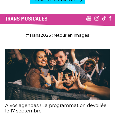
TRANS MUSICALES
#Trans2025 : retour en images
À vos agendas ! La programmation dévoilée
le 17 septembre