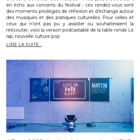
en écho aux concerts du festival ; ces rendez-vous sont
des moments privilégiés de réflexion et d’échange autour
des musiques et des pratiques culturelles. Pour celles et
ceux qui n’ont pas pu y assister ou souhaiteraient la
réécouter, voici la version podcastable de la table ronde Le
rap, nouvelle culture pop.
LIRE LA SUITE...