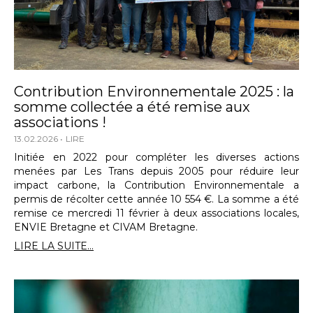
Contribution Environnementale 2025 : la
somme collectée a été remise aux
associations !
13.02.2026
LIRE
Initiée en 2022 pour compléter les diverses actions
menées par Les Trans depuis 2005 pour réduire leur
impact carbone, la Contribution Environnementale a
permis de récolter cette année 10 554 €. La somme a été
remise ce mercredi 11 février à deux associations locales,
ENVIE Bretagne et CIVAM Bretagne.
LIRE LA SUITE...