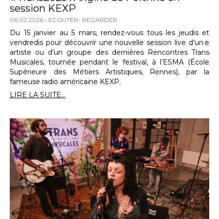
session KEXP
06.02.2026
ECOUTER
REGARDER
Du 15 janvier au 5 mars, rendez-vous tous les jeudis et
vendredis pour découvrir une nouvelle session live d’un·e
artiste ou d’un groupe des dernières Rencontres Trans
Musicales, tournée pendant le festival, à l’ESMA (École
Supérieure des Métiers Artistiques, Rennes), par la
fameuse radio américaine KEXP.
LIRE LA SUITE...