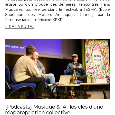
artiste ou d’un groupe des dernières Rencontres Trans
Musicales, tournée pendant le festival, à l’ESMA (École
Supérieure des Métiers Artistiques, Rennes), par la
fameuse radio américaine KEXP.
LIRE LA SUITE...
[Podcasts] Musique & IA : les clés d’une
réappropriation collective