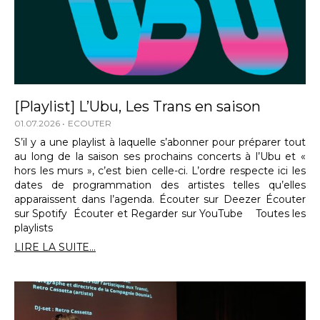
[Playlist] L’Ubu, Les Trans en saison
01.07.2026
ECOUTER
S’il y a une playlist à laquelle s’abonner pour préparer tout
au long de la saison ses prochains concerts à l’Ubu et «
hors les murs », c’est bien celle-ci. L’ordre respecte ici les
dates de programmation des artistes telles qu’elles
apparaissent dans l’agenda. Écouter sur Deezer Écouter
sur Spotify Écouter et Regarder sur YouTube Toutes les
playlists
LIRE LA SUITE...