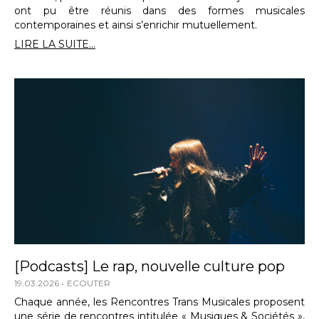
ont pu être réunis dans des formes musicales
contemporaines et ainsi s’enrichir mutuellement.
LIRE LA SUITE...
[Podcasts] Le rap, nouvelle culture pop
19.03.2026
ECOUTER
Chaque année, les Rencontres Trans Musicales proposent
une série de rencontres intitulée « Musiques & Sociétés »,