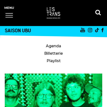
SAISON UBU
Agenda
Billetterie
Playlist