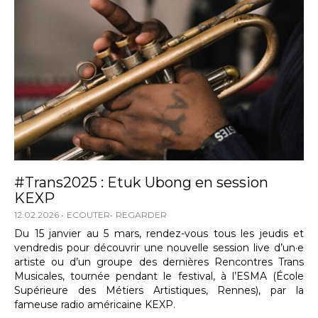
#Trans2025 : Etuk Ubong en session
KEXP
12.02.2026
ECOUTER
REGARDER
Du 15 janvier au 5 mars, rendez-vous tous les jeudis et
vendredis pour découvrir une nouvelle session live d’un·e
artiste ou d’un groupe des dernières Rencontres Trans
Musicales, tournée pendant le festival, à l’ESMA (École
Supérieure des Métiers Artistiques, Rennes), par la
fameuse radio américaine KEXP.