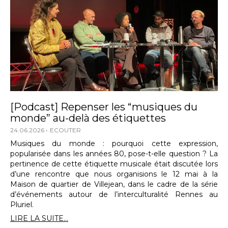
[Podcast] Repenser les “musiques du
monde” au-delà des étiquettes
24.06.2026
ECOUTER
Musiques du monde : pourquoi cette expression,
popularisée dans les années 80, pose-t-elle question ? La
pertinence de cette étiquette musicale était discutée lors
d’une rencontre que nous organisions le 12 mai à la
Maison de quartier de Villejean, dans le cadre de la série
d’événements autour de l’interculturalité Rennes au
Pluriel.
LIRE LA SUITE...