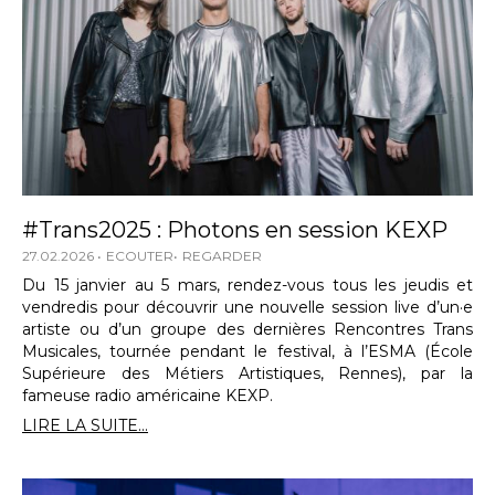
#Trans2025 : Photons en session KEXP
27.02.2026
ECOUTER
REGARDER
Du 15 janvier au 5 mars, rendez-vous tous les jeudis et
vendredis pour découvrir une nouvelle session live d’un·e
artiste ou d’un groupe des dernières Rencontres Trans
Musicales, tournée pendant le festival, à l’ESMA (École
Supérieure des Métiers Artistiques, Rennes), par la
fameuse radio américaine KEXP.
LIRE LA SUITE...