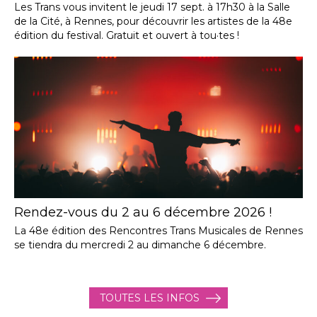
Les Trans vous invitent le jeudi 17 sept. à 17h30 à la Salle
de la Cité, à Rennes, pour découvrir les artistes de la 48e
édition du festival. Gratuit et ouvert à tou·tes !
Rendez-vous du 2 au 6 décembre 2026 !
La 48e édition des Rencontres Trans Musicales de Rennes
se tiendra du mercredi 2 au dimanche 6 décembre.
TOUTES LES INFOS