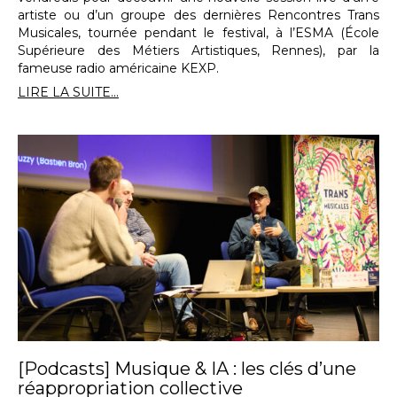
artiste ou d’un groupe des dernières Rencontres Trans
Musicales, tournée pendant le festival, à l’ESMA (École
Supérieure des Métiers Artistiques, Rennes), par la
fameuse radio américaine KEXP.
LIRE LA SUITE...
[Podcasts] Musique & IA : les clés d’une
réappropriation collective