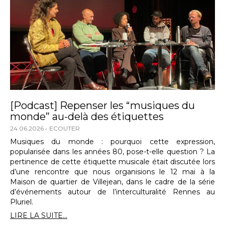
[Podcast] Repenser les “musiques du
monde” au-delà des étiquettes
24.06.2026
ECOUTER
Musiques du monde : pourquoi cette expression,
popularisée dans les années 80, pose-t-elle question ? La
pertinence de cette étiquette musicale était discutée lors
d’une rencontre que nous organisions le 12 mai à la
Maison de quartier de Villejean, dans le cadre de la série
d’événements autour de l’interculturalité Rennes au
Pluriel.
LIRE LA SUITE...