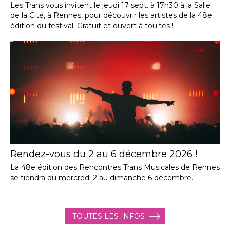
Les Trans vous invitent le jeudi 17 sept. à 17h30 à la Salle
de la Cité, à Rennes, pour découvrir les artistes de la 48e
édition du festival. Gratuit et ouvert à tou·tes !
Rendez-vous du 2 au 6 décembre 2026 !
La 48e édition des Rencontres Trans Musicales de Rennes
se tiendra du mercredi 2 au dimanche 6 décembre.
TOUTES LES INFOS