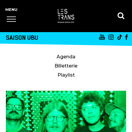
SAISON UBU
Agenda
Billetterie
Playlist