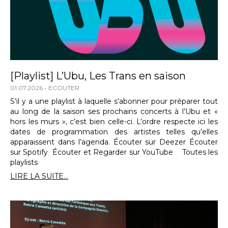
[Playlist] L’Ubu, Les Trans en saison
01.07.2026
ECOUTER
S’il y a une playlist à laquelle s’abonner pour préparer tout
au long de la saison ses prochains concerts à l’Ubu et «
hors les murs », c’est bien celle-ci. L’ordre respecte ici les
dates de programmation des artistes telles qu’elles
apparaissent dans l’agenda. Écouter sur Deezer Écouter
sur Spotify Écouter et Regarder sur YouTube Toutes les
playlists
LIRE LA SUITE...