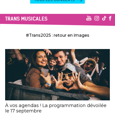
TRANS MUSICALES
#Trans2025 : retour en images
À vos agendas ! La programmation dévoilée
le 17 septembre