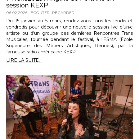
session KEXP
06.02.2026
ECOUTER
REGARDER
Du 15 janvier au 5 mars, rendez-vous tous les jeudis et
vendredis pour découvrir une nouvelle session live d’un·e
artiste ou d’un groupe des dernières Rencontres Trans
Musicales, tournée pendant le festival, à l’ESMA (École
Supérieure des Métiers Artistiques, Rennes), par la
fameuse radio américaine KEXP.
LIRE LA SUITE...