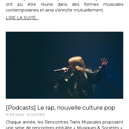
ont pu être réunis dans des formes musicales
contemporaines et ainsi s’enrichir mutuellement.
LIRE LA SUITE...
[Podcasts] Le rap, nouvelle culture pop
19.03.2026
ECOUTER
Chaque année, les Rencontres Trans Musicales proposent
une série de rencontres intitulée « Musiques & Sociétés »,