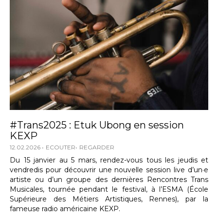
#Trans2025 : Etuk Ubong en session
KEXP
12.02.2026
ECOUTER
REGARDER
Du 15 janvier au 5 mars, rendez-vous tous les jeudis et
vendredis pour découvrir une nouvelle session live d’un·e
artiste ou d’un groupe des dernières Rencontres Trans
Musicales, tournée pendant le festival, à l’ESMA (École
Supérieure des Métiers Artistiques, Rennes), par la
fameuse radio américaine KEXP.