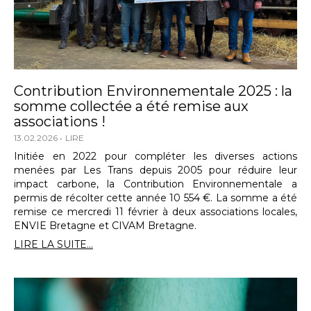
Contribution Environnementale 2025 : la
somme collectée a été remise aux
associations !
13.02.2026
LIRE
Initiée en 2022 pour compléter les diverses actions
menées par Les Trans depuis 2005 pour réduire leur
impact carbone, la Contribution Environnementale a
permis de récolter cette année 10 554 €. La somme a été
remise ce mercredi 11 février à deux associations locales,
ENVIE Bretagne et CIVAM Bretagne.
LIRE LA SUITE...