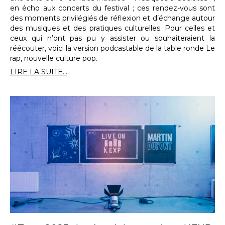
en écho aux concerts du festival ; ces rendez-vous sont
des moments privilégiés de réflexion et d’échange autour
des musiques et des pratiques culturelles. Pour celles et
ceux qui n’ont pas pu y assister ou souhaiteraient la
réécouter, voici la version podcastable de la table ronde Le
rap, nouvelle culture pop.
LIRE LA SUITE...