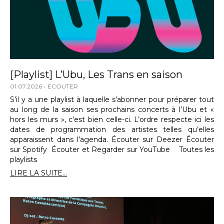
[Playlist] L’Ubu, Les Trans en saison
01.07.2026
ECOUTER
S’il y a une playlist à laquelle s’abonner pour préparer tout
au long de la saison ses prochains concerts à l’Ubu et «
hors les murs », c’est bien celle-ci. L’ordre respecte ici les
dates de programmation des artistes telles qu’elles
apparaissent dans l’agenda. Écouter sur Deezer Écouter
sur Spotify Écouter et Regarder sur YouTube Toutes les
playlists
LIRE LA SUITE...