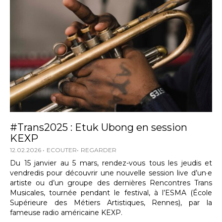
#Trans2025 : Etuk Ubong en session
KEXP
12.02.2026
ECOUTER
REGARDER
Du 15 janvier au 5 mars, rendez-vous tous les jeudis et
vendredis pour découvrir une nouvelle session live d’un·e
artiste ou d’un groupe des dernières Rencontres Trans
Musicales, tournée pendant le festival, à l’ESMA (École
Supérieure des Métiers Artistiques, Rennes), par la
fameuse radio américaine KEXP.