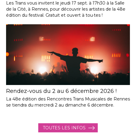
Les Trans vous invitent le jeudi 17 sept. à 17h30 à la Salle
de la Cité, à Rennes, pour découvrir les artistes de la 48e
édition du festival. Gratuit et ouvert à tou·tes !
Rendez-vous du 2 au 6 décembre 2026 !
La 48e édition des Rencontres Trans Musicales de Rennes
se tiendra du mercredi 2 au dimanche 6 décembre.
TOUTES LES INFOS