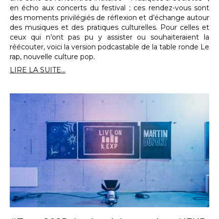
en écho aux concerts du festival ; ces rendez-vous sont
des moments privilégiés de réflexion et d’échange autour
des musiques et des pratiques culturelles. Pour celles et
ceux qui n’ont pas pu y assister ou souhaiteraient la
réécouter, voici la version podcastable de la table ronde Le
rap, nouvelle culture pop.
LIRE LA SUITE...