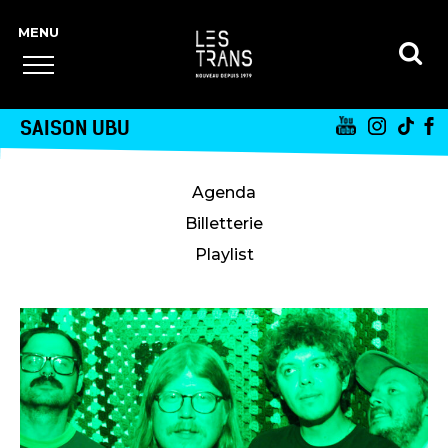
SAISON UBU
Agenda
Billetterie
Playlist