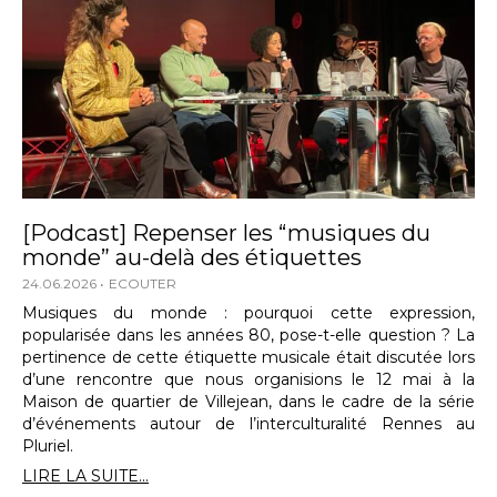
[Podcast] Repenser les “musiques du
monde” au-delà des étiquettes
24.06.2026
ECOUTER
Musiques du monde : pourquoi cette expression,
popularisée dans les années 80, pose-t-elle question ? La
pertinence de cette étiquette musicale était discutée lors
d’une rencontre que nous organisions le 12 mai à la
Maison de quartier de Villejean, dans le cadre de la série
d’événements autour de l’interculturalité Rennes au
Pluriel.
LIRE LA SUITE...