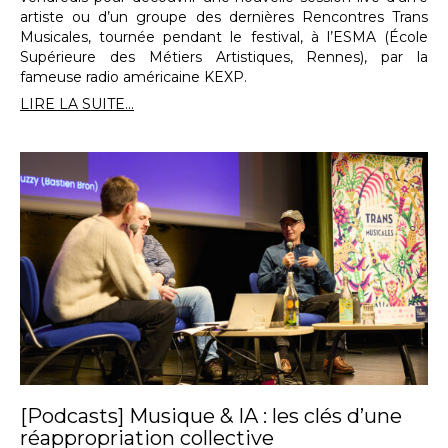
artiste ou d’un groupe des dernières Rencontres Trans
Musicales, tournée pendant le festival, à l’ESMA (École
Supérieure des Métiers Artistiques, Rennes), par la
fameuse radio américaine KEXP.
LIRE LA SUITE...
[Podcasts] Musique & IA : les clés d’une
réappropriation collective