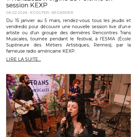
session KEXP
06.02.2026
ECOUTER
REGARDER
Du 15 janvier au 5 mars, rendez-vous tous les jeudis et
vendredis pour découvrir une nouvelle session live d’un·e
artiste ou d’un groupe des dernières Rencontres Trans
Musicales, tournée pendant le festival, à l’ESMA (École
Supérieure des Métiers Artistiques, Rennes), par la
fameuse radio américaine KEXP.
LIRE LA SUITE...