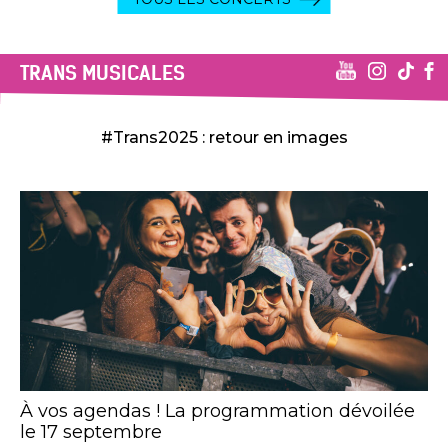
TRANS MUSICALES
#Trans2025 : retour en images
À vos agendas ! La programmation dévoilée
le 17 septembre