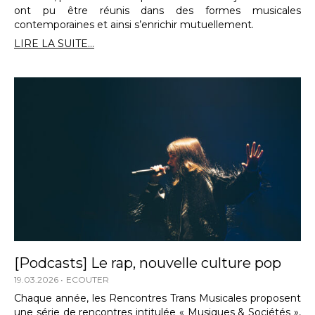
ont pu être réunis dans des formes musicales
contemporaines et ainsi s’enrichir mutuellement.
LIRE LA SUITE...
[Podcasts] Le rap, nouvelle culture pop
19.03.2026
ECOUTER
Chaque année, les Rencontres Trans Musicales proposent
une série de rencontres intitulée « Musiques & Sociétés »,