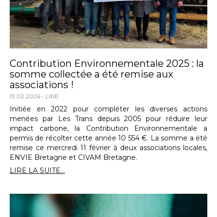
Contribution Environnementale 2025 : la
somme collectée a été remise aux
associations !
13.02.2026
LIRE
Initiée en 2022 pour compléter les diverses actions
menées par Les Trans depuis 2005 pour réduire leur
impact carbone, la Contribution Environnementale a
permis de récolter cette année 10 554 €. La somme a été
remise ce mercredi 11 février à deux associations locales,
ENVIE Bretagne et CIVAM Bretagne.
LIRE LA SUITE...