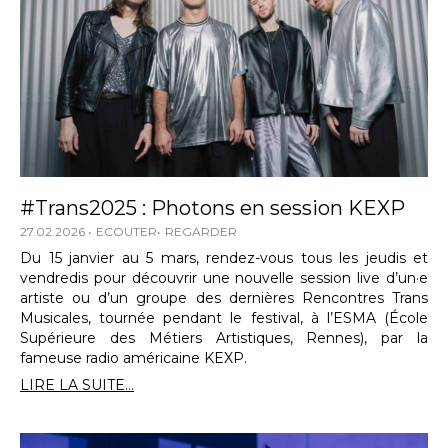
#Trans2025 : Photons en session KEXP
27.02.2026
ECOUTER
REGARDER
Du 15 janvier au 5 mars, rendez-vous tous les jeudis et
vendredis pour découvrir une nouvelle session live d’un·e
artiste ou d’un groupe des dernières Rencontres Trans
Musicales, tournée pendant le festival, à l’ESMA (École
Supérieure des Métiers Artistiques, Rennes), par la
fameuse radio américaine KEXP.
LIRE LA SUITE...