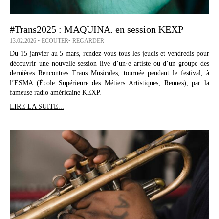
#Trans2025 : MAQUINA. en session KEXP
13.02.2026
ECOUTER
REGARDER
Du 15 janvier au 5 mars, rendez-vous tous les jeudis et vendredis pour
découvrir une nouvelle session live d’un·e artiste ou d’un groupe des
dernières Rencontres Trans Musicales, tournée pendant le festival, à
l’ESMA (École Supérieure des Métiers Artistiques, Rennes), par la
fameuse radio américaine KEXP.
LIRE LA SUITE...