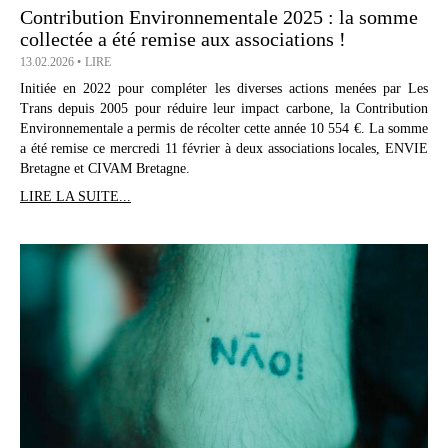
Contribution Environnementale 2025 : la somme
collectée a été remise aux associations !
13.02.2026
LIRE
Initiée en 2022 pour compléter les diverses actions menées par Les
Trans depuis 2005 pour réduire leur impact carbone, la Contribution
Environnementale a permis de récolter cette année 10 554 €. La somme
a été remise ce mercredi 11 février à deux associations locales, ENVIE
Bretagne et CIVAM Bretagne.
LIRE LA SUITE...