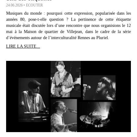
24.06.2026
ECOUTER
Musiques du monde : pourquoi cette expression, popularisée dans les
années 80, pose-t-elle question ? La pertinence de cette étiquette
musicale était discutée lors d’une rencontre que nous organisions le 12
mai à la Maison de quartier de Villejean, dans le cadre de la série
d’événements autour de l’interculturalité Rennes au Pluriel.
LIRE LA SUITE...