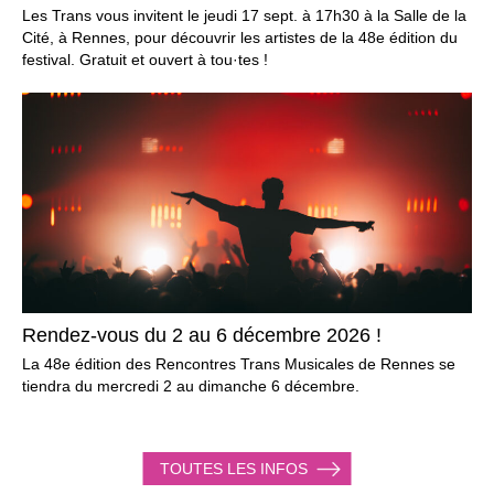
Les Trans vous invitent le jeudi 17 sept. à 17h30 à la Salle de la
Cité, à Rennes, pour découvrir les artistes de la 48e édition du
festival. Gratuit et ouvert à tou·tes !
Rendez-vous du 2 au 6 décembre 2026 !
La 48e édition des Rencontres Trans Musicales de Rennes se
tiendra du mercredi 2 au dimanche 6 décembre.
TOUTES LES INFOS