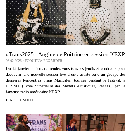
#Trans2025 : Angine de Poitrine en session KEXP
06.02.2026
ECOUTER
REGARDER
Du 15 janvier au 5 mars, rendez-vous tous les jeudis et vendredis pour
découvrir une nouvelle session live d’un·e artiste ou d’un groupe des
dernières Rencontres Trans Musicales, tournée pendant le festival, à
l’ESMA (École Supérieure des Métiers Artistiques, Rennes), par la
fameuse radio américaine KEXP.
LIRE LA SUITE...