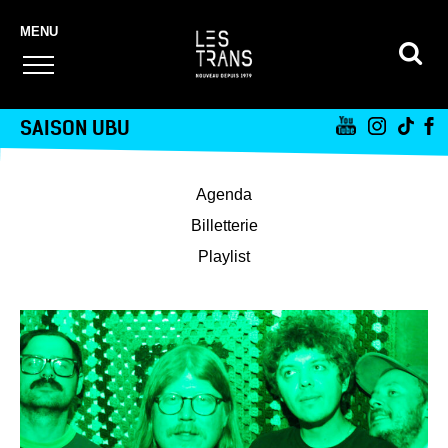
SAISON UBU
Agenda
Billetterie
Playlist