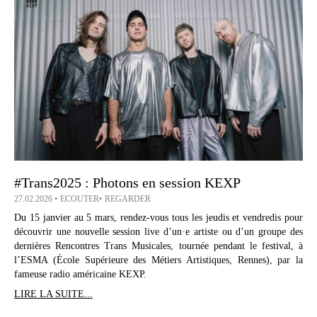
#Trans2025 : Photons en session KEXP
27.02.2026
ECOUTER
REGARDER
Du 15 janvier au 5 mars, rendez-vous tous les jeudis et vendredis pour
découvrir une nouvelle session live d’un·e artiste ou d’un groupe des
dernières Rencontres Trans Musicales, tournée pendant le festival, à
l’ESMA (École Supérieure des Métiers Artistiques, Rennes), par la
fameuse radio américaine KEXP.
LIRE LA SUITE...