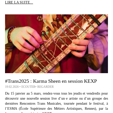
LIRE LA SUITE...
#Trans2025 : Karma Sheen en session KEXP
19.02.2026
ECOUTER
REGARDER
Du 15 janvier au 5 mars, rendez-vous tous les jeudis et vendredis pour
découvrir une nouvelle session live d’un·e artiste ou d’un groupe des
dernières Rencontres Trans Musicales, tournée pendant le festival, à
l’ESMA (École Supérieure des Métiers Artistiques, Rennes), par la