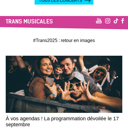
TOUS LES CONCERTS
TRANS MUSICALES
#Trans2025 : retour en images
À vos agendas ! La programmation dévoilée le 17
septembre