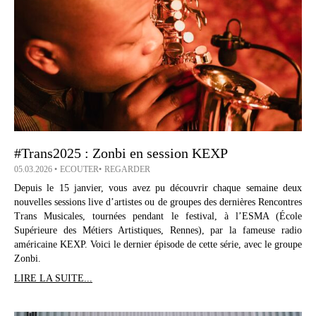
#Trans2025 : Zonbi en session KEXP
05.03.2026
ECOUTER
REGARDER
Depuis le 15 janvier, vous avez pu découvrir chaque semaine deux
nouvelles sessions live d’artistes ou de groupes des dernières Rencontres
Trans Musicales, tournées pendant le festival, à l’ESMA (École
Supérieure des Métiers Artistiques, Rennes), par la fameuse radio
américaine KEXP. Voici le dernier épisode de cette série, avec le groupe
Zonbi.
LIRE LA SUITE...