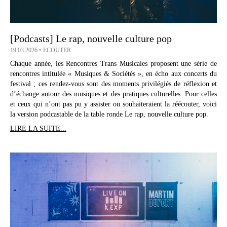
[Podcasts] Le rap, nouvelle culture pop
19.03.2026
ECOUTER
Chaque année, les Rencontres Trans Musicales proposent une série de
rencontres intitulée « Musiques & Sociétés », en écho aux concerts du
festival ; ces rendez-vous sont des moments privilégiés de réflexion et
d’échange autour des musiques et des pratiques culturelles. Pour celles
et ceux qui n’ont pas pu y assister ou souhaiteraient la réécouter, voici
la version podcastable de la table ronde Le rap, nouvelle culture pop.
LIRE LA SUITE...