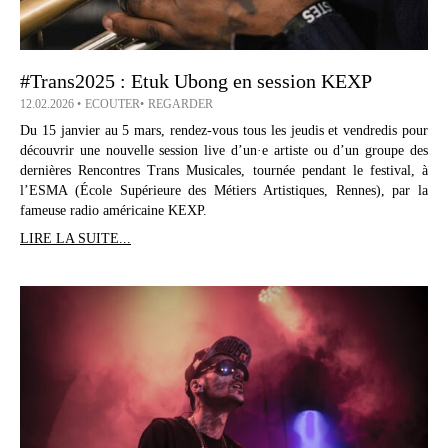
#Trans2025 : Etuk Ubong en session KEXP
12.02.2026
ECOUTER
REGARDER
Du 15 janvier au 5 mars, rendez-vous tous les jeudis et vendredis pour
découvrir une nouvelle session live d’un·e artiste ou d’un groupe des
dernières Rencontres Trans Musicales, tournée pendant le festival, à
l’ESMA (École Supérieure des Métiers Artistiques, Rennes), par la
fameuse radio américaine KEXP.
LIRE LA SUITE...