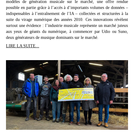
modèles de génération musicale sur le marché, une offre rendue
possible en partie grâce à l’accès à d’importants volumes de données –
indispensables à l’entraînement de l’IA – collectées et structurées à la
suite du virage numérique des années 2010. Ces innovations révèlent
surtout une évidence : l’industrie musicale représente un marché juteux
aux yeux de géants du numérique, à commencer par Udio ou Suno,
deux générateurs de musique dominants sur le marché.
LIRE LA SUITE...