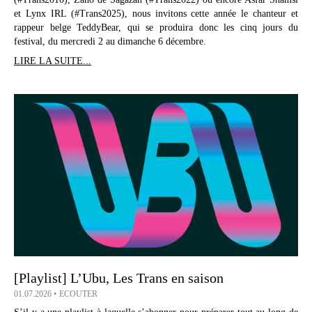
et Lynx IRL (#Trans2025), nous invitons cette année le chanteur et
rappeur belge TeddyBear, qui se produira donc les cinq jours du
festival, du mercredi 2 au dimanche 6 décembre.
LIRE LA SUITE...
[Playlist] L’Ubu, Les Trans en saison
01.07.2026
ECOUTER