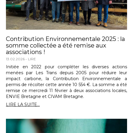
Contribution Environnementale 2025 : la
somme collectée a été remise aux
associations !
13.02.2026
LIRE
Initiée en 2022 pour compléter les diverses actions
menées par Les Trans depuis 2005 pour réduire leur
impact carbone, la Contribution Environnementale a
permis de récolter cette année 10 554 €. La somme a été
remise ce mercredi 11 février à deux associations locales,
ENVIE Bretagne et CIVAM Bretagne.
LIRE LA SUITE...