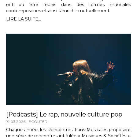
ont pu être réunis dans des formes musicales
contemporaines et ainsi s’enrichir mutuellement.
LIRE LA SUITE...
[Podcasts] Le rap, nouvelle culture pop
19.03.2026
ECOUTER
Chaque année, les Rencontres Trans Musicales proposent
une série de rencontres intitulée « Musiques & Sociétés »,