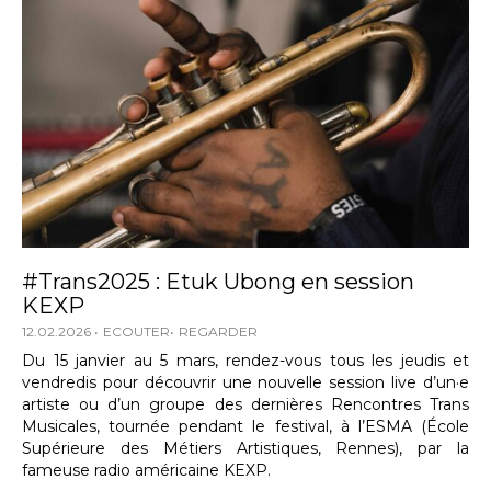
#Trans2025 : Etuk Ubong en session
KEXP
12.02.2026
ECOUTER
REGARDER
Du 15 janvier au 5 mars, rendez-vous tous les jeudis et
vendredis pour découvrir une nouvelle session live d’un·e
artiste ou d’un groupe des dernières Rencontres Trans
Musicales, tournée pendant le festival, à l’ESMA (École
Supérieure des Métiers Artistiques, Rennes), par la
fameuse radio américaine KEXP.