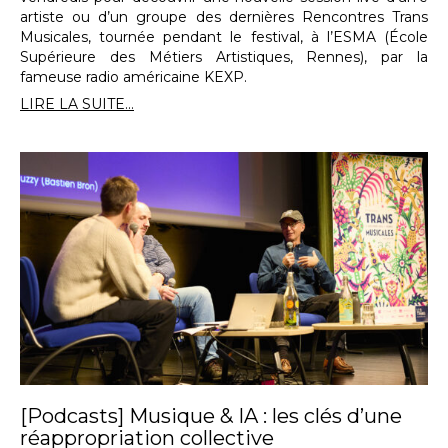
artiste ou d’un groupe des dernières Rencontres Trans
Musicales, tournée pendant le festival, à l’ESMA (École
Supérieure des Métiers Artistiques, Rennes), par la
fameuse radio américaine KEXP.
LIRE LA SUITE...
[Podcasts] Musique & IA : les clés d’une
réappropriation collective