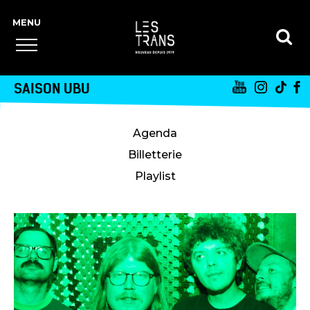
SAISON UBU
Agenda
Billetterie
Playlist