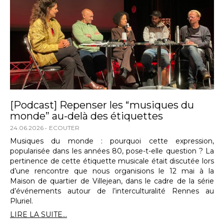
[Podcast] Repenser les “musiques du
monde” au-delà des étiquettes
24.06.2026
ECOUTER
Musiques du monde : pourquoi cette expression,
popularisée dans les années 80, pose-t-elle question ? La
pertinence de cette étiquette musicale était discutée lors
d’une rencontre que nous organisions le 12 mai à la
Maison de quartier de Villejean, dans le cadre de la série
d’événements autour de l’interculturalité Rennes au
Pluriel.
LIRE LA SUITE...