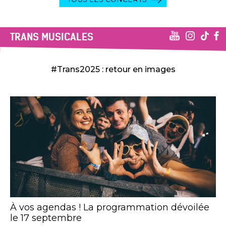
TRANS MUSICALES
#Trans2025 : retour en images
À vos agendas ! La programmation dévoilée
le 17 septembre