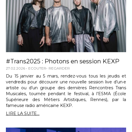
#Trans2025 : Photons en session KEXP
27.02.2026
ECOUTER
REGARDER
Du 15 janvier au 5 mars, rendez-vous tous les jeudis et
vendredis pour découvrir une nouvelle session live d’un·e
artiste ou d’un groupe des dernières Rencontres Trans
Musicales, tournée pendant le festival, à l’ESMA (École
Supérieure des Métiers Artistiques, Rennes), par la
fameuse radio américaine KEXP.
LIRE LA SUITE...