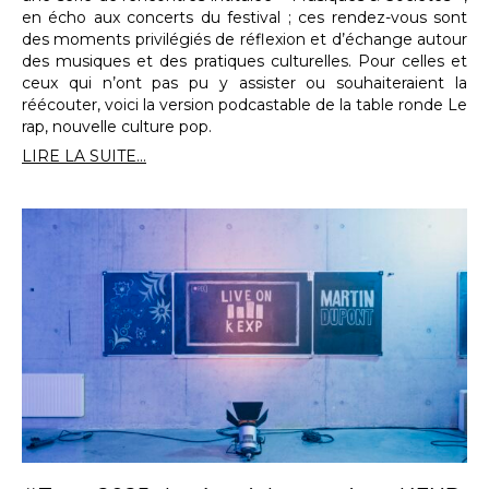
en écho aux concerts du festival ; ces rendez-vous sont
des moments privilégiés de réflexion et d’échange autour
des musiques et des pratiques culturelles. Pour celles et
ceux qui n’ont pas pu y assister ou souhaiteraient la
réécouter, voici la version podcastable de la table ronde Le
rap, nouvelle culture pop.
LIRE LA SUITE...