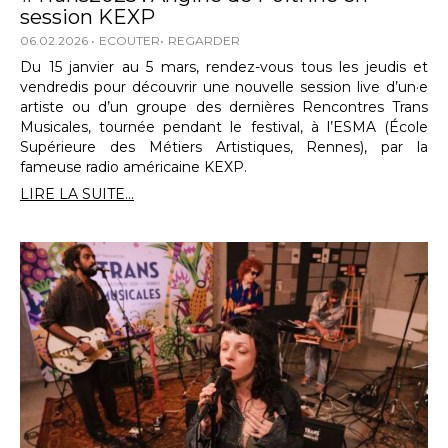
session KEXP
06.02.2026
ECOUTER
REGARDER
Du 15 janvier au 5 mars, rendez-vous tous les jeudis et
vendredis pour découvrir une nouvelle session live d’un·e
artiste ou d’un groupe des dernières Rencontres Trans
Musicales, tournée pendant le festival, à l’ESMA (École
Supérieure des Métiers Artistiques, Rennes), par la
fameuse radio américaine KEXP.
LIRE LA SUITE...