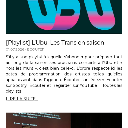
[Playlist] L’Ubu, Les Trans en saison
01.07.2026
ECOUTER
S’il y a une playlist à laquelle s’abonner pour préparer tout
au long de la saison ses prochains concerts à l’Ubu et «
hors les murs », c’est bien celle-ci. L’ordre respecte ici les
dates de programmation des artistes telles qu’elles
apparaissent dans l’agenda. Écouter sur Deezer Écouter
sur Spotify Écouter et Regarder sur YouTube Toutes les
playlists
LIRE LA SUITE...