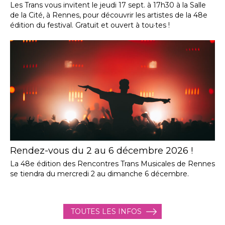
Les Trans vous invitent le jeudi 17 sept. à 17h30 à la Salle
de la Cité, à Rennes, pour découvrir les artistes de la 48e
édition du festival. Gratuit et ouvert à tou·tes !
Rendez-vous du 2 au 6 décembre 2026 !
La 48e édition des Rencontres Trans Musicales de Rennes
se tiendra du mercredi 2 au dimanche 6 décembre.
TOUTES LES INFOS