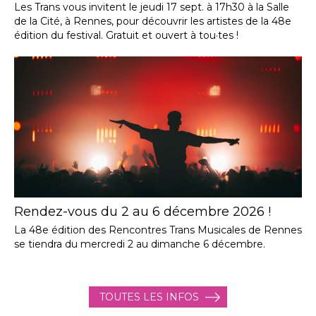
Les Trans vous invitent le jeudi 17 sept. à 17h30 à la Salle
de la Cité, à Rennes, pour découvrir les artistes de la 48e
édition du festival. Gratuit et ouvert à tou·tes !
Rendez-vous du 2 au 6 décembre 2026 !
La 48e édition des Rencontres Trans Musicales de Rennes
se tiendra du mercredi 2 au dimanche 6 décembre.
TOUTES LES INFOS