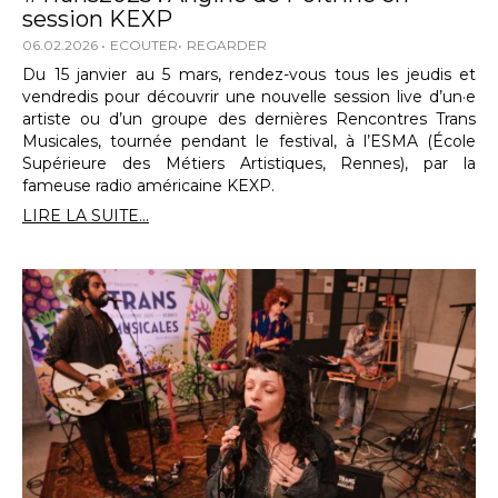
session KEXP
06.02.2026
ECOUTER
REGARDER
Du 15 janvier au 5 mars, rendez-vous tous les jeudis et
vendredis pour découvrir une nouvelle session live d’un·e
artiste ou d’un groupe des dernières Rencontres Trans
Musicales, tournée pendant le festival, à l’ESMA (École
Supérieure des Métiers Artistiques, Rennes), par la
fameuse radio américaine KEXP.
LIRE LA SUITE...