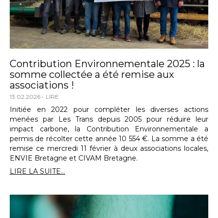
Contribution Environnementale 2025 : la
somme collectée a été remise aux
associations !
13.02.2026
LIRE
Initiée en 2022 pour compléter les diverses actions
menées par Les Trans depuis 2005 pour réduire leur
impact carbone, la Contribution Environnementale a
permis de récolter cette année 10 554 €. La somme a été
remise ce mercredi 11 février à deux associations locales,
ENVIE Bretagne et CIVAM Bretagne.
LIRE LA SUITE...