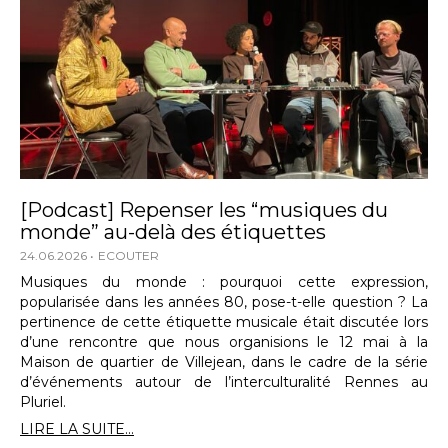
[Podcast] Repenser les “musiques du
monde” au-delà des étiquettes
24.06.2026
ECOUTER
Musiques du monde : pourquoi cette expression,
popularisée dans les années 80, pose-t-elle question ? La
pertinence de cette étiquette musicale était discutée lors
d’une rencontre que nous organisions le 12 mai à la
Maison de quartier de Villejean, dans le cadre de la série
d’événements autour de l’interculturalité Rennes au
Pluriel.
LIRE LA SUITE...