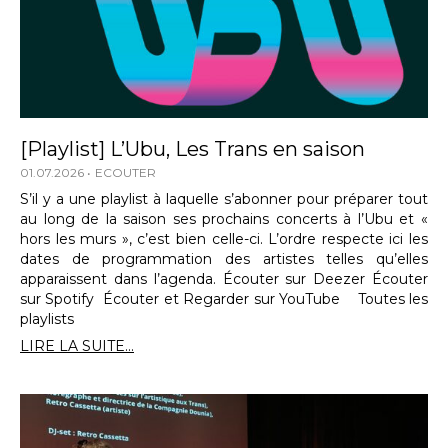
[Playlist] L’Ubu, Les Trans en saison
01.07.2026
ECOUTER
S’il y a une playlist à laquelle s’abonner pour préparer tout
au long de la saison ses prochains concerts à l’Ubu et «
hors les murs », c’est bien celle-ci. L’ordre respecte ici les
dates de programmation des artistes telles qu’elles
apparaissent dans l’agenda. Écouter sur Deezer Écouter
sur Spotify Écouter et Regarder sur YouTube Toutes les
playlists
LIRE LA SUITE...