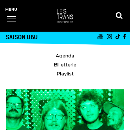
SAISON UBU
Agenda
Billetterie
Playlist