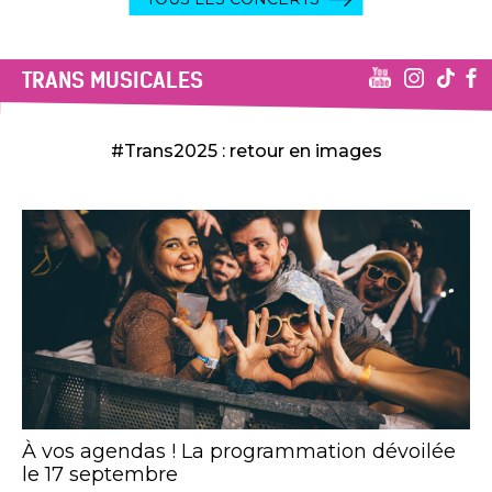
TRANS MUSICALES
#Trans2025 : retour en images
À vos agendas ! La programmation dévoilée
le 17 septembre