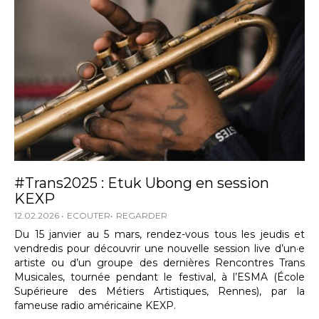
#Trans2025 : Etuk Ubong en session
KEXP
12.02.2026
ECOUTER
REGARDER
Du 15 janvier au 5 mars, rendez-vous tous les jeudis et
vendredis pour découvrir une nouvelle session live d’un·e
artiste ou d’un groupe des dernières Rencontres Trans
Musicales, tournée pendant le festival, à l’ESMA (École
Supérieure des Métiers Artistiques, Rennes), par la
fameuse radio américaine KEXP.