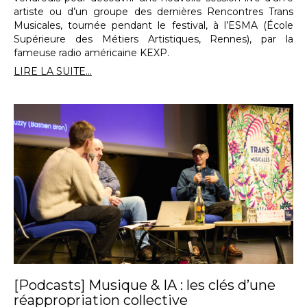
artiste ou d’un groupe des dernières Rencontres Trans
Musicales, tournée pendant le festival, à l’ESMA (École
Supérieure des Métiers Artistiques, Rennes), par la
fameuse radio américaine KEXP.
LIRE LA SUITE...
[Podcasts] Musique & IA : les clés d’une
réappropriation collective