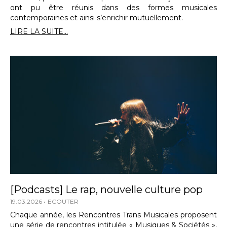
ont pu être réunis dans des formes musicales
contemporaines et ainsi s’enrichir mutuellement.
LIRE LA SUITE...
[Podcasts] Le rap, nouvelle culture pop
19.03.2026
ECOUTER
Chaque année, les Rencontres Trans Musicales proposent
une série de rencontres intitulée « Musiques & Sociétés »,