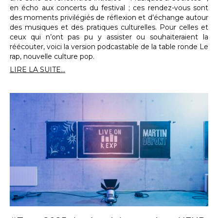
en écho aux concerts du festival ; ces rendez-vous sont
des moments privilégiés de réflexion et d’échange autour
des musiques et des pratiques culturelles. Pour celles et
ceux qui n’ont pas pu y assister ou souhaiteraient la
réécouter, voici la version podcastable de la table ronde Le
rap, nouvelle culture pop.
LIRE LA SUITE...