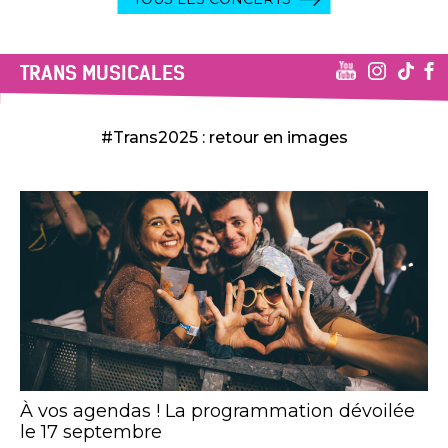
TRANS MUSICALES
#Trans2025 : retour en images
À vos agendas ! La programmation dévoilée
le 17 septembre