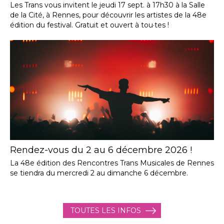
Les Trans vous invitent le jeudi 17 sept. à 17h30 à la Salle
de la Cité, à Rennes, pour découvrir les artistes de la 48e
édition du festival. Gratuit et ouvert à tou·tes !
Rendez-vous du 2 au 6 décembre 2026 !
La 48e édition des Rencontres Trans Musicales de Rennes
se tiendra du mercredi 2 au dimanche 6 décembre.
TOUTES LES INFOS