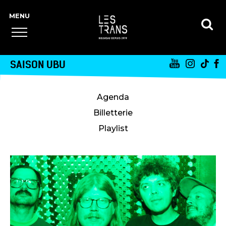
SAISON UBU
Agenda
Billetterie
Playlist