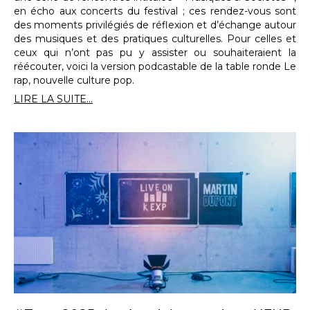
en écho aux concerts du festival ; ces rendez-vous sont
des moments privilégiés de réflexion et d’échange autour
des musiques et des pratiques culturelles. Pour celles et
ceux qui n’ont pas pu y assister ou souhaiteraient la
réécouter, voici la version podcastable de la table ronde Le
rap, nouvelle culture pop.
LIRE LA SUITE...