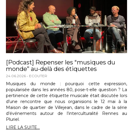
[Podcast] Repenser les “musiques du
monde” au-delà des étiquettes
24.06.2026
ECOUTER
Musiques du monde : pourquoi cette expression,
popularisée dans les années 80, pose-t-elle question ? La
pertinence de cette étiquette musicale était discutée lors
d’une rencontre que nous organisions le 12 mai à la
Maison de quartier de Villejean, dans le cadre de la série
d’événements autour de l’interculturalité Rennes au
Pluriel.
LIRE LA SUITE...