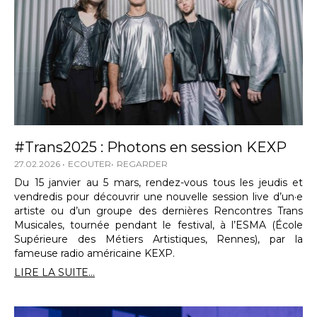
#Trans2025 : Photons en session KEXP
27.02.2026
ECOUTER
REGARDER
Du 15 janvier au 5 mars, rendez-vous tous les jeudis et
vendredis pour découvrir une nouvelle session live d’un·e
artiste ou d’un groupe des dernières Rencontres Trans
Musicales, tournée pendant le festival, à l’ESMA (École
Supérieure des Métiers Artistiques, Rennes), par la
fameuse radio américaine KEXP.
LIRE LA SUITE...