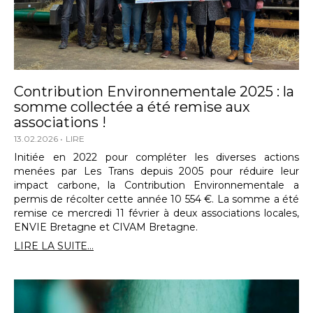
Contribution Environnementale 2025 : la
somme collectée a été remise aux
associations !
13.02.2026
LIRE
Initiée en 2022 pour compléter les diverses actions
menées par Les Trans depuis 2005 pour réduire leur
impact carbone, la Contribution Environnementale a
permis de récolter cette année 10 554 €. La somme a été
remise ce mercredi 11 février à deux associations locales,
ENVIE Bretagne et CIVAM Bretagne.
LIRE LA SUITE...