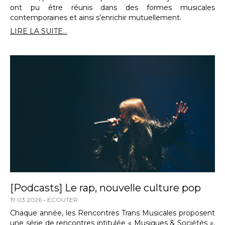
ont pu être réunis dans des formes musicales
contemporaines et ainsi s’enrichir mutuellement.
LIRE LA SUITE...
[Podcasts] Le rap, nouvelle culture pop
19.03.2026
ECOUTER
Chaque année, les Rencontres Trans Musicales proposent
une série de rencontres intitulée « Musiques & Sociétés »,