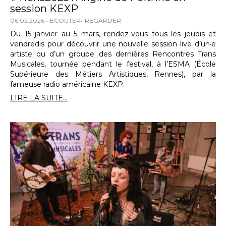
session KEXP
06.02.2026
ECOUTER
REGARDER
Du 15 janvier au 5 mars, rendez-vous tous les jeudis et
vendredis pour découvrir une nouvelle session live d’un·e
artiste ou d’un groupe des dernières Rencontres Trans
Musicales, tournée pendant le festival, à l’ESMA (École
Supérieure des Métiers Artistiques, Rennes), par la
fameuse radio américaine KEXP.
LIRE LA SUITE...