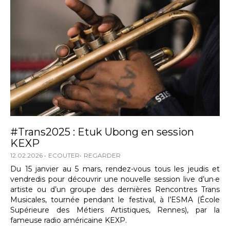
#Trans2025 : Etuk Ubong en session
KEXP
12.02.2026
ECOUTER
REGARDER
Du 15 janvier au 5 mars, rendez-vous tous les jeudis et
vendredis pour découvrir une nouvelle session live d’un·e
artiste ou d’un groupe des dernières Rencontres Trans
Musicales, tournée pendant le festival, à l’ESMA (École
Supérieure des Métiers Artistiques, Rennes), par la
fameuse radio américaine KEXP.