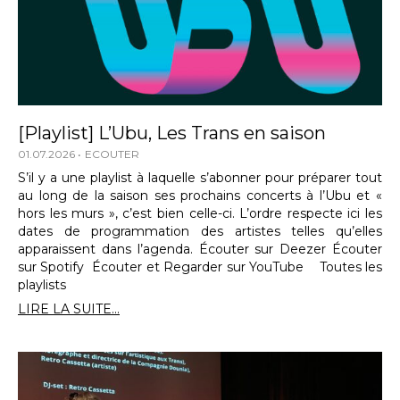
[Playlist] L’Ubu, Les Trans en saison
01.07.2026
ECOUTER
S’il y a une playlist à laquelle s’abonner pour préparer tout
au long de la saison ses prochains concerts à l’Ubu et «
hors les murs », c’est bien celle-ci. L’ordre respecte ici les
dates de programmation des artistes telles qu’elles
apparaissent dans l’agenda. Écouter sur Deezer Écouter
sur Spotify Écouter et Regarder sur YouTube Toutes les
playlists
LIRE LA SUITE...