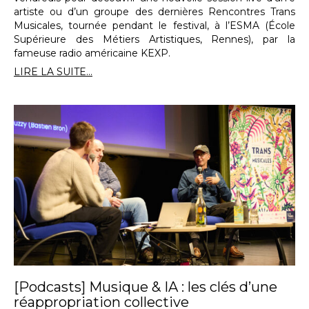
artiste ou d’un groupe des dernières Rencontres Trans
Musicales, tournée pendant le festival, à l’ESMA (École
Supérieure des Métiers Artistiques, Rennes), par la
fameuse radio américaine KEXP.
LIRE LA SUITE...
[Podcasts] Musique & IA : les clés d’une
réappropriation collective