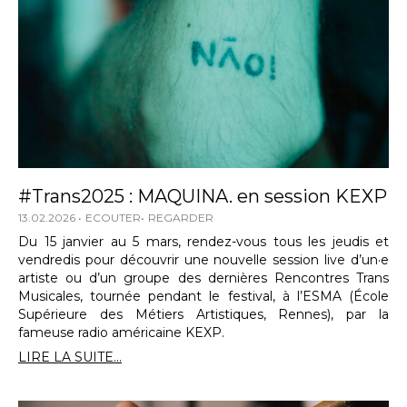
#Trans2025 : MAQUINA. en session KEXP
13.02.2026
ECOUTER
REGARDER
Du 15 janvier au 5 mars, rendez-vous tous les jeudis et
vendredis pour découvrir une nouvelle session live d’un·e
artiste ou d’un groupe des dernières Rencontres Trans
Musicales, tournée pendant le festival, à l’ESMA (École
Supérieure des Métiers Artistiques, Rennes), par la
fameuse radio américaine KEXP.
LIRE LA SUITE...