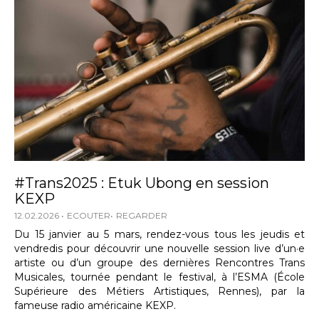
#Trans2025 : Etuk Ubong en session
KEXP
12.02.2026
ECOUTER
REGARDER
Du 15 janvier au 5 mars, rendez-vous tous les jeudis et
vendredis pour découvrir une nouvelle session live d’un·e
artiste ou d’un groupe des dernières Rencontres Trans
Musicales, tournée pendant le festival, à l’ESMA (École
Supérieure des Métiers Artistiques, Rennes), par la
fameuse radio américaine KEXP.