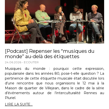
[Podcast] Repenser les “musiques du
monde” au-delà des étiquettes
24.06.2026
ECOUTER
Musiques du monde : pourquoi cette expression,
popularisée dans les années 80, pose-t-elle question ? La
pertinence de cette étiquette musicale était discutée lors
d’une rencontre que nous organisions le 12 mai à la
Maison de quartier de Villejean, dans le cadre de la série
d’événements autour de l’interculturalité Rennes au
Pluriel.
LIRE LA SUITE...