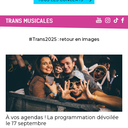
TRANS MUSICALES
#Trans2025 : retour en images
À vos agendas ! La programmation dévoilée
le 17 septembre