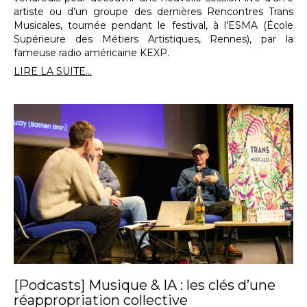
artiste ou d’un groupe des dernières Rencontres Trans
Musicales, tournée pendant le festival, à l’ESMA (École
Supérieure des Métiers Artistiques, Rennes), par la
fameuse radio américaine KEXP.
LIRE LA SUITE...
[Podcasts] Musique & IA : les clés d’une
réappropriation collective