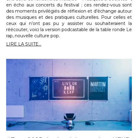
en écho aux concerts du festival ; ces rendez-vous sont
des moments privilégiés de réflexion et d’échange autour
des musiques et des pratiques culturelles. Pour celles et
ceux qui n’ont pas pu y assister ou souhaiteraient la
réécouter, voici la version podcastable de la table ronde Le
rap, nouvelle culture pop.
LIRE LA SUITE...