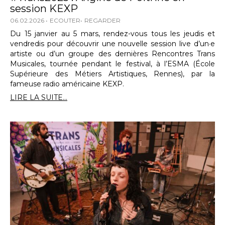
session KEXP
06.02.2026
ECOUTER
REGARDER
Du 15 janvier au 5 mars, rendez-vous tous les jeudis et
vendredis pour découvrir une nouvelle session live d’un·e
artiste ou d’un groupe des dernières Rencontres Trans
Musicales, tournée pendant le festival, à l’ESMA (École
Supérieure des Métiers Artistiques, Rennes), par la
fameuse radio américaine KEXP.
LIRE LA SUITE...