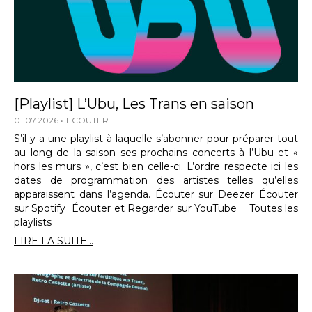
[Playlist] L’Ubu, Les Trans en saison
01.07.2026
ECOUTER
S’il y a une playlist à laquelle s’abonner pour préparer tout
au long de la saison ses prochains concerts à l’Ubu et «
hors les murs », c’est bien celle-ci. L’ordre respecte ici les
dates de programmation des artistes telles qu’elles
apparaissent dans l’agenda. Écouter sur Deezer Écouter
sur Spotify Écouter et Regarder sur YouTube Toutes les
playlists
LIRE LA SUITE...