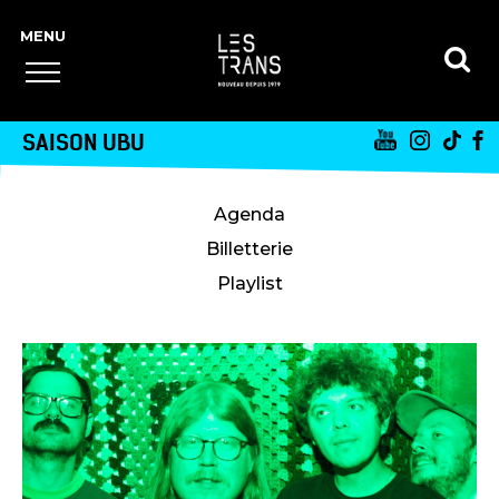
SAISON UBU
Agenda
Billetterie
Playlist