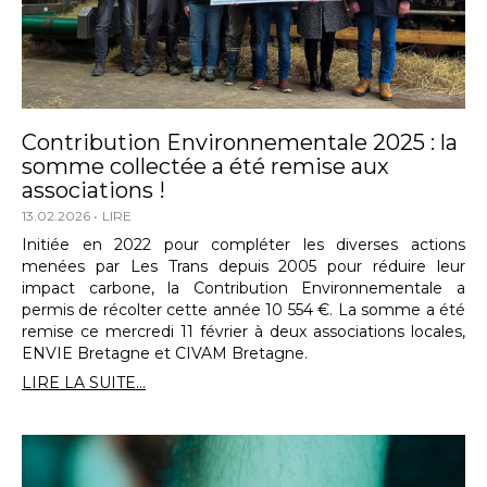
Contribution Environnementale 2025 : la
somme collectée a été remise aux
associations !
13.02.2026
LIRE
Initiée en 2022 pour compléter les diverses actions
menées par Les Trans depuis 2005 pour réduire leur
impact carbone, la Contribution Environnementale a
permis de récolter cette année 10 554 €. La somme a été
remise ce mercredi 11 février à deux associations locales,
ENVIE Bretagne et CIVAM Bretagne.
LIRE LA SUITE...