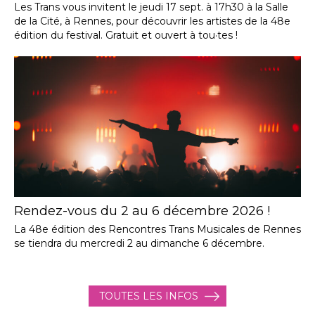
Les Trans vous invitent le jeudi 17 sept. à 17h30 à la Salle
de la Cité, à Rennes, pour découvrir les artistes de la 48e
édition du festival. Gratuit et ouvert à tou·tes !
Rendez-vous du 2 au 6 décembre 2026 !
La 48e édition des Rencontres Trans Musicales de Rennes
se tiendra du mercredi 2 au dimanche 6 décembre.
TOUTES LES INFOS