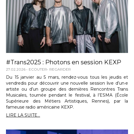
#Trans2025 : Photons en session KEXP
27.02.2026
ECOUTER
REGARDER
Du 15 janvier au 5 mars, rendez-vous tous les jeudis et
vendredis pour découvrir une nouvelle session live d’un·e
artiste ou d’un groupe des dernières Rencontres Trans
Musicales, tournée pendant le festival, à l’ESMA (École
Supérieure des Métiers Artistiques, Rennes), par la
fameuse radio américaine KEXP.
LIRE LA SUITE...