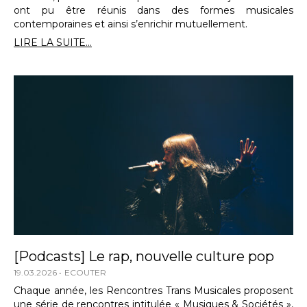
ont pu être réunis dans des formes musicales
contemporaines et ainsi s’enrichir mutuellement.
LIRE LA SUITE...
[Podcasts] Le rap, nouvelle culture pop
19.03.2026
ECOUTER
Chaque année, les Rencontres Trans Musicales proposent
une série de rencontres intitulée « Musiques & Sociétés »,