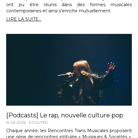
ont pu être réunis dans des formes musicales
contemporaines et ainsi s’enrichir mutuellement.
LIRE LA SUITE...
[Podcasts] Le rap, nouvelle culture pop
19.03.2026
ECOUTER
Chaque année, les Rencontres Trans Musicales proposent
une série de rencontres intitulée « Musiques & Sociétés »,