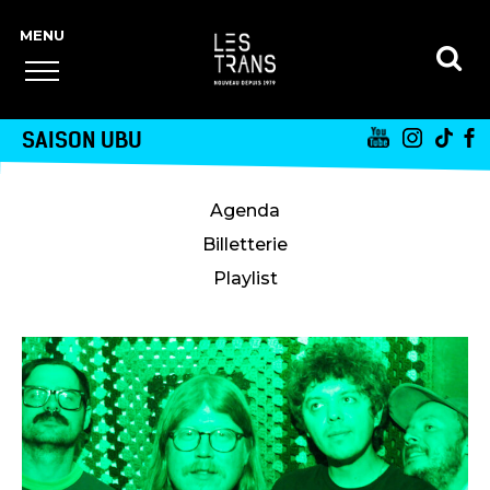
SAISON UBU
Agenda
Billetterie
Playlist