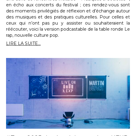
en écho aux concerts du festival ; ces rendez-vous sont
des moments privilégiés de réflexion et d’échange autour
des musiques et des pratiques culturelles. Pour celles et
ceux qui n’ont pas pu y assister ou souhaiteraient la
réécouter, voici la version podcastable de la table ronde Le
rap, nouvelle culture pop.
LIRE LA SUITE...