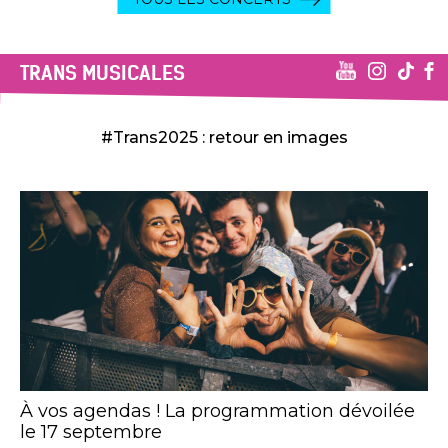
TRANS MUSICALES
#Trans2025 : retour en images
À vos agendas ! La programmation dévoilée
le 17 septembre