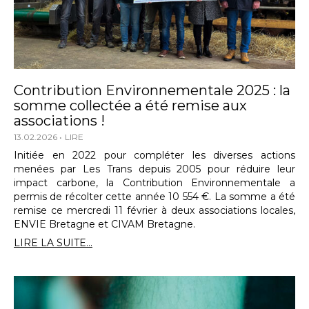
Contribution Environnementale 2025 : la
somme collectée a été remise aux
associations !
13.02.2026
LIRE
Initiée en 2022 pour compléter les diverses actions
menées par Les Trans depuis 2005 pour réduire leur
impact carbone, la Contribution Environnementale a
permis de récolter cette année 10 554 €. La somme a été
remise ce mercredi 11 février à deux associations locales,
ENVIE Bretagne et CIVAM Bretagne.
LIRE LA SUITE...