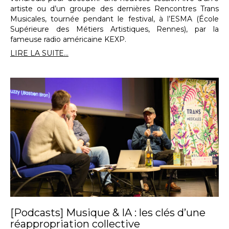
artiste ou d’un groupe des dernières Rencontres Trans
Musicales, tournée pendant le festival, à l’ESMA (École
Supérieure des Métiers Artistiques, Rennes), par la
fameuse radio américaine KEXP.
LIRE LA SUITE...
[Podcasts] Musique & IA : les clés d’une
réappropriation collective