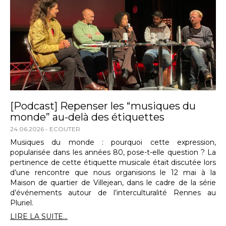
[Podcast] Repenser les “musiques du
monde” au-delà des étiquettes
24.06.2026
ECOUTER
Musiques du monde : pourquoi cette expression,
popularisée dans les années 80, pose-t-elle question ? La
pertinence de cette étiquette musicale était discutée lors
d’une rencontre que nous organisions le 12 mai à la
Maison de quartier de Villejean, dans le cadre de la série
d’événements autour de l’interculturalité Rennes au
Pluriel.
LIRE LA SUITE...