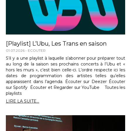
[Playlist] L’Ubu, Les Trans en saison
01.07.2026
ECOUTER
S’il y a une playlist à laquelle s’abonner pour préparer tout
au long de la saison ses prochains concerts à l’Ubu et «
hors les murs », c’est bien celle-ci. L’ordre respecte ici les
dates de programmation des artistes telles qu’elles
apparaissent dans l’agenda. Écouter sur Deezer Écouter
sur Spotify Écouter et Regarder sur YouTube Toutes les
playlists
LIRE LA SUITE...