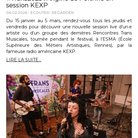
session KEXP
06.02.2026
ECOUTER
REGARDER
Du 15 janvier au 5 mars, rendez-vous tous les jeudis et
vendredis pour découvrir une nouvelle session live d’un·e
artiste ou d’un groupe des dernières Rencontres Trans
Musicales, tournée pendant le festival, à l’ESMA (École
Supérieure des Métiers Artistiques, Rennes), par la
fameuse radio américaine KEXP.
LIRE LA SUITE...