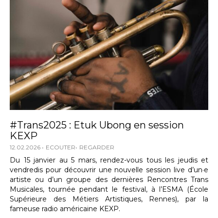
#Trans2025 : Etuk Ubong en session
KEXP
12.02.2026
ECOUTER
REGARDER
Du 15 janvier au 5 mars, rendez-vous tous les jeudis et
vendredis pour découvrir une nouvelle session live d’un·e
artiste ou d’un groupe des dernières Rencontres Trans
Musicales, tournée pendant le festival, à l’ESMA (École
Supérieure des Métiers Artistiques, Rennes), par la
fameuse radio américaine KEXP.