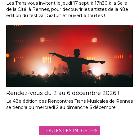
Les Trans vous invitent le jeudi 17 sept. à 17h30 à la Salle
de la Cité, à Rennes, pour découvrir les artistes de la 48e
édition du festival. Gratuit et ouvert à tou·tes !
Rendez-vous du 2 au 6 décembre 2026 !
La 48e édition des Rencontres Trans Musicales de Rennes
se tiendra du mercredi 2 au dimanche 6 décembre.
TOUTES LES INFOS