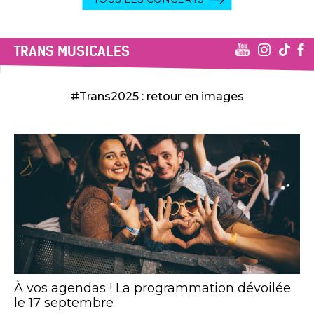
TRANS MUSICALES
#Trans2025 : retour en images
À vos agendas ! La programmation dévoilée
le 17 septembre