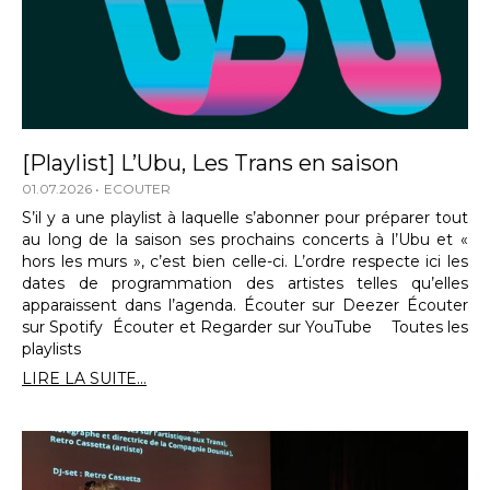
[Playlist] L’Ubu, Les Trans en saison
01.07.2026
ECOUTER
S’il y a une playlist à laquelle s’abonner pour préparer tout
au long de la saison ses prochains concerts à l’Ubu et «
hors les murs », c’est bien celle-ci. L’ordre respecte ici les
dates de programmation des artistes telles qu’elles
apparaissent dans l’agenda. Écouter sur Deezer Écouter
sur Spotify Écouter et Regarder sur YouTube Toutes les
playlists
LIRE LA SUITE...