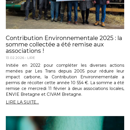
Contribution Environnementale 2025 : la
somme collectée a été remise aux
associations !
13.02.2026
LIRE
Initiée en 2022 pour compléter les diverses actions
menées par Les Trans depuis 2005 pour réduire leur
impact carbone, la Contribution Environnementale a
permis de récolter cette année 10 554 €. La somme a été
remise ce mercredi 11 février à deux associations locales,
ENVIE Bretagne et CIVAM Bretagne.
LIRE LA SUITE...