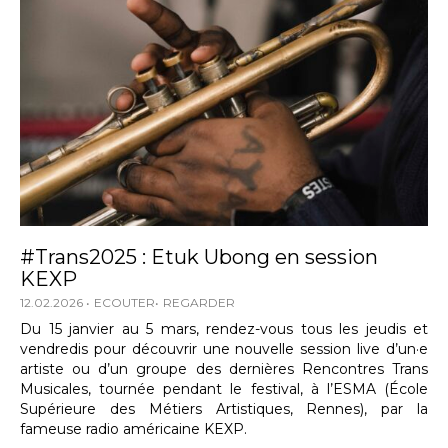
#Trans2025 : Etuk Ubong en session
KEXP
12.02.2026
ECOUTER
REGARDER
Du 15 janvier au 5 mars, rendez-vous tous les jeudis et
vendredis pour découvrir une nouvelle session live d’un·e
artiste ou d’un groupe des dernières Rencontres Trans
Musicales, tournée pendant le festival, à l’ESMA (École
Supérieure des Métiers Artistiques, Rennes), par la
fameuse radio américaine KEXP.