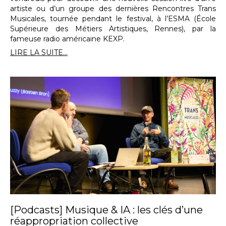
artiste ou d’un groupe des dernières Rencontres Trans
Musicales, tournée pendant le festival, à l’ESMA (École
Supérieure des Métiers Artistiques, Rennes), par la
fameuse radio américaine KEXP.
LIRE LA SUITE...
[Podcasts] Musique & IA : les clés d’une
réappropriation collective