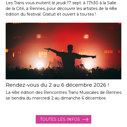
Les Trans vous invitent le jeudi 17 sept. à 17h30 à la Salle
de la Cité, à Rennes, pour découvrir les artistes de la 48e
édition du festival. Gratuit et ouvert à tou·tes !
Rendez-vous du 2 au 6 décembre 2026 !
La 48e édition des Rencontres Trans Musicales de Rennes
se tiendra du mercredi 2 au dimanche 6 décembre.
TOUTES LES INFOS