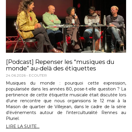
[Podcast] Repenser les “musiques du
monde” au-delà des étiquettes
24.06.2026
ECOUTER
Musiques du monde : pourquoi cette expression,
popularisée dans les années 80, pose-t-elle question ? La
pertinence de cette étiquette musicale était discutée lors
d’une rencontre que nous organisions le 12 mai à la
Maison de quartier de Villejean, dans le cadre de la série
d’événements autour de l’interculturalité Rennes au
Pluriel.
LIRE LA SUITE...