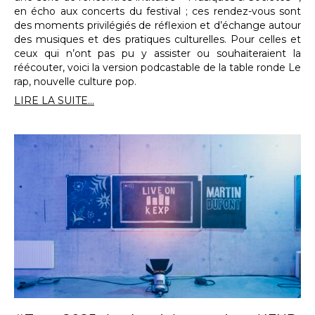
en écho aux concerts du festival ; ces rendez-vous sont
des moments privilégiés de réflexion et d’échange autour
des musiques et des pratiques culturelles. Pour celles et
ceux qui n’ont pas pu y assister ou souhaiteraient la
réécouter, voici la version podcastable de la table ronde Le
rap, nouvelle culture pop.
LIRE LA SUITE...