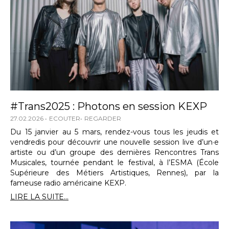
#Trans2025 : Photons en session KEXP
27.02.2026
ECOUTER
REGARDER
Du 15 janvier au 5 mars, rendez-vous tous les jeudis et
vendredis pour découvrir une nouvelle session live d’un·e
artiste ou d’un groupe des dernières Rencontres Trans
Musicales, tournée pendant le festival, à l’ESMA (École
Supérieure des Métiers Artistiques, Rennes), par la
fameuse radio américaine KEXP.
LIRE LA SUITE...