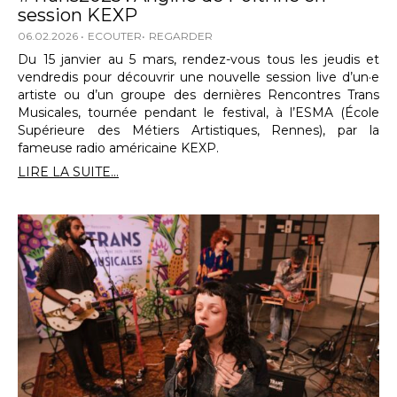
session KEXP
06.02.2026
ECOUTER
REGARDER
Du 15 janvier au 5 mars, rendez-vous tous les jeudis et
vendredis pour découvrir une nouvelle session live d’un·e
artiste ou d’un groupe des dernières Rencontres Trans
Musicales, tournée pendant le festival, à l’ESMA (École
Supérieure des Métiers Artistiques, Rennes), par la
fameuse radio américaine KEXP.
LIRE LA SUITE...