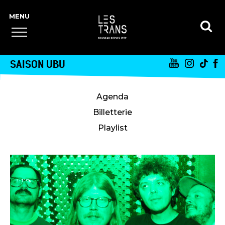
SAISON UBU
Agenda
Billetterie
Playlist