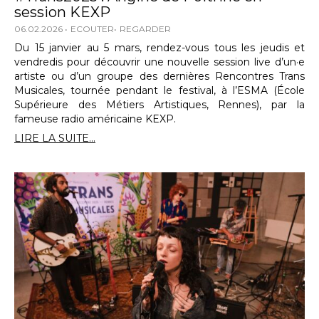
session KEXP
06.02.2026
ECOUTER
REGARDER
Du 15 janvier au 5 mars, rendez-vous tous les jeudis et
vendredis pour découvrir une nouvelle session live d’un·e
artiste ou d’un groupe des dernières Rencontres Trans
Musicales, tournée pendant le festival, à l’ESMA (École
Supérieure des Métiers Artistiques, Rennes), par la
fameuse radio américaine KEXP.
LIRE LA SUITE...