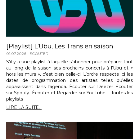
[Playlist] L’Ubu, Les Trans en saison
01.07.2026
ECOUTER
S’il y a une playlist à laquelle s’abonner pour préparer tout
au long de la saison ses prochains concerts à l’Ubu et «
hors les murs », c’est bien celle-ci. L’ordre respecte ici les
dates de programmation des artistes telles qu’elles
apparaissent dans l’agenda. Écouter sur Deezer Écouter
sur Spotify Écouter et Regarder sur YouTube Toutes les
playlists
LIRE LA SUITE...