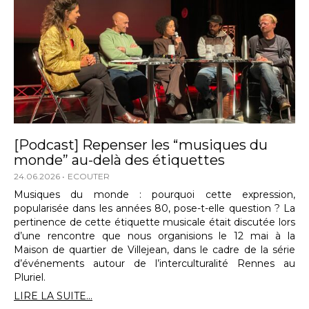
[Podcast] Repenser les “musiques du
monde” au-delà des étiquettes
24.06.2026
ECOUTER
Musiques du monde : pourquoi cette expression,
popularisée dans les années 80, pose-t-elle question ? La
pertinence de cette étiquette musicale était discutée lors
d’une rencontre que nous organisions le 12 mai à la
Maison de quartier de Villejean, dans le cadre de la série
d’événements autour de l’interculturalité Rennes au
Pluriel.
LIRE LA SUITE...