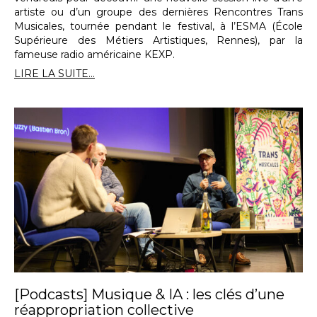
artiste ou d’un groupe des dernières Rencontres Trans
Musicales, tournée pendant le festival, à l’ESMA (École
Supérieure des Métiers Artistiques, Rennes), par la
fameuse radio américaine KEXP.
LIRE LA SUITE...
[Podcasts] Musique & IA : les clés d’une
réappropriation collective