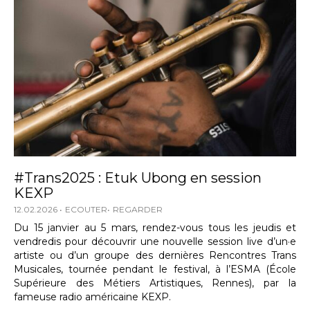
#Trans2025 : Etuk Ubong en session
KEXP
12.02.2026
ECOUTER
REGARDER
Du 15 janvier au 5 mars, rendez-vous tous les jeudis et
vendredis pour découvrir une nouvelle session live d’un·e
artiste ou d’un groupe des dernières Rencontres Trans
Musicales, tournée pendant le festival, à l’ESMA (École
Supérieure des Métiers Artistiques, Rennes), par la
fameuse radio américaine KEXP.