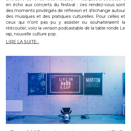
en écho aux concerts du festival ; ces rendez-vous sont
des moments privilégiés de réflexion et d’échange autour
des musiques et des pratiques culturelles. Pour celles et
ceux qui n’ont pas pu y assister ou souhaiteraient la
réécouter, voici la version podcastable de la table ronde Le
rap, nouvelle culture pop.
LIRE LA SUITE...