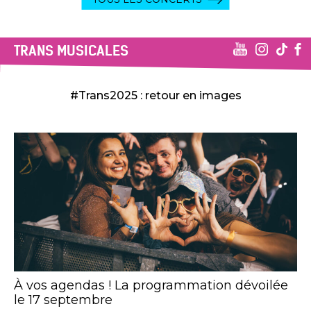
TRANS MUSICALES
#Trans2025 : retour en images
À vos agendas ! La programmation dévoilée
le 17 septembre