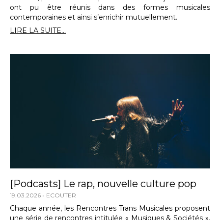
ont pu être réunis dans des formes musicales
contemporaines et ainsi s’enrichir mutuellement.
LIRE LA SUITE...
[Podcasts] Le rap, nouvelle culture pop
19.03.2026
ECOUTER
Chaque année, les Rencontres Trans Musicales proposent
une série de rencontres intitulée « Musiques & Sociétés »,