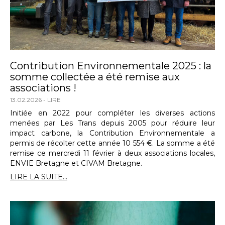
Contribution Environnementale 2025 : la
somme collectée a été remise aux
associations !
13.02.2026
LIRE
Initiée en 2022 pour compléter les diverses actions
menées par Les Trans depuis 2005 pour réduire leur
impact carbone, la Contribution Environnementale a
permis de récolter cette année 10 554 €. La somme a été
remise ce mercredi 11 février à deux associations locales,
ENVIE Bretagne et CIVAM Bretagne.
LIRE LA SUITE...