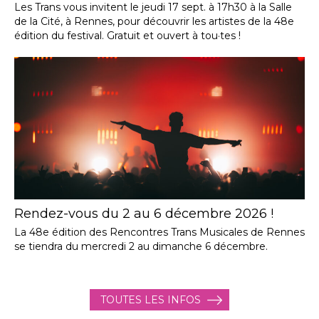
Les Trans vous invitent le jeudi 17 sept. à 17h30 à la Salle
de la Cité, à Rennes, pour découvrir les artistes de la 48e
édition du festival. Gratuit et ouvert à tou·tes !
Rendez-vous du 2 au 6 décembre 2026 !
La 48e édition des Rencontres Trans Musicales de Rennes
se tiendra du mercredi 2 au dimanche 6 décembre.
TOUTES LES INFOS