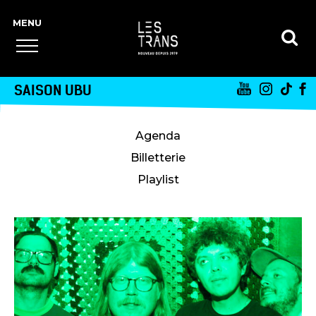
SAISON UBU
Agenda
Billetterie
Playlist