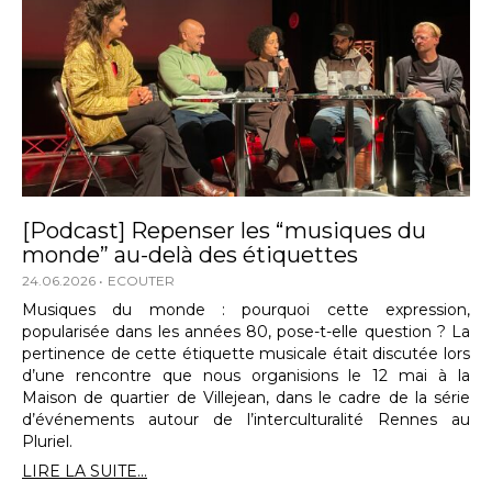
[Podcast] Repenser les “musiques du
monde” au-delà des étiquettes
24.06.2026
ECOUTER
Musiques du monde : pourquoi cette expression,
popularisée dans les années 80, pose-t-elle question ? La
pertinence de cette étiquette musicale était discutée lors
d’une rencontre que nous organisions le 12 mai à la
Maison de quartier de Villejean, dans le cadre de la série
d’événements autour de l’interculturalité Rennes au
Pluriel.
LIRE LA SUITE...