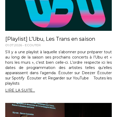
[Playlist] L’Ubu, Les Trans en saison
01.07.2026
ECOUTER
S’il y a une playlist à laquelle s’abonner pour préparer tout
au long de la saison ses prochains concerts à l’Ubu et «
hors les murs », c’est bien celle-ci. L’ordre respecte ici les
dates de programmation des artistes telles qu’elles
apparaissent dans l’agenda. Écouter sur Deezer Écouter
sur Spotify Écouter et Regarder sur YouTube Toutes les
playlists
LIRE LA SUITE...