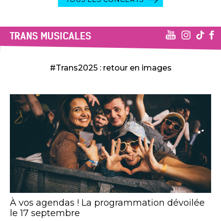
TRANS MUSICALES
#Trans2025 : retour en images
À vos agendas ! La programmation dévoilée
le 17 septembre