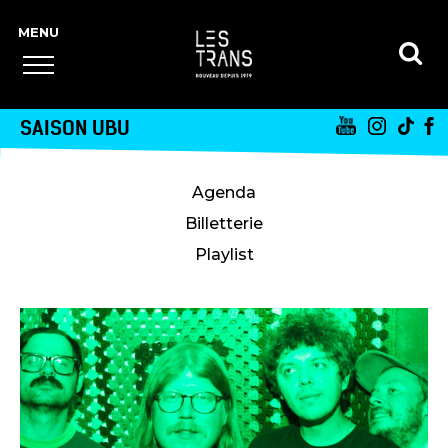
SAISON UBU
Agenda
Billetterie
Playlist