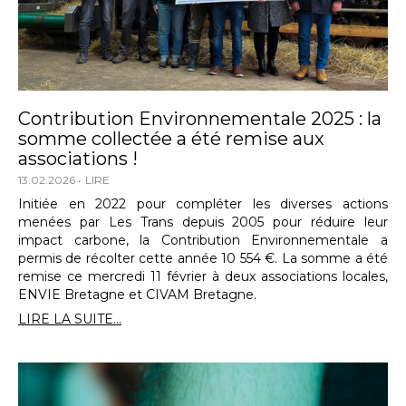
Contribution Environnementale 2025 : la
somme collectée a été remise aux
associations !
13.02.2026
LIRE
Initiée en 2022 pour compléter les diverses actions
menées par Les Trans depuis 2005 pour réduire leur
impact carbone, la Contribution Environnementale a
permis de récolter cette année 10 554 €. La somme a été
remise ce mercredi 11 février à deux associations locales,
ENVIE Bretagne et CIVAM Bretagne.
LIRE LA SUITE...