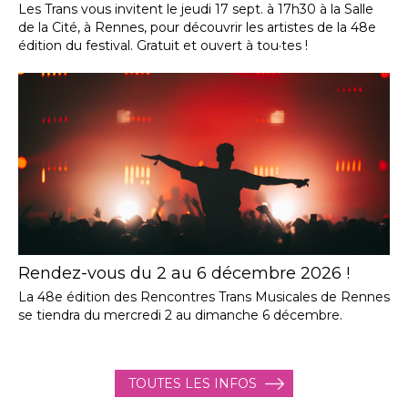
Les Trans vous invitent le jeudi 17 sept. à 17h30 à la Salle
de la Cité, à Rennes, pour découvrir les artistes de la 48e
édition du festival. Gratuit et ouvert à tou·tes !
Rendez-vous du 2 au 6 décembre 2026 !
La 48e édition des Rencontres Trans Musicales de Rennes
se tiendra du mercredi 2 au dimanche 6 décembre.
TOUTES LES INFOS