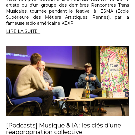
artiste ou d’un groupe des dernières Rencontres Trans
Musicales, tournée pendant le festival, à l’ESMA (École
Supérieure des Métiers Artistiques, Rennes), par la
fameuse radio américaine KEXP.
LIRE LA SUITE...
[Podcasts] Musique & IA : les clés d’une
réappropriation collective