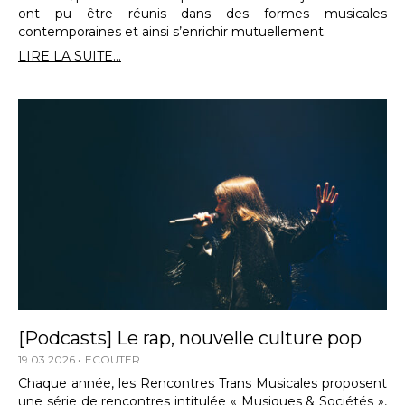
ont pu être réunis dans des formes musicales
contemporaines et ainsi s’enrichir mutuellement.
LIRE LA SUITE...
[Podcasts] Le rap, nouvelle culture pop
19.03.2026
ECOUTER
Chaque année, les Rencontres Trans Musicales proposent
une série de rencontres intitulée « Musiques & Sociétés »,