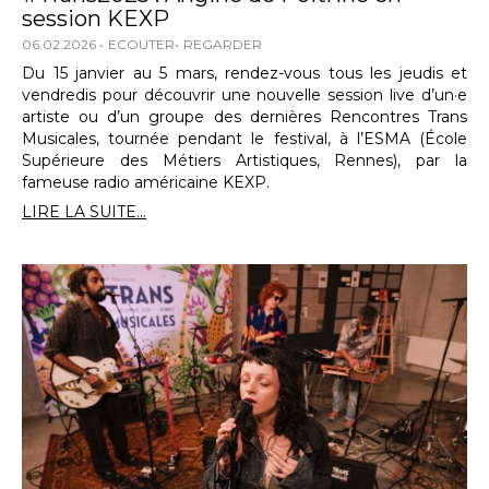
session KEXP
06.02.2026
ECOUTER
REGARDER
Du 15 janvier au 5 mars, rendez-vous tous les jeudis et
vendredis pour découvrir une nouvelle session live d’un·e
artiste ou d’un groupe des dernières Rencontres Trans
Musicales, tournée pendant le festival, à l’ESMA (École
Supérieure des Métiers Artistiques, Rennes), par la
fameuse radio américaine KEXP.
LIRE LA SUITE...