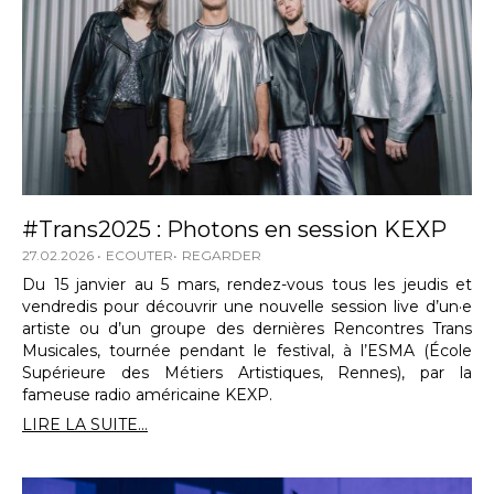
#Trans2025 : Photons en session KEXP
27.02.2026
ECOUTER
REGARDER
Du 15 janvier au 5 mars, rendez-vous tous les jeudis et
vendredis pour découvrir une nouvelle session live d’un·e
artiste ou d’un groupe des dernières Rencontres Trans
Musicales, tournée pendant le festival, à l’ESMA (École
Supérieure des Métiers Artistiques, Rennes), par la
fameuse radio américaine KEXP.
LIRE LA SUITE...