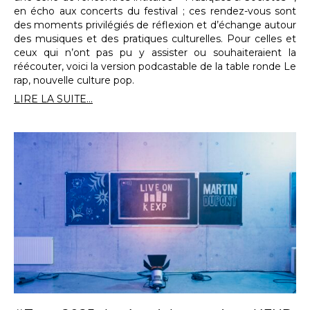
en écho aux concerts du festival ; ces rendez-vous sont
des moments privilégiés de réflexion et d’échange autour
des musiques et des pratiques culturelles. Pour celles et
ceux qui n’ont pas pu y assister ou souhaiteraient la
réécouter, voici la version podcastable de la table ronde Le
rap, nouvelle culture pop.
LIRE LA SUITE...