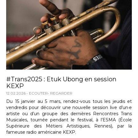
#Trans2025 : Etuk Ubong en session
KEXP
12.02.2026
ECOUTER
REGARDER
Du 15 janvier au 5 mars, rendez-vous tous les jeudis et
vendredis pour découvrir une nouvelle session live d’un·e
artiste ou d’un groupe des dernières Rencontres Trans
Musicales, tournée pendant le festival, à l’ESMA (École
Supérieure des Métiers Artistiques, Rennes), par la
fameuse radio américaine KEXP.