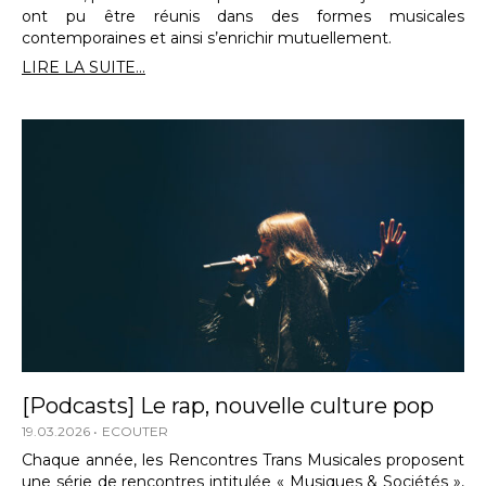
ont pu être réunis dans des formes musicales
contemporaines et ainsi s’enrichir mutuellement.
LIRE LA SUITE...
[Podcasts] Le rap, nouvelle culture pop
19.03.2026
ECOUTER
Chaque année, les Rencontres Trans Musicales proposent
une série de rencontres intitulée « Musiques & Sociétés »,