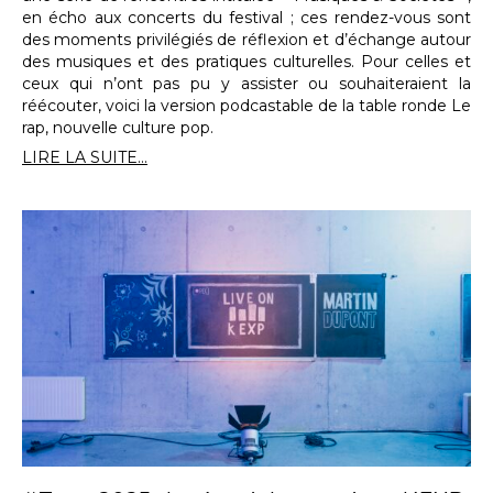
en écho aux concerts du festival ; ces rendez-vous sont
des moments privilégiés de réflexion et d’échange autour
des musiques et des pratiques culturelles. Pour celles et
ceux qui n’ont pas pu y assister ou souhaiteraient la
réécouter, voici la version podcastable de la table ronde Le
rap, nouvelle culture pop.
LIRE LA SUITE...