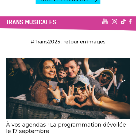
TRANS MUSICALES
#Trans2025 : retour en images
À vos agendas ! La programmation dévoilée
le 17 septembre