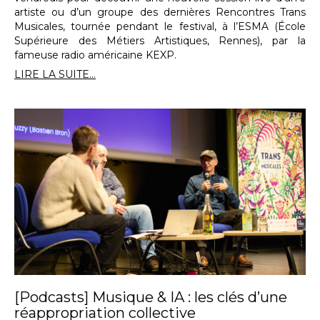
artiste ou d’un groupe des dernières Rencontres Trans
Musicales, tournée pendant le festival, à l’ESMA (École
Supérieure des Métiers Artistiques, Rennes), par la
fameuse radio américaine KEXP.
LIRE LA SUITE...
[Podcasts] Musique & IA : les clés d’une
réappropriation collective