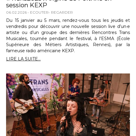
session KEXP
06.02.2026
ECOUTER
REGARDER
Du 15 janvier au 5 mars, rendez-vous tous les jeudis et
vendredis pour découvrir une nouvelle session live d’un·e
artiste ou d’un groupe des dernières Rencontres Trans
Musicales, tournée pendant le festival, à l’ESMA (École
Supérieure des Métiers Artistiques, Rennes), par la
fameuse radio américaine KEXP.
LIRE LA SUITE...