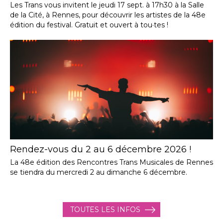
Les Trans vous invitent le jeudi 17 sept. à 17h30 à la Salle
de la Cité, à Rennes, pour découvrir les artistes de la 48e
édition du festival. Gratuit et ouvert à tou·tes !
Rendez-vous du 2 au 6 décembre 2026 !
La 48e édition des Rencontres Trans Musicales de Rennes
se tiendra du mercredi 2 au dimanche 6 décembre.
TOUTES LES INFOS