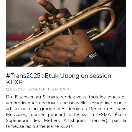
#Trans2025 : Etuk Ubong en session
KEXP
12.02.2026
ECOUTER
REGARDER
Du 15 janvier au 5 mars, rendez-vous tous les jeudis et
vendredis pour découvrir une nouvelle session live d’un·e
artiste ou d’un groupe des dernières Rencontres Trans
Musicales, tournée pendant le festival, à l’ESMA (École
Supérieure des Métiers Artistiques, Rennes), par la
fameuse radio américaine KEXP.