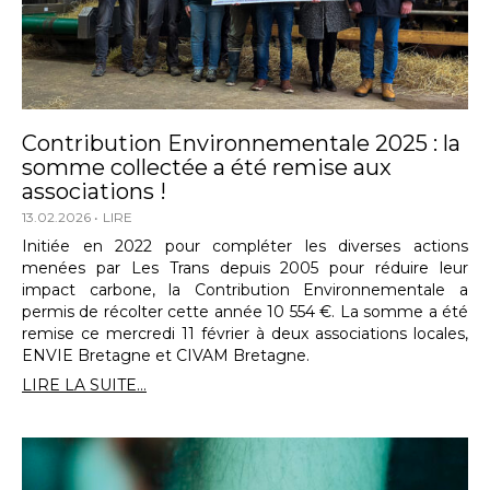
Contribution Environnementale 2025 : la
somme collectée a été remise aux
associations !
13.02.2026
LIRE
Initiée en 2022 pour compléter les diverses actions
menées par Les Trans depuis 2005 pour réduire leur
impact carbone, la Contribution Environnementale a
permis de récolter cette année 10 554 €. La somme a été
remise ce mercredi 11 février à deux associations locales,
ENVIE Bretagne et CIVAM Bretagne.
LIRE LA SUITE...