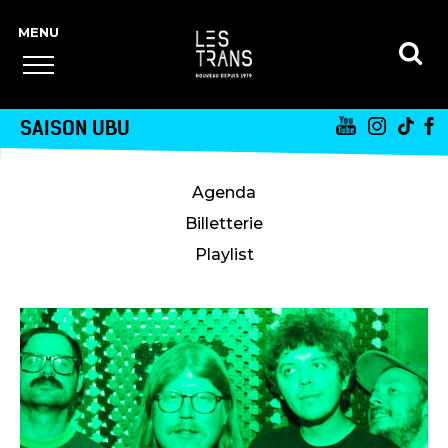
SAISON UBU
Agenda
Billetterie
Playlist