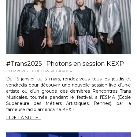
#Trans2025 : Photons en session KEXP
27.02.2026
ECOUTER
REGARDER
Du 15 janvier au 5 mars, rendez-vous tous les jeudis et
vendredis pour découvrir une nouvelle session live d’un·e
artiste ou d’un groupe des dernières Rencontres Trans
Musicales, tournée pendant le festival, à l’ESMA (École
Supérieure des Métiers Artistiques, Rennes), par la
fameuse radio américaine KEXP.
LIRE LA SUITE...