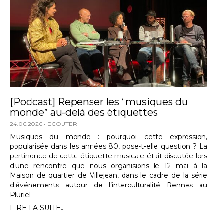
[Podcast] Repenser les “musiques du
monde” au-delà des étiquettes
24.06.2026
ECOUTER
Musiques du monde : pourquoi cette expression,
popularisée dans les années 80, pose-t-elle question ? La
pertinence de cette étiquette musicale était discutée lors
d’une rencontre que nous organisions le 12 mai à la
Maison de quartier de Villejean, dans le cadre de la série
d’événements autour de l’interculturalité Rennes au
Pluriel.
LIRE LA SUITE...