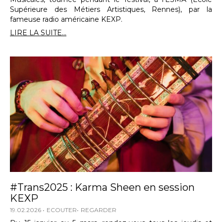
Supérieure des Métiers Artistiques, Rennes), par la
fameuse radio américaine KEXP.
LIRE LA SUITE...
#Trans2025 : Karma Sheen en session
KEXP
19.02.2026
ECOUTER
REGARDER