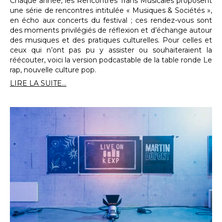
Chaque année, les Rencontres Trans Musicales proposent
une série de rencontres intitulée « Musiques & Sociétés »,
en écho aux concerts du festival ; ces rendez-vous sont
des moments privilégiés de réflexion et d’échange autour
des musiques et des pratiques culturelles. Pour celles et
ceux qui n’ont pas pu y assister ou souhaiteraient la
réécouter, voici la version podcastable de la table ronde Le
rap, nouvelle culture pop.
LIRE LA SUITE...