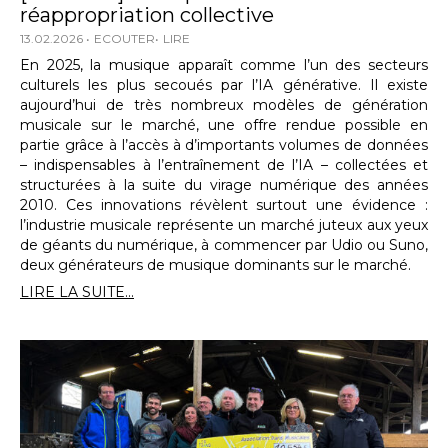
réappropriation collective
13.02.2026
ECOUTER
LIRE
En 2025, la musique apparaît comme l’un des secteurs
culturels les plus secoués par l’IA générative. Il existe
aujourd’hui de très nombreux modèles de génération
musicale sur le marché, une offre rendue possible en
partie grâce à l’accès à d’importants volumes de données
– indispensables à l’entraînement de l’IA – collectées et
structurées à la suite du virage numérique des années
2010. Ces innovations révèlent surtout une évidence :
l’industrie musicale représente un marché juteux aux yeux
de géants du numérique, à commencer par Udio ou Suno,
deux générateurs de musique dominants sur le marché.
LIRE LA SUITE...