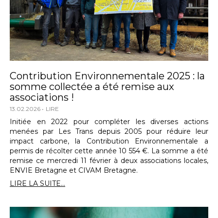
Contribution Environnementale 2025 : la
somme collectée a été remise aux
associations !
13.02.2026
LIRE
Initiée en 2022 pour compléter les diverses actions
menées par Les Trans depuis 2005 pour réduire leur
impact carbone, la Contribution Environnementale a
permis de récolter cette année 10 554 €. La somme a été
remise ce mercredi 11 février à deux associations locales,
ENVIE Bretagne et CIVAM Bretagne.
LIRE LA SUITE...