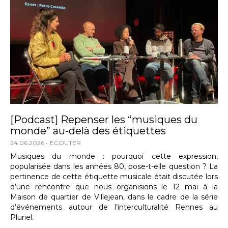
[Podcast] Repenser les “musiques du
monde” au-delà des étiquettes
24.06.2026
ECOUTER
Musiques du monde : pourquoi cette expression,
popularisée dans les années 80, pose-t-elle question ? La
pertinence de cette étiquette musicale était discutée lors
d’une rencontre que nous organisions le 12 mai à la
Maison de quartier de Villejean, dans le cadre de la série
d’événements autour de l’interculturalité Rennes au
Pluriel.