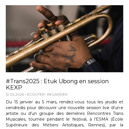
#Trans2025 : Etuk Ubong en session
KEXP
12.02.2026
ECOUTER
REGARDER
Du 15 janvier au 5 mars, rendez-vous tous les jeudis et
vendredis pour découvrir une nouvelle session live d’un·e
artiste ou d’un groupe des dernières Rencontres Trans
Musicales, tournée pendant le festival, à l’ESMA (École
Supérieure des Métiers Artistiques, Rennes), par la