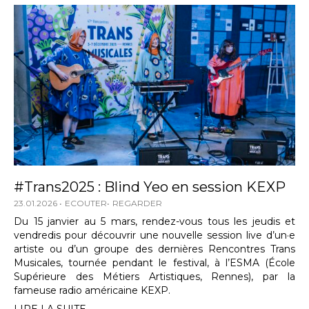
#Trans2025 : Blind Yeo en session KEXP
23.01.2026
ECOUTER
REGARDER
Du 15 janvier au 5 mars, rendez-vous tous les jeudis et
vendredis pour découvrir une nouvelle session live d’un·e
artiste ou d’un groupe des dernières Rencontres Trans
Musicales, tournée pendant le festival, à l’ESMA (École
Supérieure des Métiers Artistiques, Rennes), par la
fameuse radio américaine KEXP.