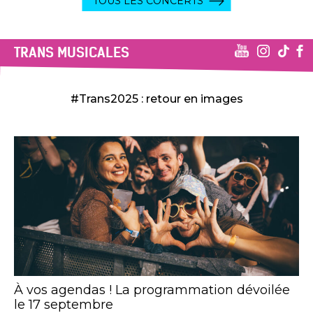
TOUS LES CONCERTS
TRANS MUSICALES
#Trans2025 : retour en images
À vos agendas ! La programmation dévoilée
le 17 septembre