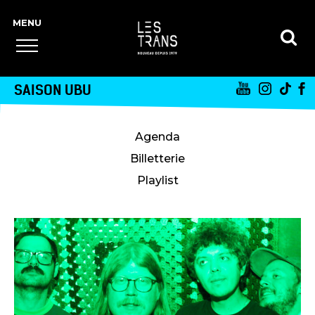
SAISON UBU
Agenda
Billetterie
Playlist