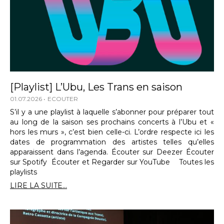
[Playlist] L’Ubu, Les Trans en saison
01.07.2026
ECOUTER
S’il y a une playlist à laquelle s’abonner pour préparer tout
au long de la saison ses prochains concerts à l’Ubu et «
hors les murs », c’est bien celle-ci. L’ordre respecte ici les
dates de programmation des artistes telles qu’elles
apparaissent dans l’agenda. Écouter sur Deezer Écouter
sur Spotify Écouter et Regarder sur YouTube Toutes les
playlists
LIRE LA SUITE...