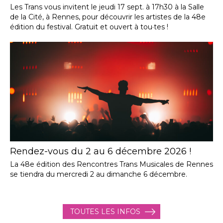
Les Trans vous invitent le jeudi 17 sept. à 17h30 à la Salle
de la Cité, à Rennes, pour découvrir les artistes de la 48e
édition du festival. Gratuit et ouvert à tou·tes !
Rendez-vous du 2 au 6 décembre 2026 !
La 48e édition des Rencontres Trans Musicales de Rennes
se tiendra du mercredi 2 au dimanche 6 décembre.
TOUTES LES INFOS