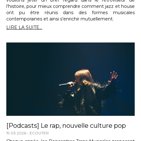
l’histoire, pour mieux comprendre comment jazz et house
ont pu être réunis dans des formes musicales
contemporaines et ainsi s’enrichir mutuellement.
LIRE LA SUITE...
[Podcasts] Le rap, nouvelle culture pop
19.03.2026
ECOUTER