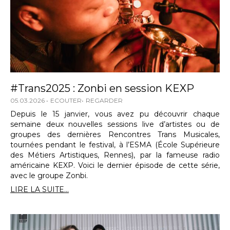
#Trans2025 : Zonbi en session KEXP
05.03.2026
ECOUTER
REGARDER
Depuis le 15 janvier, vous avez pu découvrir chaque
semaine deux nouvelles sessions live d’artistes ou de
groupes des dernières Rencontres Trans Musicales,
tournées pendant le festival, à l’ESMA (École Supérieure
des Métiers Artistiques, Rennes), par la fameuse radio
américaine KEXP. Voici le dernier épisode de cette série,
avec le groupe Zonbi.
LIRE LA SUITE...