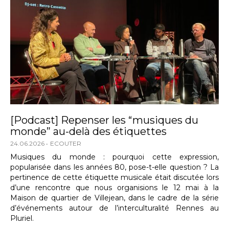
[Podcast] Repenser les “musiques du
monde” au-delà des étiquettes
24.06.2026
ECOUTER
Musiques du monde : pourquoi cette expression,
popularisée dans les années 80, pose-t-elle question ? La
pertinence de cette étiquette musicale était discutée lors
d’une rencontre que nous organisions le 12 mai à la
Maison de quartier de Villejean, dans le cadre de la série
d’événements autour de l’interculturalité Rennes au
Pluriel.