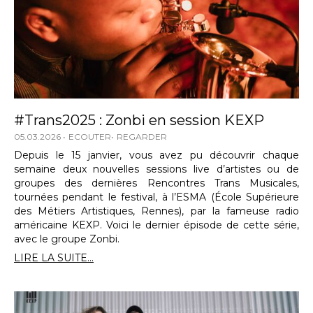
#Trans2025 : Zonbi en session KEXP
05.03.2026
ECOUTER
REGARDER
Depuis le 15 janvier, vous avez pu découvrir chaque
semaine deux nouvelles sessions live d’artistes ou de
groupes des dernières Rencontres Trans Musicales,
tournées pendant le festival, à l’ESMA (École Supérieure
des Métiers Artistiques, Rennes), par la fameuse radio
américaine KEXP. Voici le dernier épisode de cette série,
avec le groupe Zonbi.
LIRE LA SUITE...