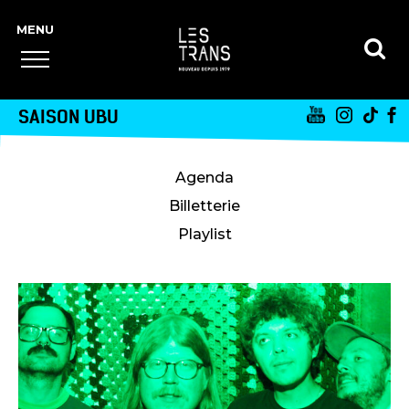
SAISON UBU
Agenda
Billetterie
Playlist