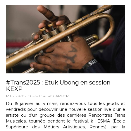
#Trans2025 : Etuk Ubong en session
KEXP
12.02.2026
ECOUTER
REGARDER
Du 15 janvier au 5 mars, rendez-vous tous les jeudis et
vendredis pour découvrir une nouvelle session live d’un·e
artiste ou d’un groupe des dernières Rencontres Trans
Musicales, tournée pendant le festival, à l’ESMA (École
Supérieure des Métiers Artistiques, Rennes), par la