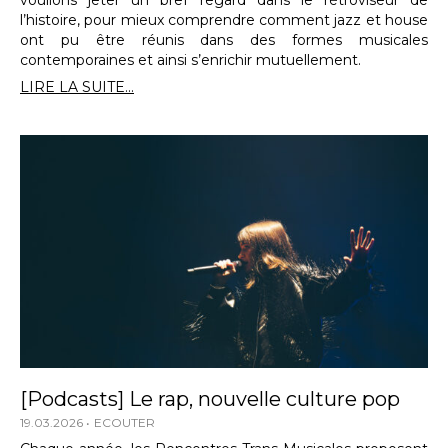
l’histoire, pour mieux comprendre comment jazz et house
ont pu être réunis dans des formes musicales
contemporaines et ainsi s’enrichir mutuellement.
LIRE LA SUITE...
[Podcasts] Le rap, nouvelle culture pop
19.03.2026
ECOUTER