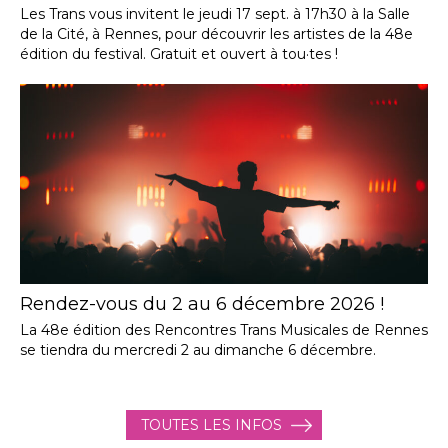
Les Trans vous invitent le jeudi 17 sept. à 17h30 à la Salle
de la Cité, à Rennes, pour découvrir les artistes de la 48e
édition du festival. Gratuit et ouvert à tou·tes !
Rendez-vous du 2 au 6 décembre 2026 !
La 48e édition des Rencontres Trans Musicales de Rennes
se tiendra du mercredi 2 au dimanche 6 décembre.
TOUTES LES INFOS