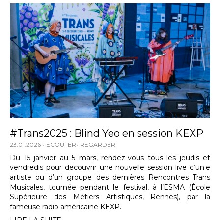
#Trans2025 : Blind Yeo en session KEXP
23.01.2026
ECOUTER
REGARDER
Du 15 janvier au 5 mars, rendez-vous tous les jeudis et
vendredis pour découvrir une nouvelle session live d’un·e
artiste ou d’un groupe des dernières Rencontres Trans
Musicales, tournée pendant le festival, à l’ESMA (École
Supérieure des Métiers Artistiques, Rennes), par la
fameuse radio américaine KEXP.