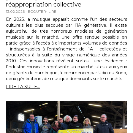
réappropriation collective
13.02.2026
ECOUTER
LIRE
En 2025, la musique apparaît comme l’un des secteurs
culturels les plus secoués par l’IA générative. Il existe
aujourd’hui de très nombreux modèles de génération
musicale sur le marché, une offre rendue possible en
partie grâce à l’accès à d’importants volumes de données
– indispensables à l’entraînement de l’IA – collectées et
structurées à la suite du virage numérique des années
2010. Ces innovations révèlent surtout une évidence :
l’industrie musicale représente un marché juteux aux yeux
de géants du numérique, à commencer par Udio ou Suno,
deux générateurs de musique dominants sur le marché.
LIRE LA SUITE...