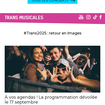
TOUS LES CONCERTS
TRANS MUSICALES
#Trans2025 : retour en images
À vos agendas ! La programmation dévoilée
le 17 septembre