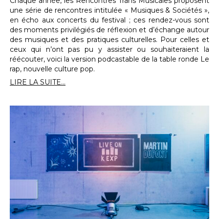
Chaque année, les Rencontres Trans Musicales proposent
une série de rencontres intitulée « Musiques & Sociétés »,
en écho aux concerts du festival ; ces rendez-vous sont
des moments privilégiés de réflexion et d’échange autour
des musiques et des pratiques culturelles. Pour celles et
ceux qui n’ont pas pu y assister ou souhaiteraient la
réécouter, voici la version podcastable de la table ronde Le
rap, nouvelle culture pop.
LIRE LA SUITE...