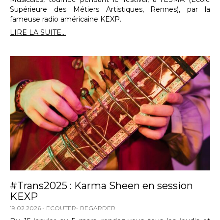
Supérieure des Métiers Artistiques, Rennes), par la
fameuse radio américaine KEXP.
LIRE LA SUITE...
#Trans2025 : Karma Sheen en session
KEXP
19.02.2026
ECOUTER
REGARDER