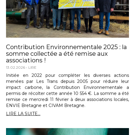
Contribution Environnementale 2025 : la
somme collectée a été remise aux
associations !
13.02.2026
LIRE
Initiée en 2022 pour compléter les diverses actions
menées par Les Trans depuis 2005 pour réduire leur
impact carbone, la Contribution Environnementale a
permis de récolter cette année 10 554 €. La somme a été
remise ce mercredi 11 février à deux associations locales,
ENVIE Bretagne et CIVAM Bretagne.
LIRE LA SUITE...