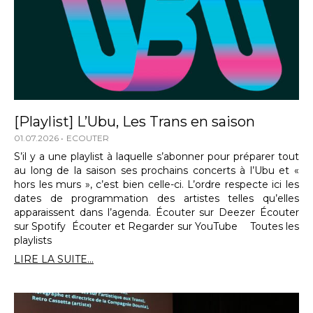
[Playlist] L’Ubu, Les Trans en saison
01.07.2026
ECOUTER
S’il y a une playlist à laquelle s’abonner pour préparer tout
au long de la saison ses prochains concerts à l’Ubu et «
hors les murs », c’est bien celle-ci. L’ordre respecte ici les
dates de programmation des artistes telles qu’elles
apparaissent dans l’agenda. Écouter sur Deezer Écouter
sur Spotify Écouter et Regarder sur YouTube Toutes les
playlists
LIRE LA SUITE...