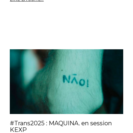
#Trans2025 : MAQUINA. en session
KEXP