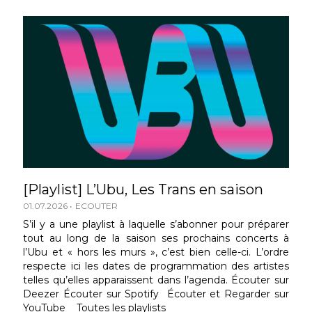
[Playlist] L’Ubu, Les Trans en saison
01.07.2026
ECOUTER
S’il y a une playlist à laquelle s’abonner pour préparer
tout au long de la saison ses prochains concerts à
l’Ubu et « hors les murs », c’est bien celle-ci. L’ordre
respecte ici les dates de programmation des artistes
telles qu’elles apparaissent dans l’agenda. Écouter sur
Deezer Écouter sur Spotify Écouter et Regarder sur
YouTube Toutes les playlists