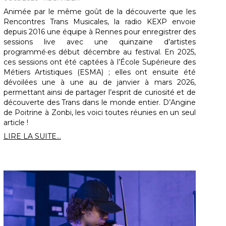
Animée par le même goût de la découverte que les
Rencontres Trans Musicales, la radio KEXP envoie
depuis 2016 une équipe à Rennes pour enregistrer des
sessions live avec une quinzaine d’artistes
programmé·es début décembre au festival. En 2025,
ces sessions ont été captées à l’École Supérieure des
Métiers Artistiques (ESMA) ; elles ont ensuite été
dévoilées une à une au de janvier à mars 2026,
permettant ainsi de partager l’esprit de curiosité et de
découverte des Trans dans le monde entier. D’Angine
de Poitrine à Zonbi, les voici toutes réunies en un seul
article !
LIRE LA SUITE...