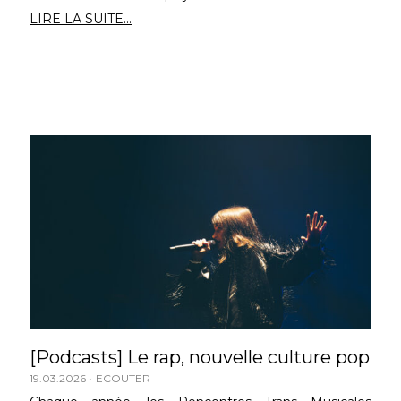
LIRE LA SUITE...
[Podcasts] Le rap, nouvelle culture pop
19.03.2026
ECOUTER