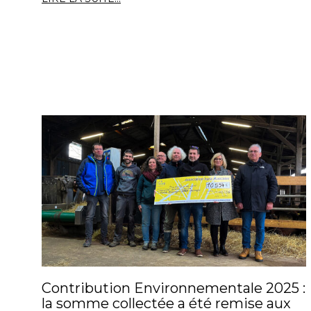
Contribution Environnementale 2025 :
la somme collectée a été remise aux