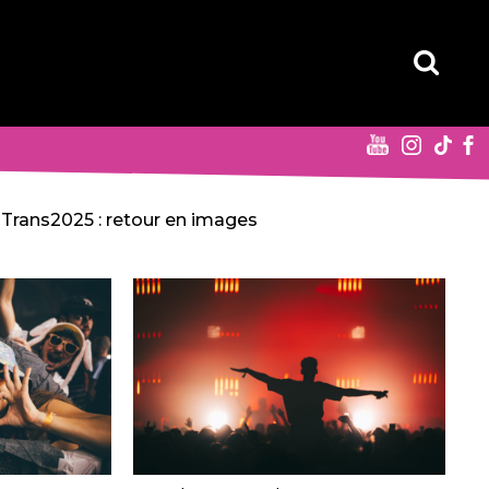
Trans2025 : retour en images