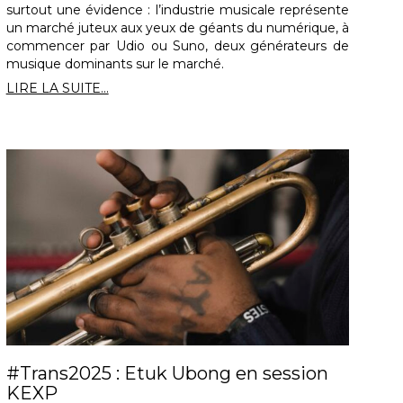
surtout une évidence : l’industrie musicale représente
un marché juteux aux yeux de géants du numérique, à
commencer par Udio ou Suno, deux générateurs de
musique dominants sur le marché.
LIRE LA SUITE...
#Trans2025 : Etuk Ubong en session
KEXP