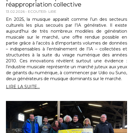
réappropriation collective
13.02.2026
ECOUTER
LIRE
En 2025, la musique apparaît comme l’un des secteurs
culturels les plus secoués par l’IA générative. Il existe
aujourd’hui de très nombreux modèles de génération
musicale sur le marché, une offre rendue possible en
partie grâce à l’accès à d’importants volumes de données
– indispensables à l’entraînement de l’IA – collectées et
structurées à la suite du virage numérique des années
2010. Ces innovations révèlent surtout une évidence :
l’industrie musicale représente un marché juteux aux yeux
de géants du numérique, à commencer par Udio ou Suno,
deux générateurs de musique dominants sur le marché.
LIRE LA SUITE...