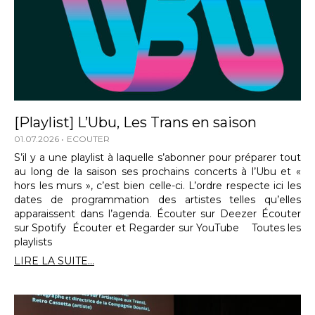
[Playlist] L’Ubu, Les Trans en saison
01.07.2026
ECOUTER
S’il y a une playlist à laquelle s’abonner pour préparer tout
au long de la saison ses prochains concerts à l’Ubu et «
hors les murs », c’est bien celle-ci. L’ordre respecte ici les
dates de programmation des artistes telles qu’elles
apparaissent dans l’agenda. Écouter sur Deezer Écouter
sur Spotify Écouter et Regarder sur YouTube Toutes les
playlists
LIRE LA SUITE...