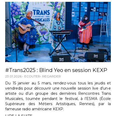
#Trans2025 : Blind Yeo en session KEXP
23.01.2026
ECOUTER
REGARDER
Du 15 janvier au 5 mars, rendez-vous tous les jeudis et
vendredis pour découvrir une nouvelle session live d’un·e
artiste ou d’un groupe des dernières Rencontres Trans
Musicales, tournée pendant le festival, à l’ESMA (École
Supérieure des Métiers Artistiques, Rennes), par la
fameuse radio américaine KEXP.