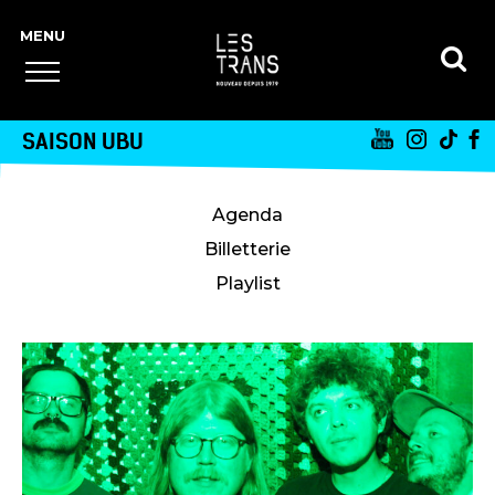
SAISON UBU
Agenda
Billetterie
Playlist