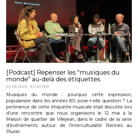
[Podcast] Repenser les “musiques du
monde” au-delà des étiquettes
24.06.2026
ECOUTER
Musiques du monde : pourquoi cette expression,
popularisée dans les années 80, pose-t-elle question ? La
pertinence de cette étiquette musicale était discutée lors
d’une rencontre que nous organisions le 12 mai à la
Maison de quartier de Villejean, dans le cadre de la série
d’événements autour de l’interculturalité Rennes au
Pluriel.