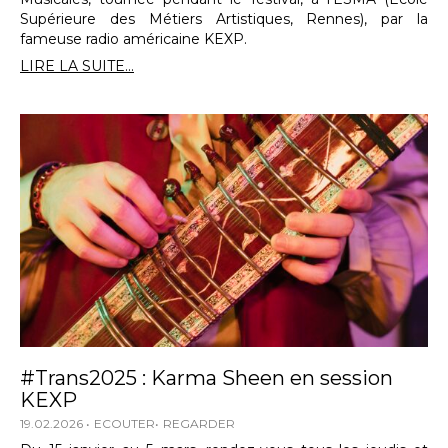
Supérieure des Métiers Artistiques, Rennes), par la
fameuse radio américaine KEXP.
LIRE LA SUITE...
#Trans2025 : Karma Sheen en session
KEXP
19.02.2026
ECOUTER
REGARDER