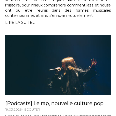
l’histoire, pour mieux comprendre comment jazz et house
ont pu être réunis dans des formes musicales
contemporaines et ainsi s’enrichir mutuellement.
LIRE LA SUITE...
[Podcasts] Le rap, nouvelle culture pop
19.03.2026
ECOUTER