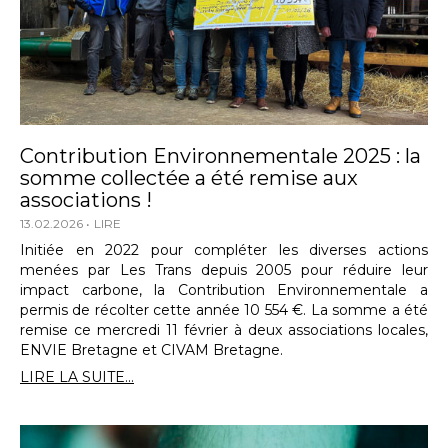
Contribution Environnementale 2025 : la
somme collectée a été remise aux
associations !
13.02.2026
LIRE
Initiée en 2022 pour compléter les diverses actions
menées par Les Trans depuis 2005 pour réduire leur
impact carbone, la Contribution Environnementale a
permis de récolter cette année 10 554 €. La somme a été
remise ce mercredi 11 février à deux associations locales,
ENVIE Bretagne et CIVAM Bretagne.
LIRE LA SUITE...