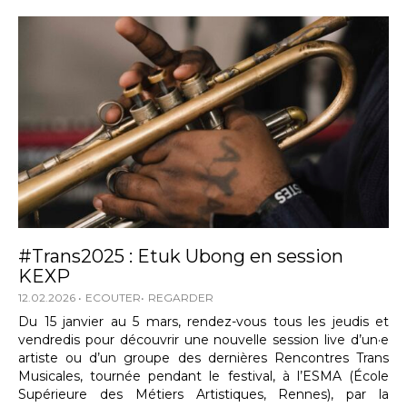
#Trans2025 : Etuk Ubong en session
KEXP
12.02.2026
ECOUTER
REGARDER
Du 15 janvier au 5 mars, rendez-vous tous les jeudis et
vendredis pour découvrir une nouvelle session live d’un·e
artiste ou d’un groupe des dernières Rencontres Trans
Musicales, tournée pendant le festival, à l’ESMA (École
Supérieure des Métiers Artistiques, Rennes), par la