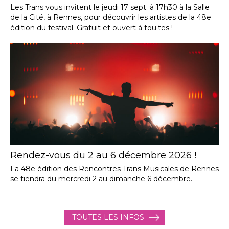
Les Trans vous invitent le jeudi 17 sept. à 17h30 à la Salle
de la Cité, à Rennes, pour découvrir les artistes de la 48e
édition du festival. Gratuit et ouvert à tou·tes !
Rendez-vous du 2 au 6 décembre 2026 !
La 48e édition des Rencontres Trans Musicales de Rennes
se tiendra du mercredi 2 au dimanche 6 décembre.
TOUTES LES INFOS