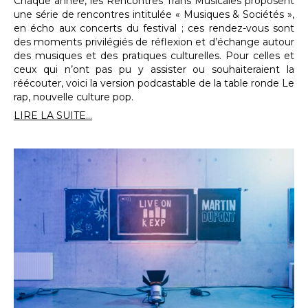
Chaque année, les Rencontres Trans Musicales proposent
une série de rencontres intitulée « Musiques & Sociétés »,
en écho aux concerts du festival ; ces rendez-vous sont
des moments privilégiés de réflexion et d’échange autour
des musiques et des pratiques culturelles. Pour celles et
ceux qui n’ont pas pu y assister ou souhaiteraient la
réécouter, voici la version podcastable de la table ronde Le
rap, nouvelle culture pop.
LIRE LA SUITE...