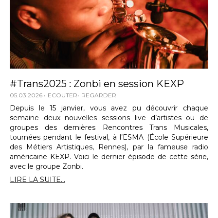
#Trans2025 : Zonbi en session KEXP
05.03.2026
ECOUTER
REGARDER
Depuis le 15 janvier, vous avez pu découvrir chaque
semaine deux nouvelles sessions live d’artistes ou de
groupes des dernières Rencontres Trans Musicales,
tournées pendant le festival, à l’ESMA (École Supérieure
des Métiers Artistiques, Rennes), par la fameuse radio
américaine KEXP. Voici le dernier épisode de cette série,
avec le groupe Zonbi.
LIRE LA SUITE...