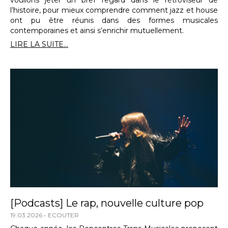
l’histoire, pour mieux comprendre comment jazz et house
ont pu être réunis dans des formes musicales
contemporaines et ainsi s’enrichir mutuellement.
LIRE LA SUITE...
[Podcasts] Le rap, nouvelle culture pop
19.03.2026
ECOUTER