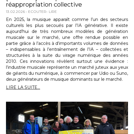
réappropriation collective
13.02.2026
ECOUTER
LIRE
En 2025, la musique apparaît comme l’un des secteurs
culturels les plus secoués par l’IA générative. Il existe
aujourd’hui de très nombreux modèles de génération
musicale sur le marché, une offre rendue possible en
partie grâce à l’accès à d’importants volumes de données
– indispensables à l’entraînement de l’IA – collectées et
structurées à la suite du virage numérique des années
2010. Ces innovations révèlent surtout une évidence :
l’industrie musicale représente un marché juteux aux yeux
de géants du numérique, à commencer par Udio ou Suno,
deux générateurs de musique dominants sur le marché.
LIRE LA SUITE...