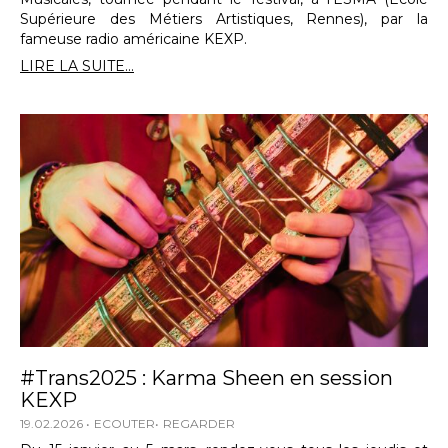
Supérieure des Métiers Artistiques, Rennes), par la
fameuse radio américaine KEXP.
LIRE LA SUITE...
#Trans2025 : Karma Sheen en session
KEXP
19.02.2026
ECOUTER
REGARDER