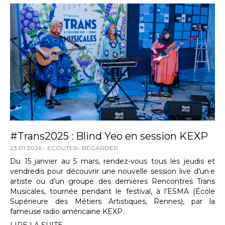
#Trans2025 : Blind Yeo en session KEXP
23.01.2026
ECOUTER
REGARDER
Du 15 janvier au 5 mars, rendez-vous tous les jeudis et
vendredis pour découvrir une nouvelle session live d’un·e
artiste ou d’un groupe des dernières Rencontres Trans
Musicales, tournée pendant le festival, à l’ESMA (École
Supérieure des Métiers Artistiques, Rennes), par la
fameuse radio américaine KEXP.