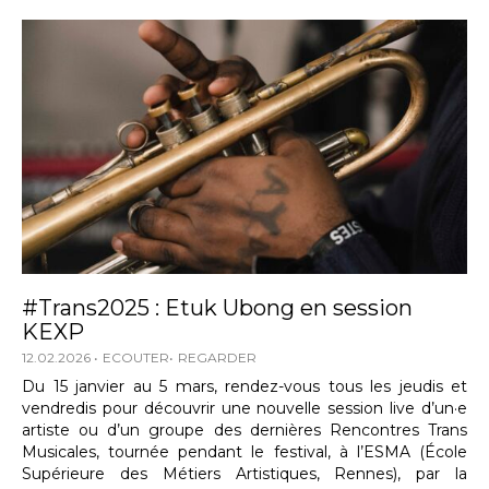
#Trans2025 : Etuk Ubong en session
KEXP
12.02.2026
ECOUTER
REGARDER
Du 15 janvier au 5 mars, rendez-vous tous les jeudis et
vendredis pour découvrir une nouvelle session live d’un·e
artiste ou d’un groupe des dernières Rencontres Trans
Musicales, tournée pendant le festival, à l’ESMA (École
Supérieure des Métiers Artistiques, Rennes), par la