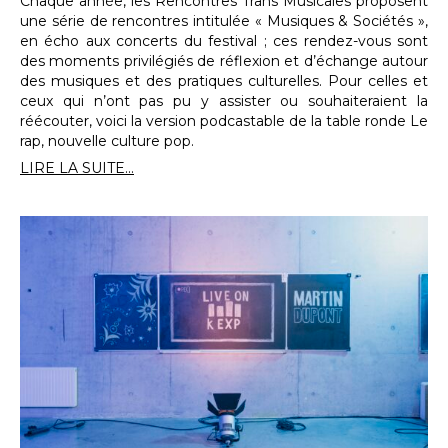
Chaque année, les Rencontres Trans Musicales proposent
une série de rencontres intitulée « Musiques & Sociétés »,
en écho aux concerts du festival ; ces rendez-vous sont
des moments privilégiés de réflexion et d’échange autour
des musiques et des pratiques culturelles. Pour celles et
ceux qui n’ont pas pu y assister ou souhaiteraient la
réécouter, voici la version podcastable de la table ronde Le
rap, nouvelle culture pop.
LIRE LA SUITE...