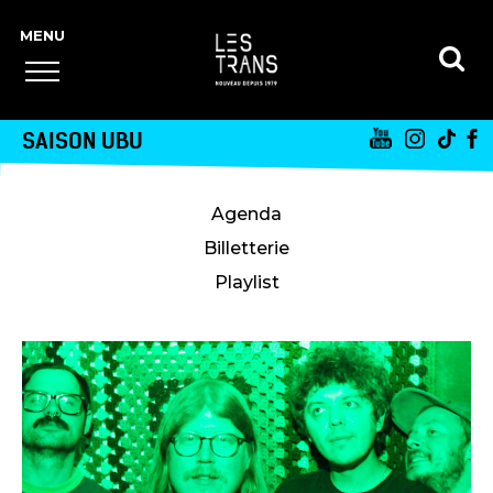
SAISON UBU
Agenda
Billetterie
Playlist