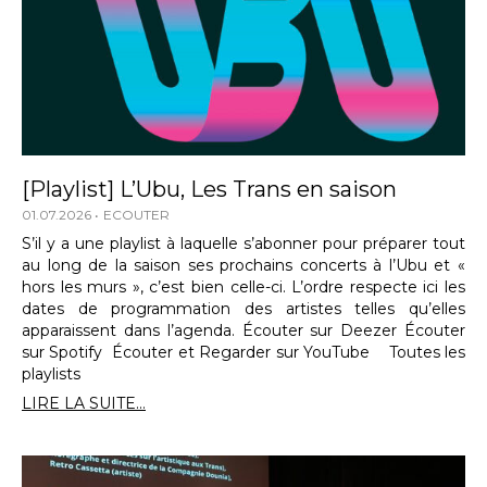
[Playlist] L’Ubu, Les Trans en saison
01.07.2026
ECOUTER
S’il y a une playlist à laquelle s’abonner pour préparer tout
au long de la saison ses prochains concerts à l’Ubu et «
hors les murs », c’est bien celle-ci. L’ordre respecte ici les
dates de programmation des artistes telles qu’elles
apparaissent dans l’agenda. Écouter sur Deezer Écouter
sur Spotify Écouter et Regarder sur YouTube Toutes les
playlists
LIRE LA SUITE...