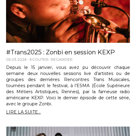
#Trans2025 : Zonbi en session KEXP
05.03.2026
ECOUTER
REGARDER
Depuis le 15 janvier, vous avez pu découvrir chaque
semaine deux nouvelles sessions live d’artistes ou de
groupes des dernières Rencontres Trans Musicales,
tournées pendant le festival, à l’ESMA (École Supérieure
des Métiers Artistiques, Rennes), par la fameuse radio
américaine KEXP. Voici le dernier épisode de cette série,
avec le groupe Zonbi.
LIRE LA SUITE...