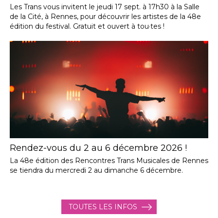
Les Trans vous invitent le jeudi 17 sept. à 17h30 à la Salle
de la Cité, à Rennes, pour découvrir les artistes de la 48e
édition du festival. Gratuit et ouvert à tou·tes !
Rendez-vous du 2 au 6 décembre 2026 !
La 48e édition des Rencontres Trans Musicales de Rennes
se tiendra du mercredi 2 au dimanche 6 décembre.
TOUTES LES INFOS