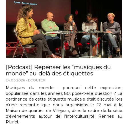
[Podcast] Repenser les “musiques du
monde” au-delà des étiquettes
24.06.2026
ECOUTER
Musiques du monde : pourquoi cette expression,
popularisée dans les années 80, pose-t-elle question ? La
pertinence de cette étiquette musicale était discutée lors
d’une rencontre que nous organisions le 12 mai à la
Maison de quartier de Villejean, dans le cadre de la série
d’événements autour de l’interculturalité Rennes au
Pluriel.