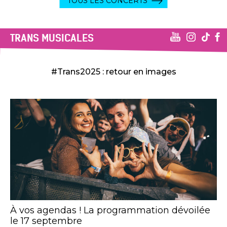
TOUS LES CONCERTS
TRANS MUSICALES
#Trans2025 : retour en images
À vos agendas ! La programmation dévoilée
le 17 septembre