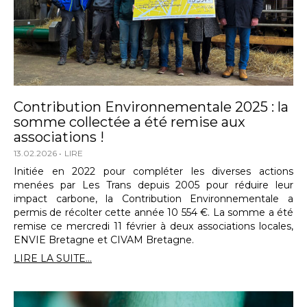
Contribution Environnementale 2025 : la
somme collectée a été remise aux
associations !
13.02.2026
LIRE
Initiée en 2022 pour compléter les diverses actions
menées par Les Trans depuis 2005 pour réduire leur
impact carbone, la Contribution Environnementale a
permis de récolter cette année 10 554 €. La somme a été
remise ce mercredi 11 février à deux associations locales,
ENVIE Bretagne et CIVAM Bretagne.
LIRE LA SUITE...