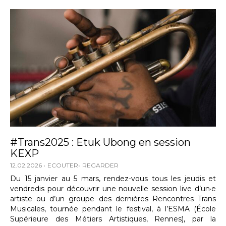
#Trans2025 : Etuk Ubong en session
KEXP
12.02.2026
ECOUTER
REGARDER
Du 15 janvier au 5 mars, rendez-vous tous les jeudis et
vendredis pour découvrir une nouvelle session live d’un·e
artiste ou d’un groupe des dernières Rencontres Trans
Musicales, tournée pendant le festival, à l’ESMA (École
Supérieure des Métiers Artistiques, Rennes), par la