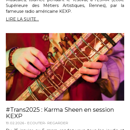
Supérieure des Métiers Artistiques, Rennes), par la
fameuse radio américaine KEXP.
LIRE LA SUITE...
#Trans2025 : Karma Sheen en session
KEXP
19.02.2026
ECOUTER
REGARDER