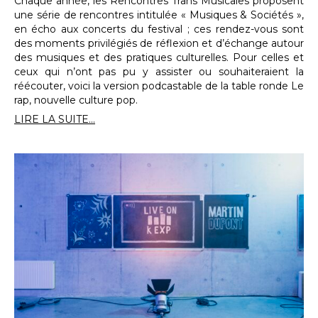
Chaque année, les Rencontres Trans Musicales proposent
une série de rencontres intitulée « Musiques & Sociétés »,
en écho aux concerts du festival ; ces rendez-vous sont
des moments privilégiés de réflexion et d’échange autour
des musiques et des pratiques culturelles. Pour celles et
ceux qui n’ont pas pu y assister ou souhaiteraient la
réécouter, voici la version podcastable de la table ronde Le
rap, nouvelle culture pop.
LIRE LA SUITE...