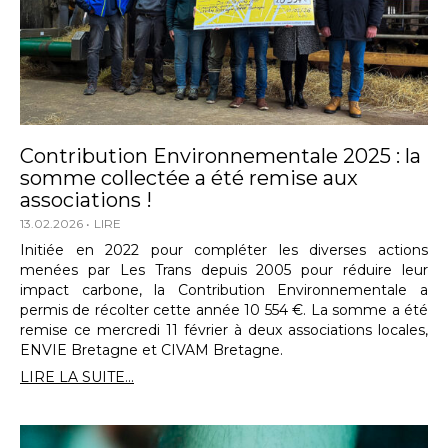
Contribution Environnementale 2025 : la
somme collectée a été remise aux
associations !
13.02.2026
LIRE
Initiée en 2022 pour compléter les diverses actions
menées par Les Trans depuis 2005 pour réduire leur
impact carbone, la Contribution Environnementale a
permis de récolter cette année 10 554 €. La somme a été
remise ce mercredi 11 février à deux associations locales,
ENVIE Bretagne et CIVAM Bretagne.
LIRE LA SUITE...