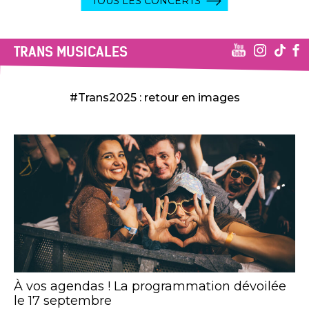
TOUS LES CONCERTS
TRANS MUSICALES
#Trans2025 : retour en images
À vos agendas ! La programmation dévoilée
le 17 septembre