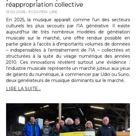
réappropriation collective
13.02.2026
ECOUTER
LIRE
En 2025, la musique apparaît comme l’un des secteurs
culturels les plus secoués par l’IA générative. Il existe
aujourd’hui de très nombreux modèles de génération
musicale sur le marché, une offre rendue possible en
partie grâce à l’accès à d’importants volumes de données
– indispensables à l’entraînement de l’IA – collectées et
structurées à la suite du virage numérique des années
2010. Ces innovations révèlent surtout une évidence :
l’industrie musicale représente un marché juteux aux yeux
de géants du numérique, à commencer par Udio ou Suno,
deux générateurs de musique dominants sur le marché.
LIRE LA SUITE...