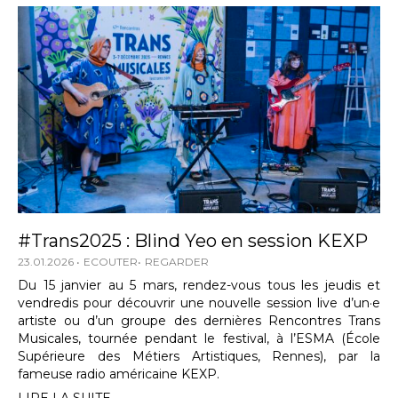
#Trans2025 : Blind Yeo en session KEXP
23.01.2026
ECOUTER
REGARDER
Du 15 janvier au 5 mars, rendez-vous tous les jeudis et
vendredis pour découvrir une nouvelle session live d’un·e
artiste ou d’un groupe des dernières Rencontres Trans
Musicales, tournée pendant le festival, à l’ESMA (École
Supérieure des Métiers Artistiques, Rennes), par la
fameuse radio américaine KEXP.