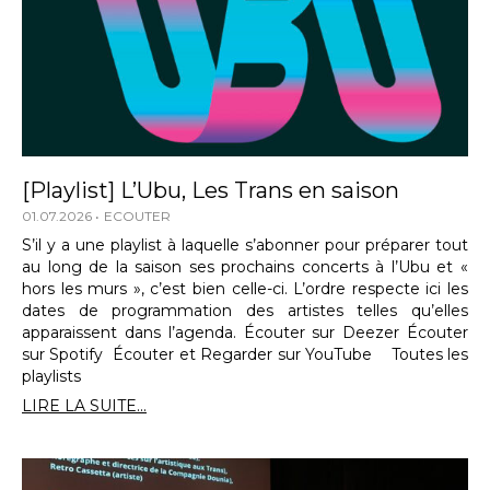
[Playlist] L’Ubu, Les Trans en saison
01.07.2026
ECOUTER
S’il y a une playlist à laquelle s’abonner pour préparer tout
au long de la saison ses prochains concerts à l’Ubu et «
hors les murs », c’est bien celle-ci. L’ordre respecte ici les
dates de programmation des artistes telles qu’elles
apparaissent dans l’agenda. Écouter sur Deezer Écouter
sur Spotify Écouter et Regarder sur YouTube Toutes les
playlists
LIRE LA SUITE...