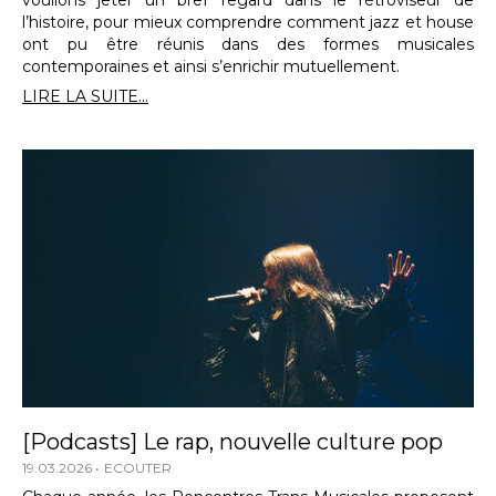
l’histoire, pour mieux comprendre comment jazz et house
ont pu être réunis dans des formes musicales
contemporaines et ainsi s’enrichir mutuellement.
LIRE LA SUITE...
[Podcasts] Le rap, nouvelle culture pop
19.03.2026
ECOUTER