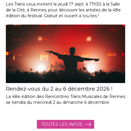
Les Trans vous invitent le jeudi 17 sept. à 17h30 à la Salle
de la Cité, à Rennes, pour découvrir les artistes de la 48e
édition du festival. Gratuit et ouvert à tou·tes !
Rendez-vous du 2 au 6 décembre 2026 !
La 48e édition des Rencontres Trans Musicales de Rennes
se tiendra du mercredi 2 au dimanche 6 décembre.
TOUTES LES INFOS