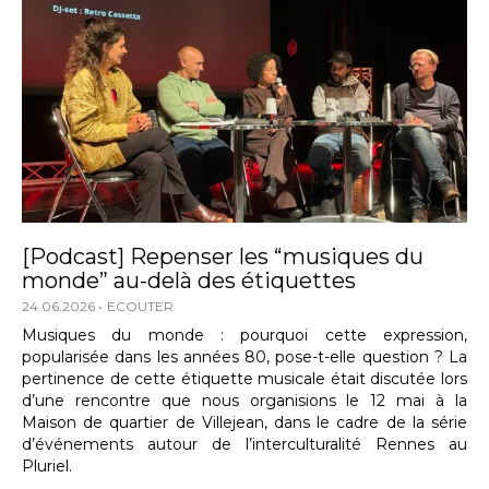
[Podcast] Repenser les “musiques du
monde” au-delà des étiquettes
24.06.2026
ECOUTER
Musiques du monde : pourquoi cette expression,
popularisée dans les années 80, pose-t-elle question ? La
pertinence de cette étiquette musicale était discutée lors
d’une rencontre que nous organisions le 12 mai à la
Maison de quartier de Villejean, dans le cadre de la série
d’événements autour de l’interculturalité Rennes au
Pluriel.