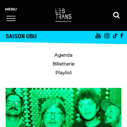
SAISON UBU
Agenda
Billetterie
Playlist