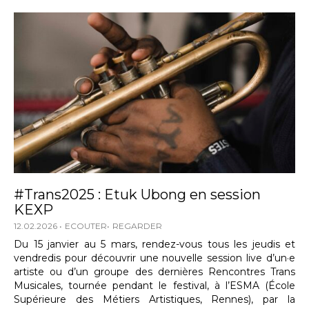
#Trans2025 : Etuk Ubong en session
KEXP
12.02.2026
ECOUTER
REGARDER
Du 15 janvier au 5 mars, rendez-vous tous les jeudis et
vendredis pour découvrir une nouvelle session live d’un·e
artiste ou d’un groupe des dernières Rencontres Trans
Musicales, tournée pendant le festival, à l’ESMA (École
Supérieure des Métiers Artistiques, Rennes), par la