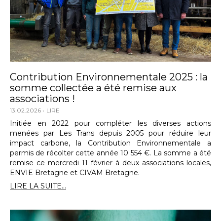
Contribution Environnementale 2025 : la
somme collectée a été remise aux
associations !
13.02.2026
LIRE
Initiée en 2022 pour compléter les diverses actions
menées par Les Trans depuis 2005 pour réduire leur
impact carbone, la Contribution Environnementale a
permis de récolter cette année 10 554 €. La somme a été
remise ce mercredi 11 février à deux associations locales,
ENVIE Bretagne et CIVAM Bretagne.
LIRE LA SUITE...