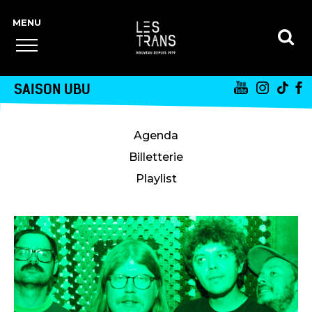
SAISON UBU
Agenda
Billetterie
Playlist