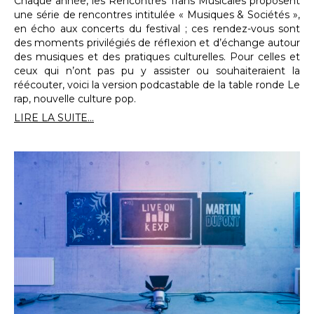
Chaque année, les Rencontres Trans Musicales proposent
une série de rencontres intitulée « Musiques & Sociétés »,
en écho aux concerts du festival ; ces rendez-vous sont
des moments privilégiés de réflexion et d’échange autour
des musiques et des pratiques culturelles. Pour celles et
ceux qui n’ont pas pu y assister ou souhaiteraient la
réécouter, voici la version podcastable de la table ronde Le
rap, nouvelle culture pop.
LIRE LA SUITE...