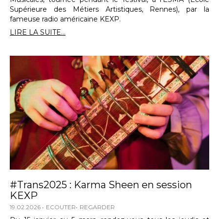
Supérieure des Métiers Artistiques, Rennes), par la
fameuse radio américaine KEXP.
LIRE LA SUITE...
#Trans2025 : Karma Sheen en session
KEXP
19.02.2026
ECOUTER
REGARDER