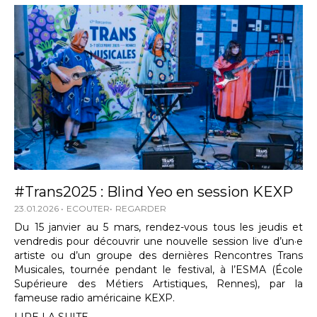
#Trans2025 : Blind Yeo en session KEXP
23.01.2026
ECOUTER
REGARDER
Du 15 janvier au 5 mars, rendez-vous tous les jeudis et
vendredis pour découvrir une nouvelle session live d’un·e
artiste ou d’un groupe des dernières Rencontres Trans
Musicales, tournée pendant le festival, à l’ESMA (École
Supérieure des Métiers Artistiques, Rennes), par la
fameuse radio américaine KEXP.