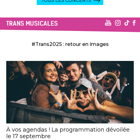
TOUS LES CONCERTS
TRANS MUSICALES
#Trans2025 : retour en images
À vos agendas ! La programmation dévoilée
le 17 septembre