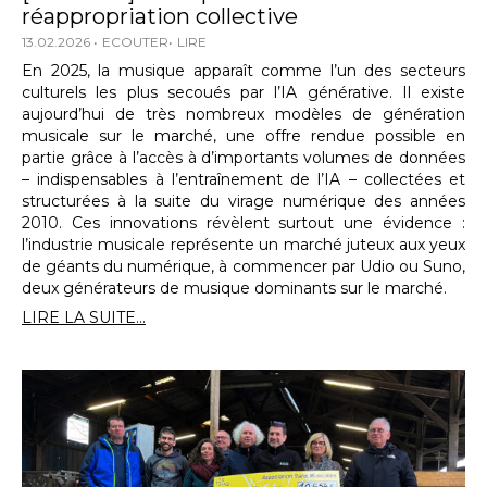
réappropriation collective
13.02.2026
ECOUTER
LIRE
En 2025, la musique apparaît comme l’un des secteurs
culturels les plus secoués par l’IA générative. Il existe
aujourd’hui de très nombreux modèles de génération
musicale sur le marché, une offre rendue possible en
partie grâce à l’accès à d’importants volumes de données
– indispensables à l’entraînement de l’IA – collectées et
structurées à la suite du virage numérique des années
2010. Ces innovations révèlent surtout une évidence :
l’industrie musicale représente un marché juteux aux yeux
de géants du numérique, à commencer par Udio ou Suno,
deux générateurs de musique dominants sur le marché.
LIRE LA SUITE...