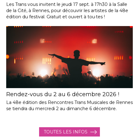
Les Trans vous invitent le jeudi 17 sept. à 17h30 à la Salle
de la Cité, à Rennes, pour découvrir les artistes de la 48e
édition du festival. Gratuit et ouvert à tou·tes !
Rendez-vous du 2 au 6 décembre 2026 !
La 48e édition des Rencontres Trans Musicales de Rennes
se tiendra du mercredi 2 au dimanche 6 décembre.
TOUTES LES INFOS