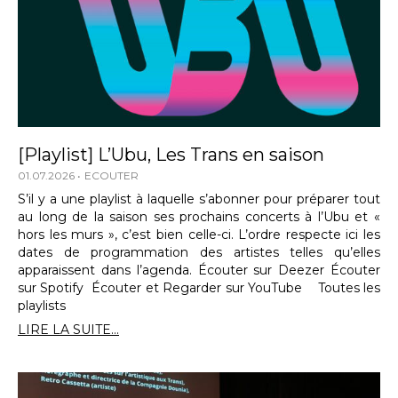
[Playlist] L’Ubu, Les Trans en saison
01.07.2026
ECOUTER
S’il y a une playlist à laquelle s’abonner pour préparer tout
au long de la saison ses prochains concerts à l’Ubu et «
hors les murs », c’est bien celle-ci. L’ordre respecte ici les
dates de programmation des artistes telles qu’elles
apparaissent dans l’agenda. Écouter sur Deezer Écouter
sur Spotify Écouter et Regarder sur YouTube Toutes les
playlists
LIRE LA SUITE...