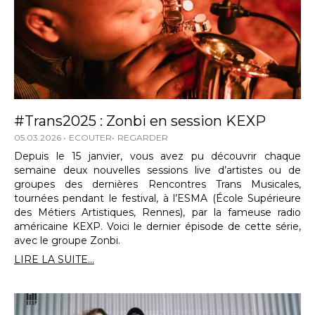
#Trans2025 : Zonbi en session KEXP
05.03.2026
ECOUTER
REGARDER
Depuis le 15 janvier, vous avez pu découvrir chaque
semaine deux nouvelles sessions live d’artistes ou de
groupes des dernières Rencontres Trans Musicales,
tournées pendant le festival, à l’ESMA (École Supérieure
des Métiers Artistiques, Rennes), par la fameuse radio
américaine KEXP. Voici le dernier épisode de cette série,
avec le groupe Zonbi.
LIRE LA SUITE...