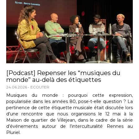
[Podcast] Repenser les “musiques du
monde” au-delà des étiquettes
24.06.2026
ECOUTER
Musiques du monde : pourquoi cette expression,
popularisée dans les années 80, pose-t-elle question ? La
pertinence de cette étiquette musicale était discutée lors
d’une rencontre que nous organisions le 12 mai à la
Maison de quartier de Villejean, dans le cadre de la série
d’événements autour de l’interculturalité Rennes au
Pluriel.