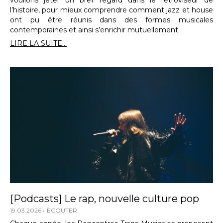
l’histoire, pour mieux comprendre comment jazz et house
ont pu être réunis dans des formes musicales
contemporaines et ainsi s’enrichir mutuellement.
LIRE LA SUITE...
[Podcasts] Le rap, nouvelle culture pop
19.03.2026
ECOUTER