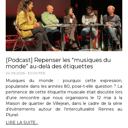
[Podcast] Repenser les “musiques du
monde” au-delà des étiquettes
24.06.2026
ECOUTER
Musiques du monde : pourquoi cette expression,
popularisée dans les années 80, pose-t-elle question ? La
pertinence de cette étiquette musicale était discutée lors
d’une rencontre que nous organisions le 12 mai à la
Maison de quartier de Villejean, dans le cadre de la série
d’événements autour de l’interculturalité Rennes au
Pluriel.
LIRE LA SUITE...