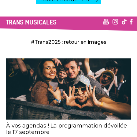
TRANS MUSICALES
#Trans2025 : retour en images
À vos agendas ! La programmation dévoilée
le 17 septembre