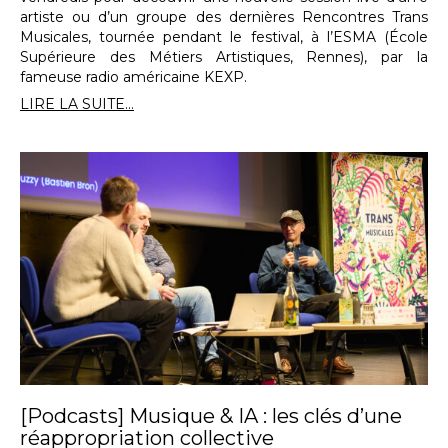
artiste ou d’un groupe des dernières Rencontres Trans
Musicales, tournée pendant le festival, à l’ESMA (École
Supérieure des Métiers Artistiques, Rennes), par la
fameuse radio américaine KEXP.
LIRE LA SUITE...
[Podcasts] Musique & IA : les clés d’une
réappropriation collective