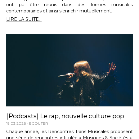
ont pu être réunis dans des formes musicales
contemporaines et ainsi s’enrichir mutuellement.
LIRE LA SUITE...
[Podcasts] Le rap, nouvelle culture pop
19.03.2026
ECOUTER
Chaque année, les Rencontres Trans Musicales proposent
une série de rencontres intitulée « Musiques & Sociétés »,