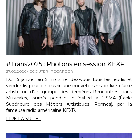
#Trans2025 : Photons en session KEXP
27.02.2026
ECOUTER
REGARDER
Du 15 janvier au 5 mars, rendez-vous tous les jeudis et
vendredis pour découvrir une nouvelle session live d’un·e
artiste ou d’un groupe des dernières Rencontres Trans
Musicales, tournée pendant le festival, à l’ESMA (École
Supérieure des Métiers Artistiques, Rennes), par la
fameuse radio américaine KEXP.
LIRE LA SUITE...