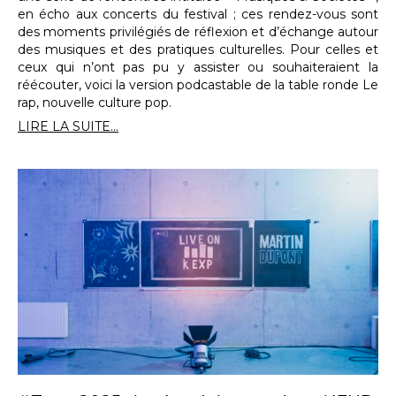
en écho aux concerts du festival ; ces rendez-vous sont
des moments privilégiés de réflexion et d’échange autour
des musiques et des pratiques culturelles. Pour celles et
ceux qui n’ont pas pu y assister ou souhaiteraient la
réécouter, voici la version podcastable de la table ronde Le
rap, nouvelle culture pop.
LIRE LA SUITE...