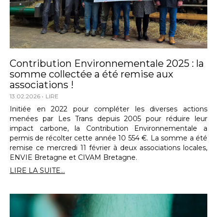
Contribution Environnementale 2025 : la
somme collectée a été remise aux
associations !
13.02.2026
LIRE
Initiée en 2022 pour compléter les diverses actions
menées par Les Trans depuis 2005 pour réduire leur
impact carbone, la Contribution Environnementale a
permis de récolter cette année 10 554 €. La somme a été
remise ce mercredi 11 février à deux associations locales,
ENVIE Bretagne et CIVAM Bretagne.
LIRE LA SUITE...