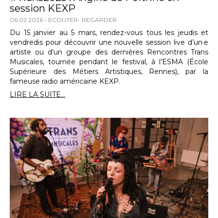
session KEXP
06.02.2026
ECOUTER
REGARDER
Du 15 janvier au 5 mars, rendez-vous tous les jeudis et
vendredis pour découvrir une nouvelle session live d’un·e
artiste ou d’un groupe des dernières Rencontres Trans
Musicales, tournée pendant le festival, à l’ESMA (École
Supérieure des Métiers Artistiques, Rennes), par la
fameuse radio américaine KEXP.
LIRE LA SUITE...