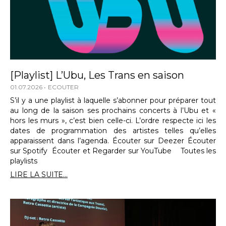
[Playlist] L’Ubu, Les Trans en saison
01.07.2026
ECOUTER
S’il y a une playlist à laquelle s’abonner pour préparer tout
au long de la saison ses prochains concerts à l’Ubu et «
hors les murs », c’est bien celle-ci. L’ordre respecte ici les
dates de programmation des artistes telles qu’elles
apparaissent dans l’agenda. Écouter sur Deezer Écouter
sur Spotify Écouter et Regarder sur YouTube Toutes les
playlists
LIRE LA SUITE...