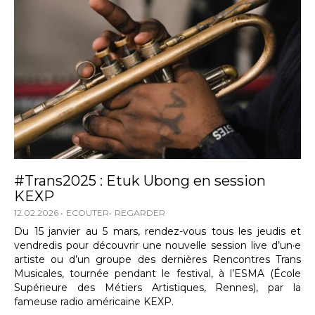
#Trans2025 : Etuk Ubong en session
KEXP
12.02.2026
ECOUTER
REGARDER
Du 15 janvier au 5 mars, rendez-vous tous les jeudis et
vendredis pour découvrir une nouvelle session live d’un·e
artiste ou d’un groupe des dernières Rencontres Trans
Musicales, tournée pendant le festival, à l’ESMA (École
Supérieure des Métiers Artistiques, Rennes), par la
fameuse radio américaine KEXP.