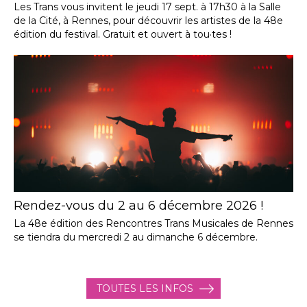
Les Trans vous invitent le jeudi 17 sept. à 17h30 à la Salle
de la Cité, à Rennes, pour découvrir les artistes de la 48e
édition du festival. Gratuit et ouvert à tou·tes !
Rendez-vous du 2 au 6 décembre 2026 !
La 48e édition des Rencontres Trans Musicales de Rennes
se tiendra du mercredi 2 au dimanche 6 décembre.
TOUTES LES INFOS