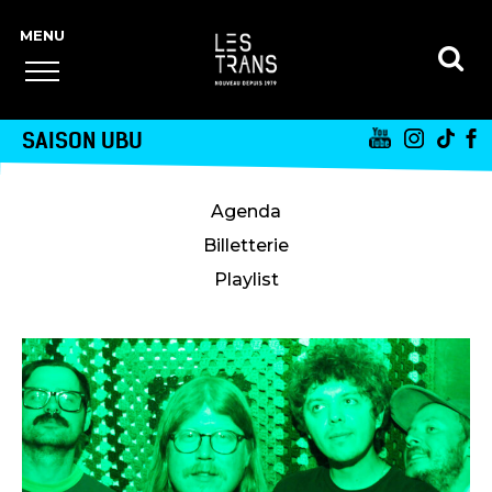
SAISON UBU
Agenda
Billetterie
Playlist