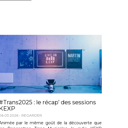
#Trans2025 : le récap’ des sessions
KEXP
06.03.2026
REGARDER
Animée par le même goût de la découverte que