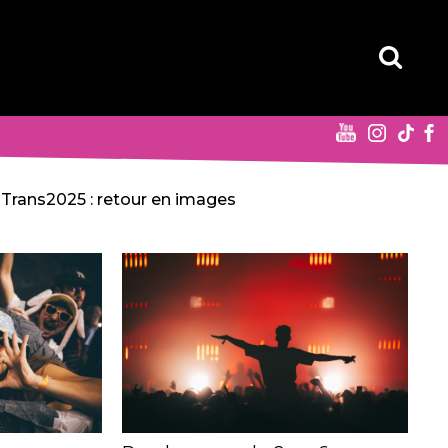
Trans2025 : retour en images