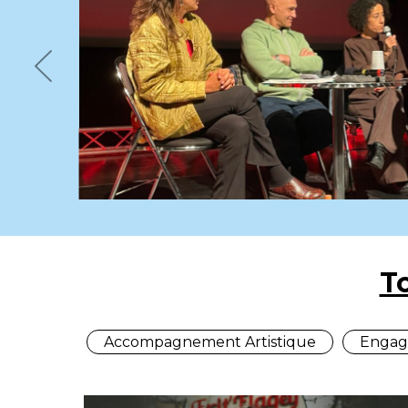
Previous
T
Accompagnement Artistique
Engag