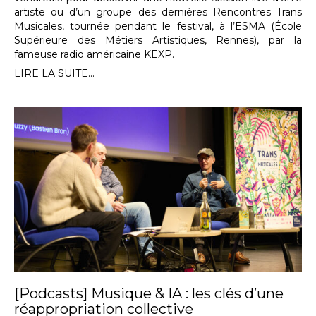
artiste ou d’un groupe des dernières Rencontres Trans
Musicales, tournée pendant le festival, à l’ESMA (École
Supérieure des Métiers Artistiques, Rennes), par la
fameuse radio américaine KEXP.
LIRE LA SUITE...
[Podcasts] Musique & IA : les clés d’une
réappropriation collective