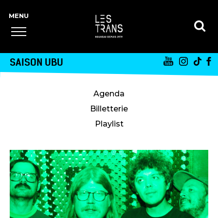
SAISON UBU
Agenda
Billetterie
Playlist