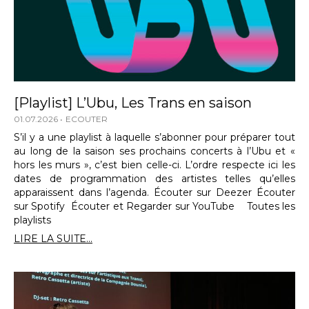
[Playlist] L’Ubu, Les Trans en saison
01.07.2026
ECOUTER
S’il y a une playlist à laquelle s’abonner pour préparer tout
au long de la saison ses prochains concerts à l’Ubu et «
hors les murs », c’est bien celle-ci. L’ordre respecte ici les
dates de programmation des artistes telles qu’elles
apparaissent dans l’agenda. Écouter sur Deezer Écouter
sur Spotify Écouter et Regarder sur YouTube Toutes les
playlists
LIRE LA SUITE...