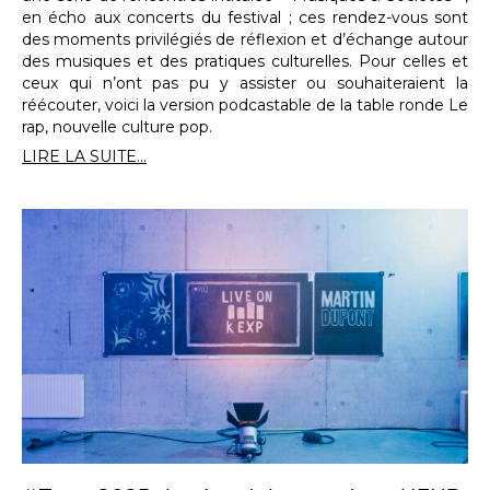
en écho aux concerts du festival ; ces rendez-vous sont
des moments privilégiés de réflexion et d’échange autour
des musiques et des pratiques culturelles. Pour celles et
ceux qui n’ont pas pu y assister ou souhaiteraient la
réécouter, voici la version podcastable de la table ronde Le
rap, nouvelle culture pop.
LIRE LA SUITE...