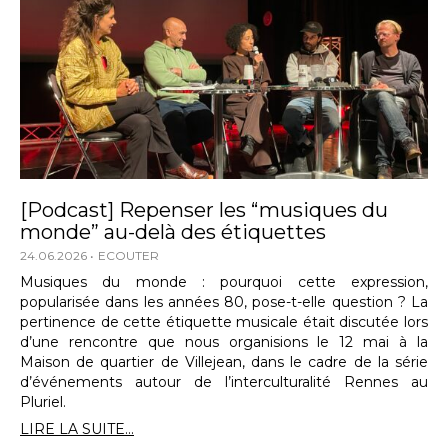
[Podcast] Repenser les “musiques du
monde” au-delà des étiquettes
24.06.2026
ECOUTER
Musiques du monde : pourquoi cette expression,
popularisée dans les années 80, pose-t-elle question ? La
pertinence de cette étiquette musicale était discutée lors
d’une rencontre que nous organisions le 12 mai à la
Maison de quartier de Villejean, dans le cadre de la série
d’événements autour de l’interculturalité Rennes au
Pluriel.
LIRE LA SUITE...