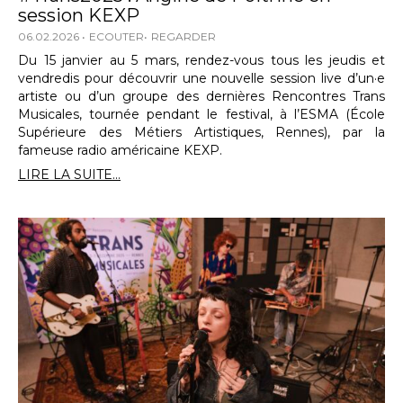
session KEXP
06.02.2026
ECOUTER
REGARDER
Du 15 janvier au 5 mars, rendez-vous tous les jeudis et
vendredis pour découvrir une nouvelle session live d’un·e
artiste ou d’un groupe des dernières Rencontres Trans
Musicales, tournée pendant le festival, à l’ESMA (École
Supérieure des Métiers Artistiques, Rennes), par la
fameuse radio américaine KEXP.
LIRE LA SUITE...