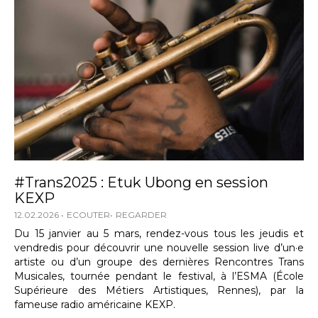
#Trans2025 : Etuk Ubong en session
KEXP
12.02.2026
ECOUTER
REGARDER
Du 15 janvier au 5 mars, rendez-vous tous les jeudis et
vendredis pour découvrir une nouvelle session live d’un·e
artiste ou d’un groupe des dernières Rencontres Trans
Musicales, tournée pendant le festival, à l’ESMA (École
Supérieure des Métiers Artistiques, Rennes), par la
fameuse radio américaine KEXP.