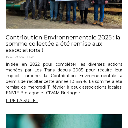
Contribution Environnementale 2025 : la
somme collectée a été remise aux
associations !
13.02.2026
LIRE
Initiée en 2022 pour compléter les diverses actions
menées par Les Trans depuis 2005 pour réduire leur
impact carbone, la Contribution Environnementale a
permis de récolter cette année 10 554 €. La somme a été
remise ce mercredi 11 février à deux associations locales,
ENVIE Bretagne et CIVAM Bretagne.
LIRE LA SUITE...