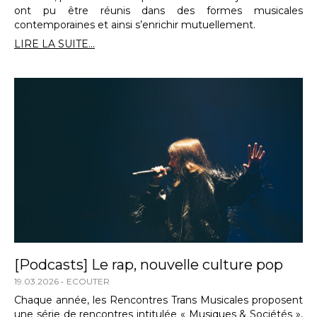
ont pu être réunis dans des formes musicales
contemporaines et ainsi s’enrichir mutuellement.
LIRE LA SUITE...
[Podcasts] Le rap, nouvelle culture pop
19.03.2026
ECOUTER
Chaque année, les Rencontres Trans Musicales proposent
une série de rencontres intitulée « Musiques & Sociétés »,