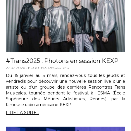
#Trans2025 : Photons en session KEXP
27.02.2026
ECOUTER
REGARDER
Du 15 janvier au 5 mars, rendez-vous tous les jeudis et
vendredis pour découvrir une nouvelle session live d’un·e
artiste ou d’un groupe des dernières Rencontres Trans
Musicales, tournée pendant le festival, à l’ESMA (École
Supérieure des Métiers Artistiques, Rennes), par la
fameuse radio américaine KEXP.
LIRE LA SUITE...