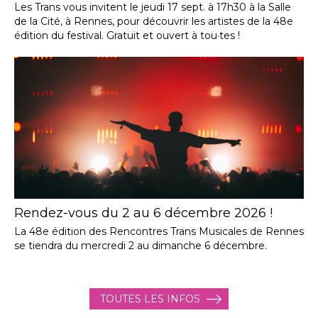
Les Trans vous invitent le jeudi 17 sept. à 17h30 à la Salle
de la Cité, à Rennes, pour découvrir les artistes de la 48e
édition du festival. Gratuit et ouvert à tou·tes !
Rendez-vous du 2 au 6 décembre 2026 !
La 48e édition des Rencontres Trans Musicales de Rennes
se tiendra du mercredi 2 au dimanche 6 décembre.
TOUTES LES INFOS