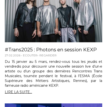
#Trans2025 : Photons en session KEXP
27.02.2026
ECOUTER
REGARDER
Du 15 janvier au 5 mars, rendez-vous tous les jeudis et
vendredis pour découvrir une nouvelle session live d’un·e
artiste ou d’un groupe des dernières Rencontres Trans
Musicales, tournée pendant le festival, à l’ESMA (École
Supérieure des Métiers Artistiques, Rennes), par la
fameuse radio américaine KEXP.
LIRE LA SUITE...