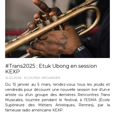
#Trans2025 : Etuk Ubong en session
KEXP
12.02.2026
ECOUTER
REGARDER
Du 15 janvier au 5 mars, rendez-vous tous les jeudis et
vendredis pour découvrir une nouvelle session live d’un·e
artiste ou d’un groupe des dernières Rencontres Trans
Musicales, tournée pendant le festival, à l’ESMA (École
Supérieure des Métiers Artistiques, Rennes), par la
fameuse radio américaine KEXP.