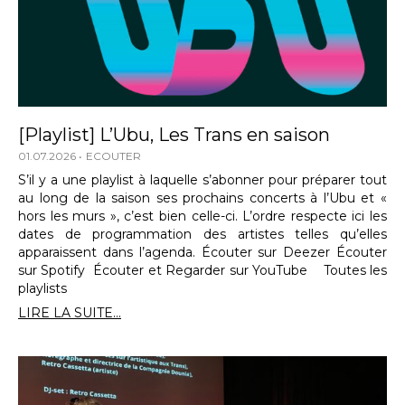
[Playlist] L’Ubu, Les Trans en saison
01.07.2026
ECOUTER
S’il y a une playlist à laquelle s’abonner pour préparer tout
au long de la saison ses prochains concerts à l’Ubu et «
hors les murs », c’est bien celle-ci. L’ordre respecte ici les
dates de programmation des artistes telles qu’elles
apparaissent dans l’agenda. Écouter sur Deezer Écouter
sur Spotify Écouter et Regarder sur YouTube Toutes les
playlists
LIRE LA SUITE...