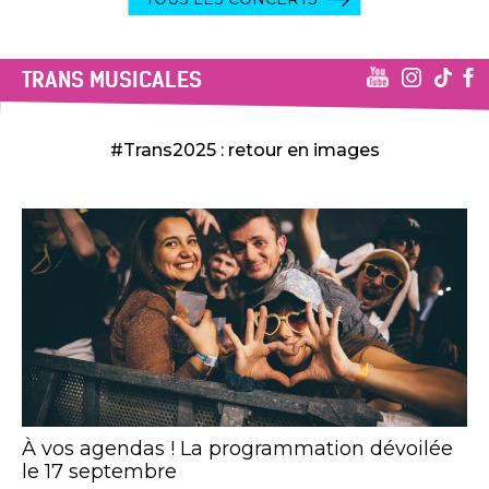
TRANS MUSICALES
#Trans2025 : retour en images
À vos agendas ! La programmation dévoilée
le 17 septembre