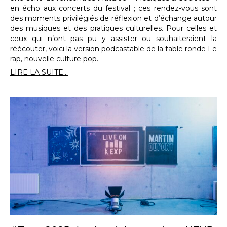
en écho aux concerts du festival ; ces rendez-vous sont
des moments privilégiés de réflexion et d’échange autour
des musiques et des pratiques culturelles. Pour celles et
ceux qui n’ont pas pu y assister ou souhaiteraient la
réécouter, voici la version podcastable de la table ronde Le
rap, nouvelle culture pop.
LIRE LA SUITE...