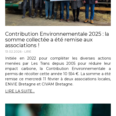
Contribution Environnementale 2025 : la
somme collectée a été remise aux
associations !
13.02.2026
LIRE
Initiée en 2022 pour compléter les diverses actions
menées par Les Trans depuis 2005 pour réduire leur
impact carbone, la Contribution Environnementale a
permis de récolter cette année 10 554 €. La somme a été
remise ce mercredi 11 février à deux associations locales,
ENVIE Bretagne et CIVAM Bretagne.
LIRE LA SUITE...