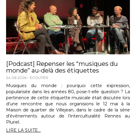
[Podcast] Repenser les “musiques du
monde” au-delà des étiquettes
24.06.2026
ECOUTER
Musiques du monde : pourquoi cette expression,
popularisée dans les années 80, pose-t-elle question ? La
pertinence de cette étiquette musicale était discutée lors
d’une rencontre que nous organisions le 12 mai à la
Maison de quartier de Villejean, dans le cadre de la série
d’événements autour de l’interculturalité Rennes au
Pluriel.
LIRE LA SUITE...