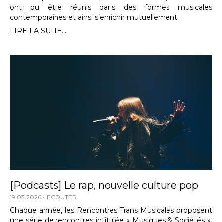
ont pu être réunis dans des formes musicales
contemporaines et ainsi s’enrichir mutuellement.
LIRE LA SUITE...
[Podcasts] Le rap, nouvelle culture pop
19.03.2026
ECOUTER
Chaque année, les Rencontres Trans Musicales proposent
une série de rencontres intitulée « Musiques & Sociétés »,