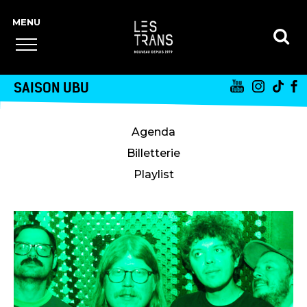
SAISON UBU
Agenda
Billetterie
Playlist