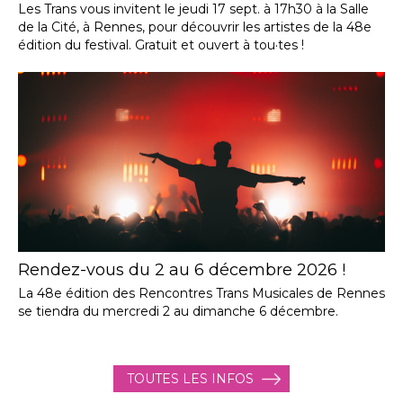
Les Trans vous invitent le jeudi 17 sept. à 17h30 à la Salle
de la Cité, à Rennes, pour découvrir les artistes de la 48e
édition du festival. Gratuit et ouvert à tou·tes !
Rendez-vous du 2 au 6 décembre 2026 !
La 48e édition des Rencontres Trans Musicales de Rennes
se tiendra du mercredi 2 au dimanche 6 décembre.
TOUTES LES INFOS