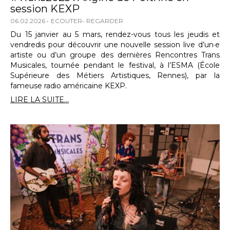
session KEXP
06.02.2026
ECOUTER
REGARDER
Du 15 janvier au 5 mars, rendez-vous tous les jeudis et
vendredis pour découvrir une nouvelle session live d’un·e
artiste ou d’un groupe des dernières Rencontres Trans
Musicales, tournée pendant le festival, à l’ESMA (École
Supérieure des Métiers Artistiques, Rennes), par la
fameuse radio américaine KEXP.
LIRE LA SUITE...