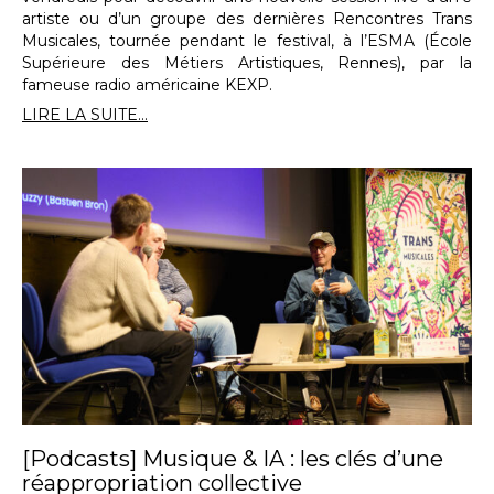
artiste ou d’un groupe des dernières Rencontres Trans
Musicales, tournée pendant le festival, à l’ESMA (École
Supérieure des Métiers Artistiques, Rennes), par la
fameuse radio américaine KEXP.
LIRE LA SUITE...
[Podcasts] Musique & IA : les clés d’une
réappropriation collective