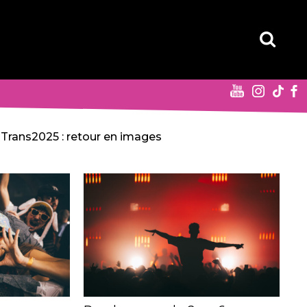
Trans2025 : retour en images