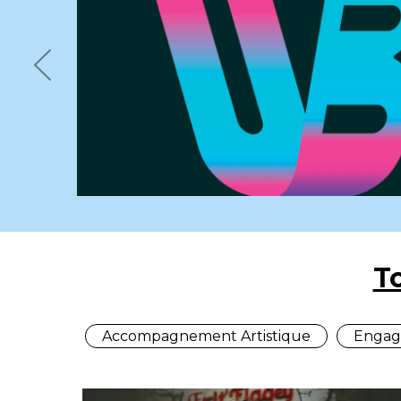
Previous
T
Accompagnement Artistique
Engag