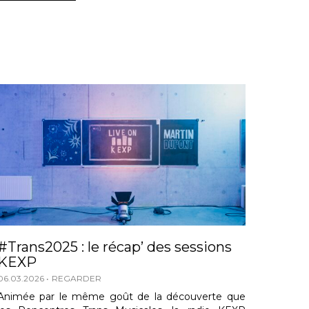
#Trans2025 : le récap’ des sessions
KEXP
06.03.2026
REGARDER
Animée par le même goût de la découverte que