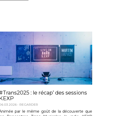
#Trans2025 : le récap’ des sessions
KEXP
06.03.2026
REGARDER
Animée par le même goût de la découverte que