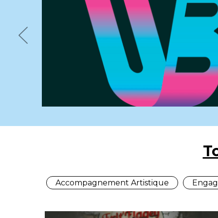
Previous
T
Accompagnement Artistique
Engag