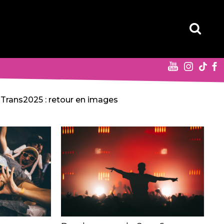
Trans2025 : retour en images