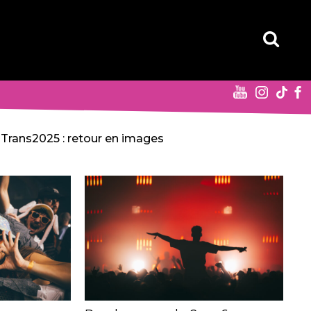
Trans2025 : retour en images