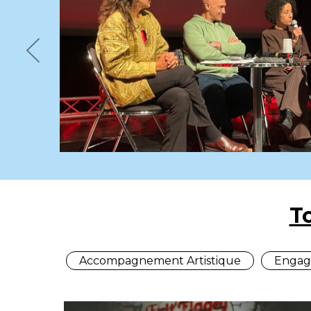
Previous
T
Accompagnement Artistique
Engag