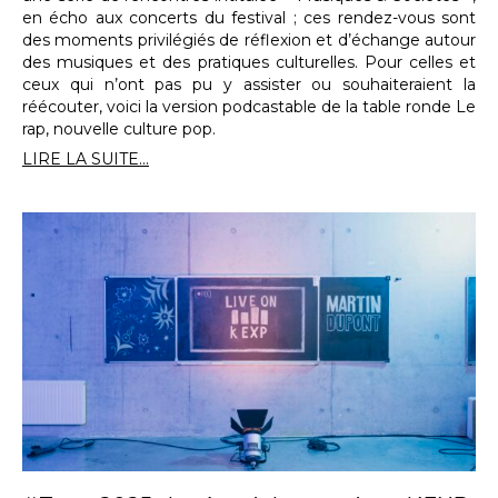
en écho aux concerts du festival ; ces rendez-vous sont
des moments privilégiés de réflexion et d’échange autour
des musiques et des pratiques culturelles. Pour celles et
ceux qui n’ont pas pu y assister ou souhaiteraient la
réécouter, voici la version podcastable de la table ronde Le
rap, nouvelle culture pop.
LIRE LA SUITE...