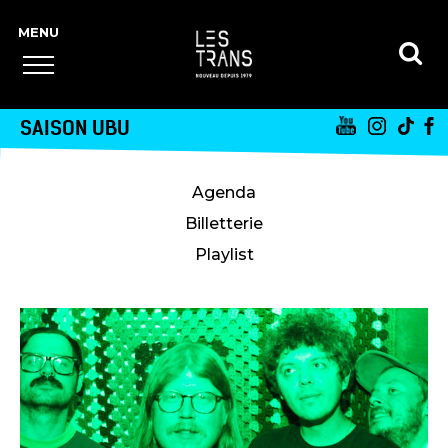
SAISON UBU
Agenda
Billetterie
Playlist