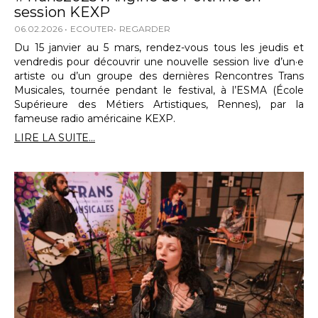
session KEXP
06.02.2026
ECOUTER
REGARDER
Du 15 janvier au 5 mars, rendez-vous tous les jeudis et
vendredis pour découvrir une nouvelle session live d’un·e
artiste ou d’un groupe des dernières Rencontres Trans
Musicales, tournée pendant le festival, à l’ESMA (École
Supérieure des Métiers Artistiques, Rennes), par la
fameuse radio américaine KEXP.
LIRE LA SUITE...