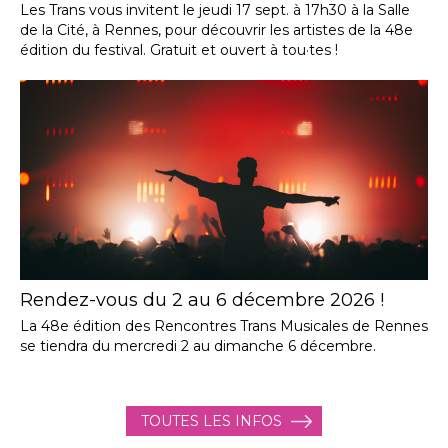
Les Trans vous invitent le jeudi 17 sept. à 17h30 à la Salle
de la Cité, à Rennes, pour découvrir les artistes de la 48e
édition du festival. Gratuit et ouvert à tou·tes !
Rendez-vous du 2 au 6 décembre 2026 !
La 48e édition des Rencontres Trans Musicales de Rennes
se tiendra du mercredi 2 au dimanche 6 décembre.
TOUTES LES INFOS