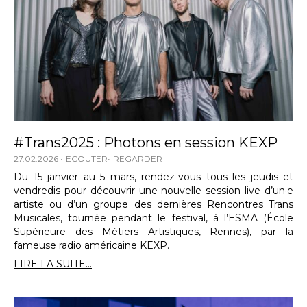
#Trans2025 : Photons en session KEXP
27.02.2026
ECOUTER
REGARDER
Du 15 janvier au 5 mars, rendez-vous tous les jeudis et
vendredis pour découvrir une nouvelle session live d’un·e
artiste ou d’un groupe des dernières Rencontres Trans
Musicales, tournée pendant le festival, à l’ESMA (École
Supérieure des Métiers Artistiques, Rennes), par la
fameuse radio américaine KEXP.
LIRE LA SUITE...