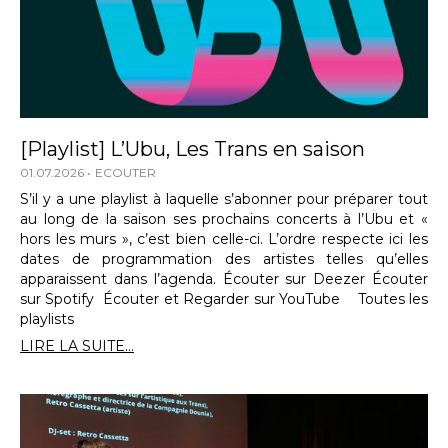
[Playlist] L’Ubu, Les Trans en saison
01.07.2026
ECOUTER
S’il y a une playlist à laquelle s’abonner pour préparer tout
au long de la saison ses prochains concerts à l’Ubu et «
hors les murs », c’est bien celle-ci. L’ordre respecte ici les
dates de programmation des artistes telles qu’elles
apparaissent dans l’agenda. Écouter sur Deezer Écouter
sur Spotify Écouter et Regarder sur YouTube Toutes les
playlists
LIRE LA SUITE...