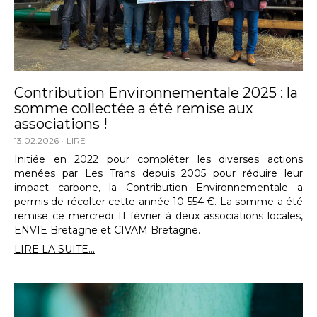
Contribution Environnementale 2025 : la
somme collectée a été remise aux
associations !
13.02.2026
LIRE
Initiée en 2022 pour compléter les diverses actions
menées par Les Trans depuis 2005 pour réduire leur
impact carbone, la Contribution Environnementale a
permis de récolter cette année 10 554 €. La somme a été
remise ce mercredi 11 février à deux associations locales,
ENVIE Bretagne et CIVAM Bretagne.
LIRE LA SUITE...