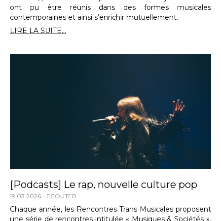
ont pu être réunis dans des formes musicales
contemporaines et ainsi s’enrichir mutuellement.
LIRE LA SUITE...
[Podcasts] Le rap, nouvelle culture pop
19.03.2026
ECOUTER
Chaque année, les Rencontres Trans Musicales proposent
une série de rencontres intitulée « Musiques & Sociétés »,