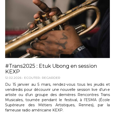
#Trans2025 : Etuk Ubong en session
KEXP
12.02.2026
ECOUTER
REGARDER
Du 15 janvier au 5 mars, rendez-vous tous les jeudis et
vendredis pour découvrir une nouvelle session live d’un·e
artiste ou d’un groupe des dernières Rencontres Trans
Musicales, tournée pendant le festival, à l’ESMA (École
Supérieure des Métiers Artistiques, Rennes), par la
fameuse radio américaine KEXP.