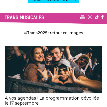
TRANS MUSICALES
#Trans2025 : retour en images
À vos agendas ! La programmation dévoilée
le 17 septembre