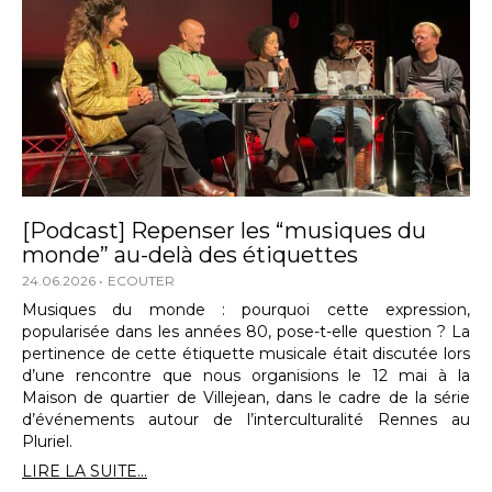
[Podcast] Repenser les “musiques du
monde” au-delà des étiquettes
24.06.2026
ECOUTER
Musiques du monde : pourquoi cette expression,
popularisée dans les années 80, pose-t-elle question ? La
pertinence de cette étiquette musicale était discutée lors
d’une rencontre que nous organisions le 12 mai à la
Maison de quartier de Villejean, dans le cadre de la série
d’événements autour de l’interculturalité Rennes au
Pluriel.
LIRE LA SUITE...