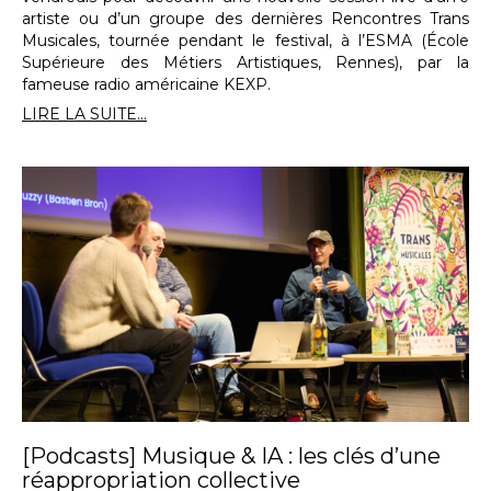
artiste ou d’un groupe des dernières Rencontres Trans
Musicales, tournée pendant le festival, à l’ESMA (École
Supérieure des Métiers Artistiques, Rennes), par la
fameuse radio américaine KEXP.
LIRE LA SUITE...
[Podcasts] Musique & IA : les clés d’une
réappropriation collective