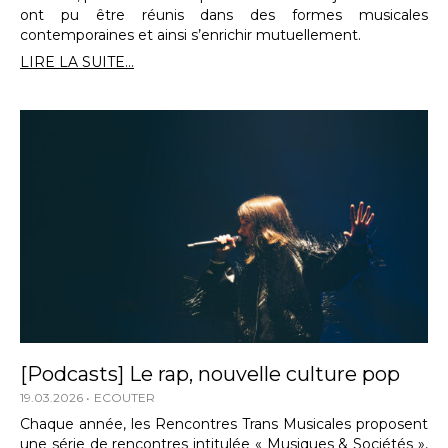
ont pu être réunis dans des formes musicales
contemporaines et ainsi s’enrichir mutuellement.
LIRE LA SUITE...
[Podcasts] Le rap, nouvelle culture pop
19.03.2026
ECOUTER
Chaque année, les Rencontres Trans Musicales proposent
une série de rencontres intitulée « Musiques & Sociétés »,