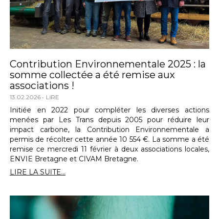
Contribution Environnementale 2025 : la
somme collectée a été remise aux
associations !
13.02.2026
LIRE
Initiée en 2022 pour compléter les diverses actions
menées par Les Trans depuis 2005 pour réduire leur
impact carbone, la Contribution Environnementale a
permis de récolter cette année 10 554 €. La somme a été
remise ce mercredi 11 février à deux associations locales,
ENVIE Bretagne et CIVAM Bretagne.
LIRE LA SUITE...