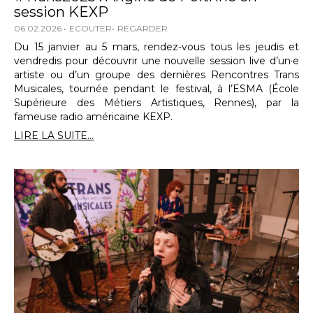
session KEXP
06.02.2026
ECOUTER
REGARDER
Du 15 janvier au 5 mars, rendez-vous tous les jeudis et
vendredis pour découvrir une nouvelle session live d’un·e
artiste ou d’un groupe des dernières Rencontres Trans
Musicales, tournée pendant le festival, à l’ESMA (École
Supérieure des Métiers Artistiques, Rennes), par la
fameuse radio américaine KEXP.
LIRE LA SUITE...