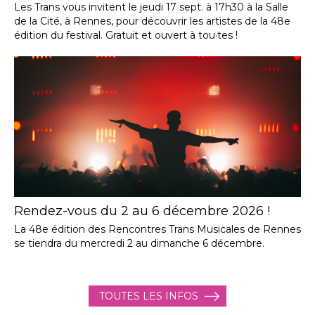
Les Trans vous invitent le jeudi 17 sept. à 17h30 à la Salle
de la Cité, à Rennes, pour découvrir les artistes de la 48e
édition du festival. Gratuit et ouvert à tou·tes !
Rendez-vous du 2 au 6 décembre 2026 !
La 48e édition des Rencontres Trans Musicales de Rennes
se tiendra du mercredi 2 au dimanche 6 décembre.
TOUTES LES INFOS