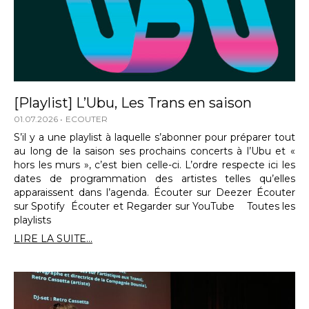
[Playlist] L’Ubu, Les Trans en saison
01.07.2026
ECOUTER
S’il y a une playlist à laquelle s’abonner pour préparer tout
au long de la saison ses prochains concerts à l’Ubu et «
hors les murs », c’est bien celle-ci. L’ordre respecte ici les
dates de programmation des artistes telles qu’elles
apparaissent dans l’agenda. Écouter sur Deezer Écouter
sur Spotify Écouter et Regarder sur YouTube Toutes les
playlists
LIRE LA SUITE...