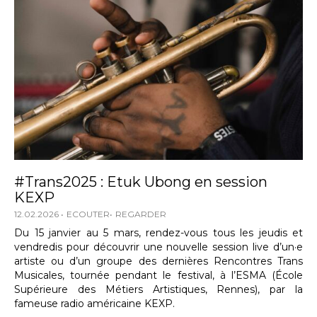
#Trans2025 : Etuk Ubong en session
KEXP
12.02.2026
ECOUTER
REGARDER
Du 15 janvier au 5 mars, rendez-vous tous les jeudis et
vendredis pour découvrir une nouvelle session live d’un·e
artiste ou d’un groupe des dernières Rencontres Trans
Musicales, tournée pendant le festival, à l’ESMA (École
Supérieure des Métiers Artistiques, Rennes), par la
fameuse radio américaine KEXP.