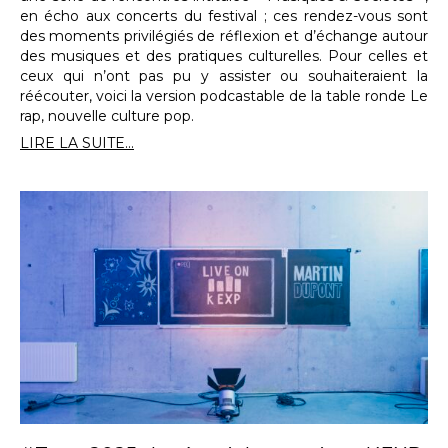
en écho aux concerts du festival ; ces rendez-vous sont
des moments privilégiés de réflexion et d’échange autour
des musiques et des pratiques culturelles. Pour celles et
ceux qui n’ont pas pu y assister ou souhaiteraient la
réécouter, voici la version podcastable de la table ronde Le
rap, nouvelle culture pop.
LIRE LA SUITE...