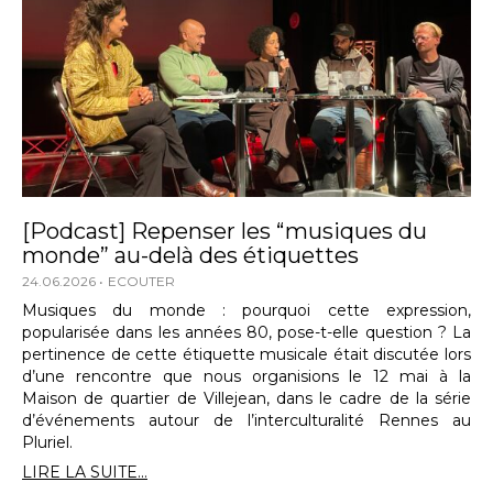
[Podcast] Repenser les “musiques du
monde” au-delà des étiquettes
24.06.2026
ECOUTER
Musiques du monde : pourquoi cette expression,
popularisée dans les années 80, pose-t-elle question ? La
pertinence de cette étiquette musicale était discutée lors
d’une rencontre que nous organisions le 12 mai à la
Maison de quartier de Villejean, dans le cadre de la série
d’événements autour de l’interculturalité Rennes au
Pluriel.
LIRE LA SUITE...