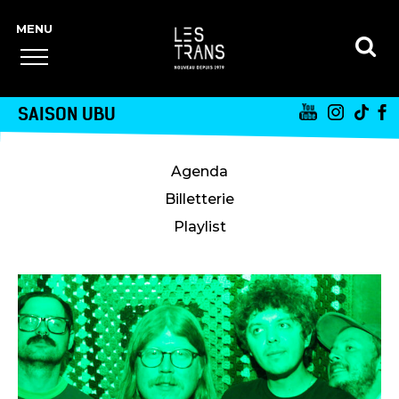
SAISON UBU
Agenda
Billetterie
Playlist