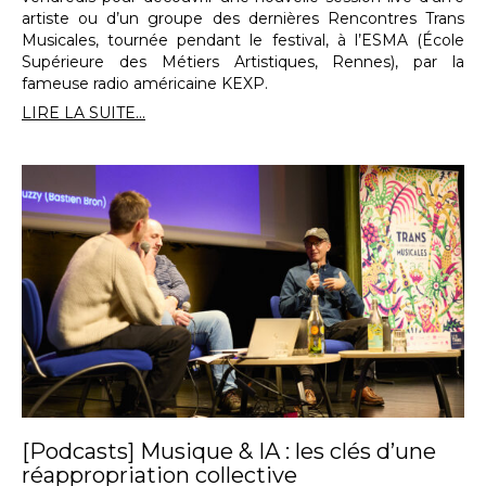
artiste ou d’un groupe des dernières Rencontres Trans
Musicales, tournée pendant le festival, à l’ESMA (École
Supérieure des Métiers Artistiques, Rennes), par la
fameuse radio américaine KEXP.
LIRE LA SUITE...
[Podcasts] Musique & IA : les clés d’une
réappropriation collective