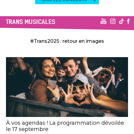
TRANS MUSICALES
#Trans2025 : retour en images
À vos agendas ! La programmation dévoilée
le 17 septembre