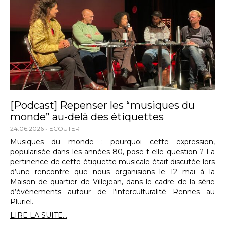
[Podcast] Repenser les “musiques du
monde” au-delà des étiquettes
24.06.2026
ECOUTER
Musiques du monde : pourquoi cette expression,
popularisée dans les années 80, pose-t-elle question ? La
pertinence de cette étiquette musicale était discutée lors
d’une rencontre que nous organisions le 12 mai à la
Maison de quartier de Villejean, dans le cadre de la série
d’événements autour de l’interculturalité Rennes au
Pluriel.
LIRE LA SUITE...