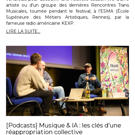
artiste ou d’un groupe des dernières Rencontres Trans
Musicales, tournée pendant le festival, à l’ESMA (École
Supérieure des Métiers Artistiques, Rennes), par la
fameuse radio américaine KEXP.
LIRE LA SUITE...
[Podcasts] Musique & IA : les clés d’une
réappropriation collective