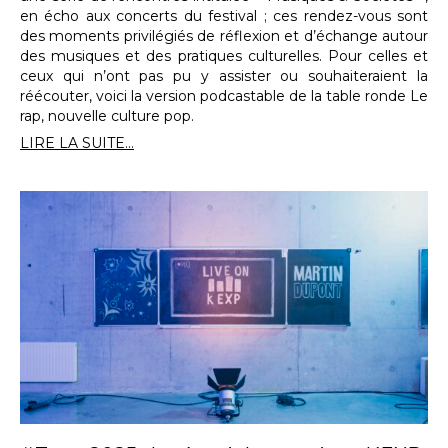
en écho aux concerts du festival ; ces rendez-vous sont
des moments privilégiés de réflexion et d’échange autour
des musiques et des pratiques culturelles. Pour celles et
ceux qui n’ont pas pu y assister ou souhaiteraient la
réécouter, voici la version podcastable de la table ronde Le
rap, nouvelle culture pop.
LIRE LA SUITE...