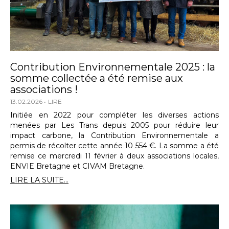
Contribution Environnementale 2025 : la
somme collectée a été remise aux
associations !
13.02.2026
LIRE
Initiée en 2022 pour compléter les diverses actions
menées par Les Trans depuis 2005 pour réduire leur
impact carbone, la Contribution Environnementale a
permis de récolter cette année 10 554 €. La somme a été
remise ce mercredi 11 février à deux associations locales,
ENVIE Bretagne et CIVAM Bretagne.
LIRE LA SUITE...