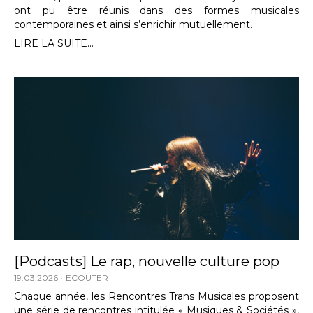
ont pu être réunis dans des formes musicales
contemporaines et ainsi s’enrichir mutuellement.
LIRE LA SUITE...
[Podcasts] Le rap, nouvelle culture pop
19.03.2026
ECOUTER
Chaque année, les Rencontres Trans Musicales proposent
une série de rencontres intitulée « Musiques & Sociétés »,