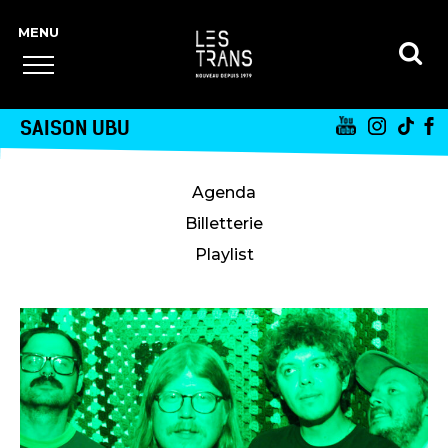
SAISON UBU
Agenda
Billetterie
Playlist