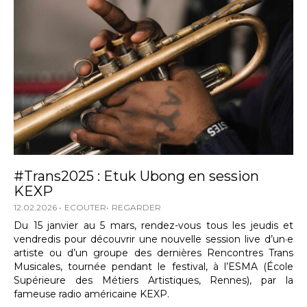
#Trans2025 : Etuk Ubong en session
KEXP
12.02.2026
ECOUTER
REGARDER
Du 15 janvier au 5 mars, rendez-vous tous les jeudis et
vendredis pour découvrir une nouvelle session live d’un·e
artiste ou d’un groupe des dernières Rencontres Trans
Musicales, tournée pendant le festival, à l’ESMA (École
Supérieure des Métiers Artistiques, Rennes), par la
fameuse radio américaine KEXP.