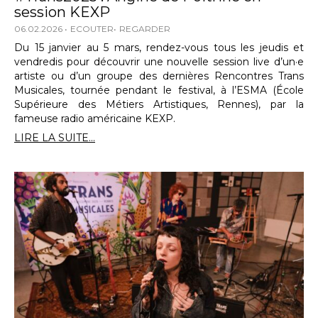
session KEXP
06.02.2026
ECOUTER
REGARDER
Du 15 janvier au 5 mars, rendez-vous tous les jeudis et
vendredis pour découvrir une nouvelle session live d’un·e
artiste ou d’un groupe des dernières Rencontres Trans
Musicales, tournée pendant le festival, à l’ESMA (École
Supérieure des Métiers Artistiques, Rennes), par la
fameuse radio américaine KEXP.
LIRE LA SUITE...