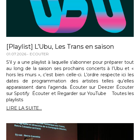
[Playlist] L’Ubu, Les Trans en saison
01.07.2026
ECOUTER
S’il y a une playlist à laquelle s’abonner pour préparer tout
au long de la saison ses prochains concerts à l’Ubu et «
hors les murs », c’est bien celle-ci. L’ordre respecte ici les
dates de programmation des artistes telles qu’elles
apparaissent dans l’agenda. Écouter sur Deezer Écouter
sur Spotify Écouter et Regarder sur YouTube Toutes les
playlists
LIRE LA SUITE...