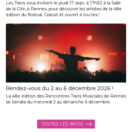
Les Trans vous invitent le jeudi 17 sept. à 17h30 à la Salle
de la Cité, à Rennes, pour découvrir les artistes de la 48e
édition du festival. Gratuit et ouvert à tou·tes !
Rendez-vous du 2 au 6 décembre 2026 !
La 48e édition des Rencontres Trans Musicales de Rennes
se tiendra du mercredi 2 au dimanche 6 décembre.
TOUTES LES INFOS