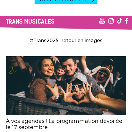
TRANS MUSICALES
#Trans2025 : retour en images
À vos agendas ! La programmation dévoilée
le 17 septembre