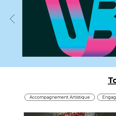
Previous
T
Accompagnement Artistique
Engag