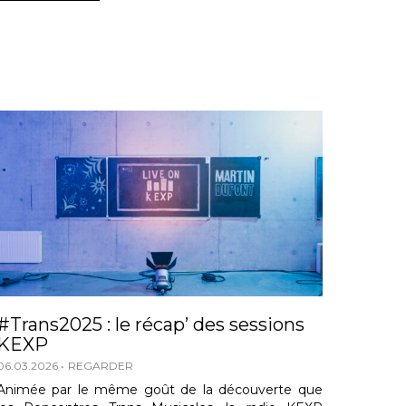
#Trans2025 : le récap’ des sessions
KEXP
06.03.2026
REGARDER
Animée par le même goût de la découverte que