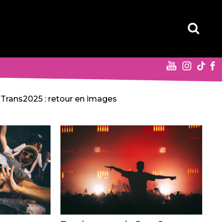
Trans2025 : retour en images