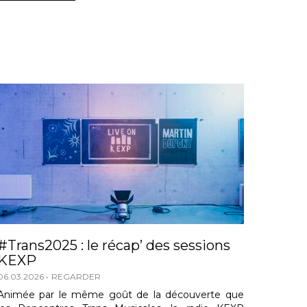
#Trans2025 : le récap’ des sessions
KEXP
06.03.2026
REGARDER
Animée par le même goût de la découverte que