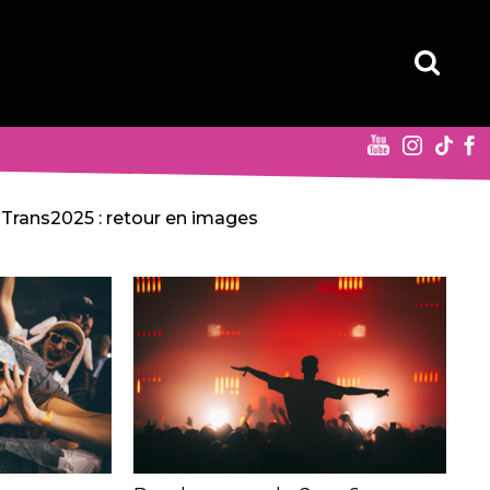
Trans2025 : retour en images