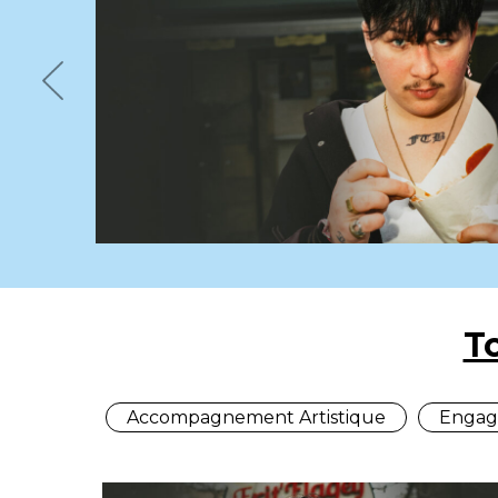
Previous
T
Accompagnement Artistique
Engag