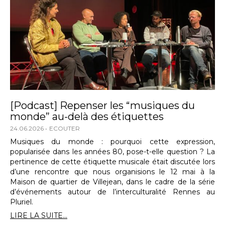
[Podcast] Repenser les “musiques du
monde” au-delà des étiquettes
24.06.2026
ECOUTER
Musiques du monde : pourquoi cette expression,
popularisée dans les années 80, pose-t-elle question ? La
pertinence de cette étiquette musicale était discutée lors
d’une rencontre que nous organisions le 12 mai à la
Maison de quartier de Villejean, dans le cadre de la série
d’événements autour de l’interculturalité Rennes au
Pluriel.
LIRE LA SUITE...