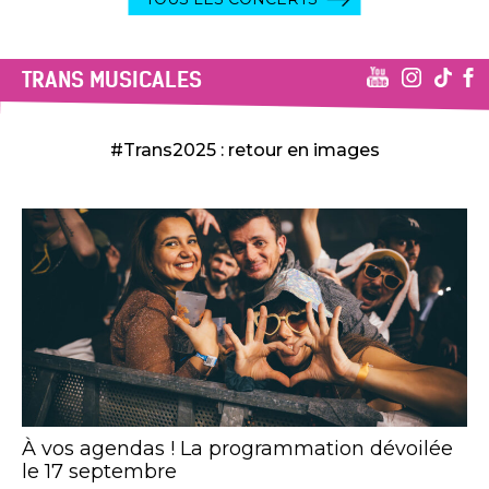
TRANS MUSICALES
#Trans2025 : retour en images
À vos agendas ! La programmation dévoilée
le 17 septembre