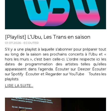
[Playlist] L’Ubu, Les Trans en saison
01.07.2026
ECOUTER
S’il y a une playlist à laquelle s’abonner pour préparer tout
au long de la saison ses prochains concerts à l’Ubu et «
hors les murs », c’est bien celle-ci. L’ordre respecte ici les
dates de programmation des artistes telles qu’elles
apparaissent dans l’agenda. Écouter sur Deezer Écouter
sur Spotify Écouter et Regarder sur YouTube Toutes les
playlists
LIRE LA SUITE...