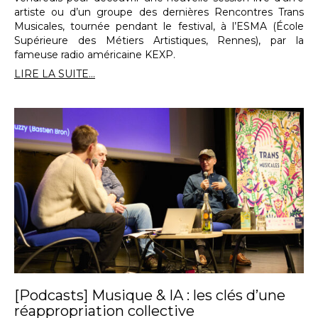
artiste ou d’un groupe des dernières Rencontres Trans
Musicales, tournée pendant le festival, à l’ESMA (École
Supérieure des Métiers Artistiques, Rennes), par la
fameuse radio américaine KEXP.
LIRE LA SUITE...
[Podcasts] Musique & IA : les clés d’une
réappropriation collective