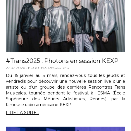
#Trans2025 : Photons en session KEXP
27.02.2026
ECOUTER
REGARDER
Du 15 janvier au 5 mars, rendez-vous tous les jeudis et
vendredis pour découvrir une nouvelle session live d’un·e
artiste ou d’un groupe des dernières Rencontres Trans
Musicales, tournée pendant le festival, à l’ESMA (École
Supérieure des Métiers Artistiques, Rennes), par la
fameuse radio américaine KEXP.
LIRE LA SUITE...