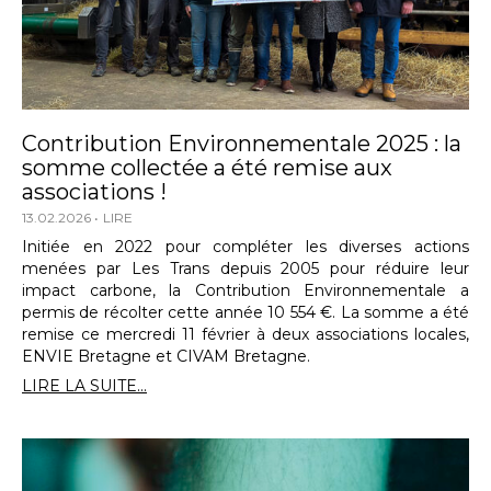
Contribution Environnementale 2025 : la
somme collectée a été remise aux
associations !
13.02.2026
LIRE
Initiée en 2022 pour compléter les diverses actions
menées par Les Trans depuis 2005 pour réduire leur
impact carbone, la Contribution Environnementale a
permis de récolter cette année 10 554 €. La somme a été
remise ce mercredi 11 février à deux associations locales,
ENVIE Bretagne et CIVAM Bretagne.
LIRE LA SUITE...