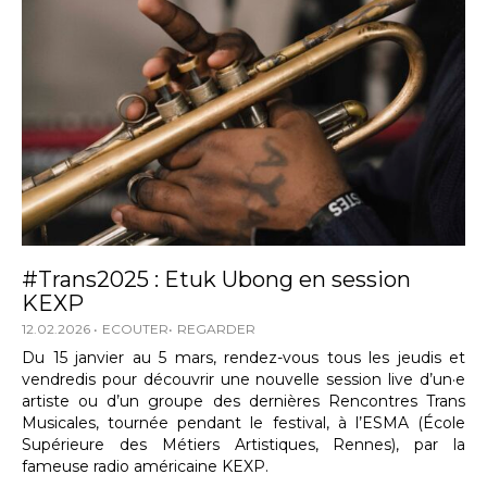
#Trans2025 : Etuk Ubong en session
KEXP
12.02.2026
ECOUTER
REGARDER
Du 15 janvier au 5 mars, rendez-vous tous les jeudis et
vendredis pour découvrir une nouvelle session live d’un·e
artiste ou d’un groupe des dernières Rencontres Trans
Musicales, tournée pendant le festival, à l’ESMA (École
Supérieure des Métiers Artistiques, Rennes), par la
fameuse radio américaine KEXP.