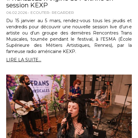
session KEXP
06.02.2026
ECOUTER
REGARDER
Du 15 janvier au 5 mars, rendez-vous tous les jeudis et
vendredis pour découvrir une nouvelle session live d’un·e
artiste ou d’un groupe des dernières Rencontres Trans
Musicales, tournée pendant le festival, à l’ESMA (École
Supérieure des Métiers Artistiques, Rennes), par la
fameuse radio américaine KEXP.
LIRE LA SUITE...