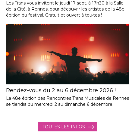
Les Trans vous invitent le jeudi 17 sept. à 17h30 à la Salle
de la Cité, à Rennes, pour découvrir les artistes de la 48e
édition du festival. Gratuit et ouvert à tou·tes !
Rendez-vous du 2 au 6 décembre 2026 !
La 48e édition des Rencontres Trans Musicales de Rennes
se tiendra du mercredi 2 au dimanche 6 décembre.
TOUTES LES INFOS