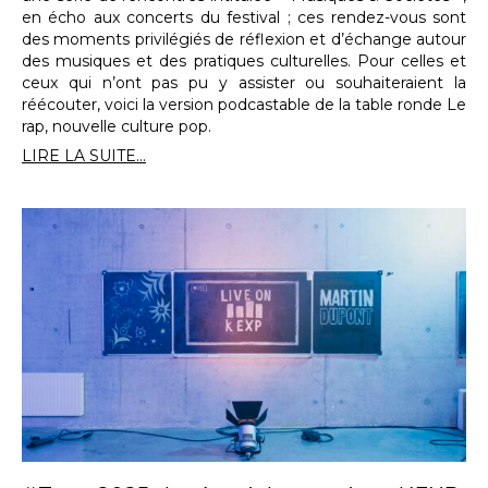
en écho aux concerts du festival ; ces rendez-vous sont
des moments privilégiés de réflexion et d’échange autour
des musiques et des pratiques culturelles. Pour celles et
ceux qui n’ont pas pu y assister ou souhaiteraient la
réécouter, voici la version podcastable de la table ronde Le
rap, nouvelle culture pop.
LIRE LA SUITE...