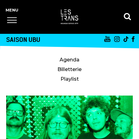
SAISON UBU
Agenda
Billetterie
Playlist