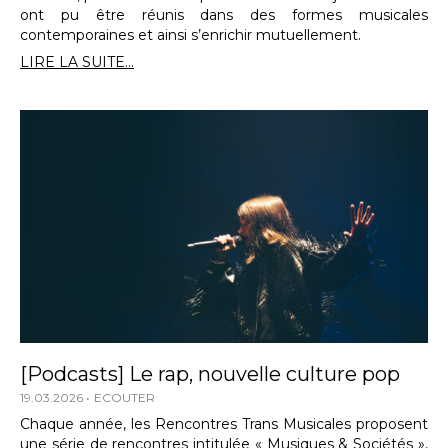
ont pu être réunis dans des formes musicales
contemporaines et ainsi s’enrichir mutuellement.
LIRE LA SUITE...
[Podcasts] Le rap, nouvelle culture pop
19.03.2026
ECOUTER
Chaque année, les Rencontres Trans Musicales proposent
une série de rencontres intitulée « Musiques & Sociétés »,