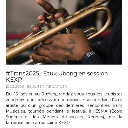
#Trans2025 : Etuk Ubong en session
KEXP
12.02.2026
ECOUTER
REGARDER
Du 15 janvier au 5 mars, rendez-vous tous les jeudis et
vendredis pour découvrir une nouvelle session live d’un·e
artiste ou d’un groupe des dernières Rencontres Trans
Musicales, tournée pendant le festival, à l’ESMA (École
Supérieure des Métiers Artistiques, Rennes), par la
fameuse radio américaine KEXP.