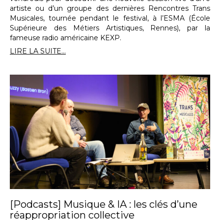
artiste ou d’un groupe des dernières Rencontres Trans
Musicales, tournée pendant le festival, à l’ESMA (École
Supérieure des Métiers Artistiques, Rennes), par la
fameuse radio américaine KEXP.
LIRE LA SUITE...
[Podcasts] Musique & IA : les clés d’une
réappropriation collective