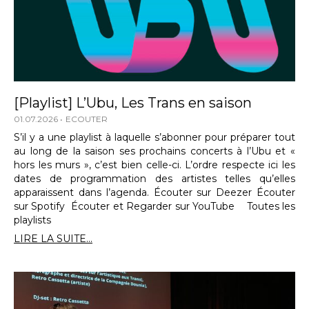
[Playlist] L’Ubu, Les Trans en saison
01.07.2026
ECOUTER
S’il y a une playlist à laquelle s’abonner pour préparer tout
au long de la saison ses prochains concerts à l’Ubu et «
hors les murs », c’est bien celle-ci. L’ordre respecte ici les
dates de programmation des artistes telles qu’elles
apparaissent dans l’agenda. Écouter sur Deezer Écouter
sur Spotify Écouter et Regarder sur YouTube Toutes les
playlists
LIRE LA SUITE...