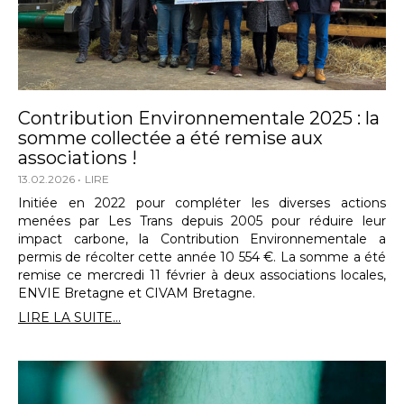
Contribution Environnementale 2025 : la
somme collectée a été remise aux
associations !
13.02.2026
LIRE
Initiée en 2022 pour compléter les diverses actions
menées par Les Trans depuis 2005 pour réduire leur
impact carbone, la Contribution Environnementale a
permis de récolter cette année 10 554 €. La somme a été
remise ce mercredi 11 février à deux associations locales,
ENVIE Bretagne et CIVAM Bretagne.
LIRE LA SUITE...