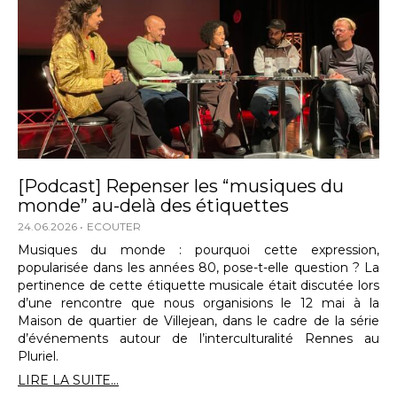
[Podcast] Repenser les “musiques du
monde” au-delà des étiquettes
24.06.2026
ECOUTER
Musiques du monde : pourquoi cette expression,
popularisée dans les années 80, pose-t-elle question ? La
pertinence de cette étiquette musicale était discutée lors
d’une rencontre que nous organisions le 12 mai à la
Maison de quartier de Villejean, dans le cadre de la série
d’événements autour de l’interculturalité Rennes au
Pluriel.
LIRE LA SUITE...