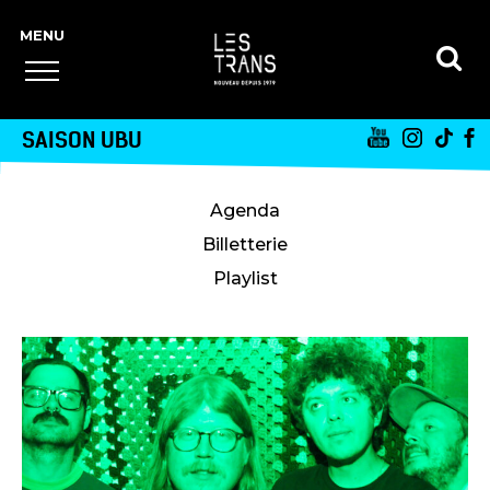
SAISON UBU
Agenda
Billetterie
Playlist