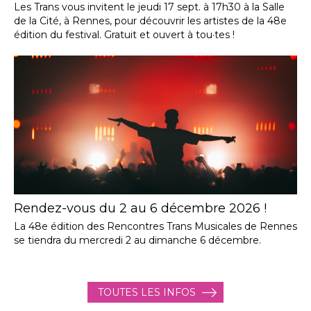
Les Trans vous invitent le jeudi 17 sept. à 17h30 à la Salle
de la Cité, à Rennes, pour découvrir les artistes de la 48e
édition du festival. Gratuit et ouvert à tou·tes !
Rendez-vous du 2 au 6 décembre 2026 !
La 48e édition des Rencontres Trans Musicales de Rennes
se tiendra du mercredi 2 au dimanche 6 décembre.
TOUTES LES INFOS