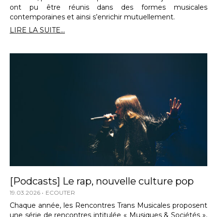
ont pu être réunis dans des formes musicales
contemporaines et ainsi s’enrichir mutuellement.
LIRE LA SUITE...
[Podcasts] Le rap, nouvelle culture pop
19.03.2026
ECOUTER
Chaque année, les Rencontres Trans Musicales proposent
une série de rencontres intitulée « Musiques & Sociétés »,