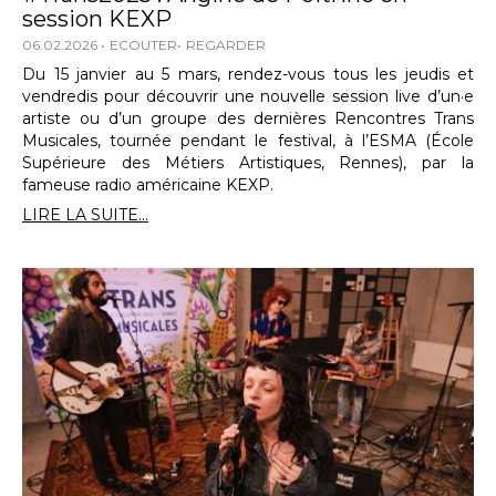
session KEXP
06.02.2026
ECOUTER
REGARDER
Du 15 janvier au 5 mars, rendez-vous tous les jeudis et
vendredis pour découvrir une nouvelle session live d’un·e
artiste ou d’un groupe des dernières Rencontres Trans
Musicales, tournée pendant le festival, à l’ESMA (École
Supérieure des Métiers Artistiques, Rennes), par la
fameuse radio américaine KEXP.
LIRE LA SUITE...