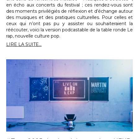
en écho aux concerts du festival ; ces rendez-vous sont
des moments privilégiés de réflexion et d’échange autour
des musiques et des pratiques culturelles. Pour celles et
ceux qui n’ont pas pu y assister ou souhaiteraient la
réécouter, voici la version podcastable de la table ronde Le
rap, nouvelle culture pop.
LIRE LA SUITE...