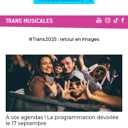
TRANS MUSICALES
#Trans2025 : retour en images
À vos agendas ! La programmation dévoilée
le 17 septembre