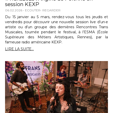
session KEXP
06.02.2026
ECOUTER
REGARDER
Du 15 janvier au 5 mars, rendez-vous tous les jeudis et
vendredis pour découvrir une nouvelle session live d’un·e
artiste ou d’un groupe des dernières Rencontres Trans
Musicales, tournée pendant le festival, à l’ESMA (École
Supérieure des Métiers Artistiques, Rennes), par la
fameuse radio américaine KEXP.
LIRE LA SUITE...