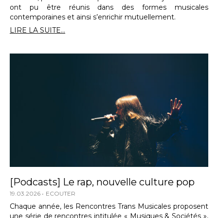
ont pu être réunis dans des formes musicales
contemporaines et ainsi s’enrichir mutuellement.
LIRE LA SUITE...
[Podcasts] Le rap, nouvelle culture pop
19.03.2026
ECOUTER
Chaque année, les Rencontres Trans Musicales proposent
une série de rencontres intitulée « Musiques & Sociétés »,