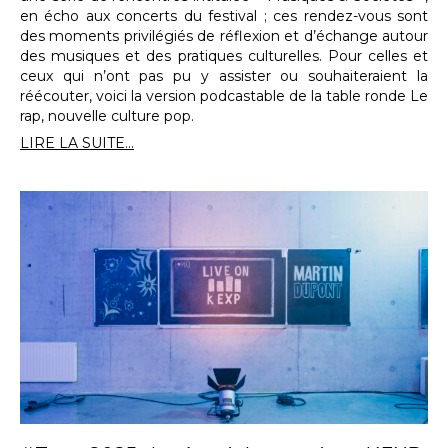
en écho aux concerts du festival ; ces rendez-vous sont
des moments privilégiés de réflexion et d’échange autour
des musiques et des pratiques culturelles. Pour celles et
ceux qui n’ont pas pu y assister ou souhaiteraient la
réécouter, voici la version podcastable de la table ronde Le
rap, nouvelle culture pop.
LIRE LA SUITE...