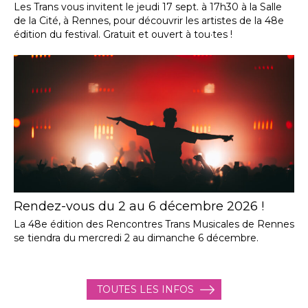
Les Trans vous invitent le jeudi 17 sept. à 17h30 à la Salle
de la Cité, à Rennes, pour découvrir les artistes de la 48e
édition du festival. Gratuit et ouvert à tou·tes !
Rendez-vous du 2 au 6 décembre 2026 !
La 48e édition des Rencontres Trans Musicales de Rennes
se tiendra du mercredi 2 au dimanche 6 décembre.
TOUTES LES INFOS