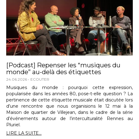
[Podcast] Repenser les “musiques du
monde” au-delà des étiquettes
24.06.2026
ECOUTER
Musiques du monde : pourquoi cette expression,
popularisée dans les années 80, pose-t-elle question ? La
pertinence de cette étiquette musicale était discutée lors
d’une rencontre que nous organisions le 12 mai à la
Maison de quartier de Villejean, dans le cadre de la série
d’événements autour de l’interculturalité Rennes au
Pluriel.
LIRE LA SUITE...