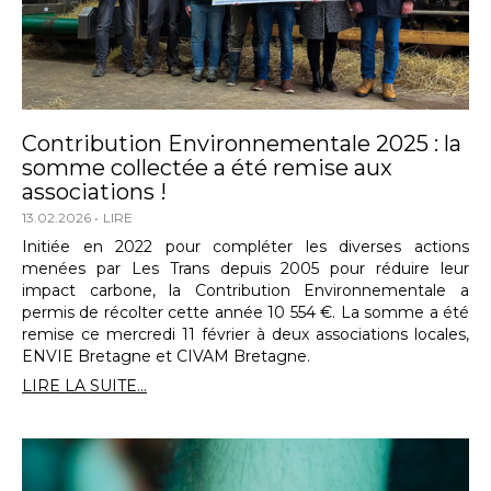
Contribution Environnementale 2025 : la
somme collectée a été remise aux
associations !
13.02.2026
LIRE
Initiée en 2022 pour compléter les diverses actions
menées par Les Trans depuis 2005 pour réduire leur
impact carbone, la Contribution Environnementale a
permis de récolter cette année 10 554 €. La somme a été
remise ce mercredi 11 février à deux associations locales,
ENVIE Bretagne et CIVAM Bretagne.
LIRE LA SUITE...