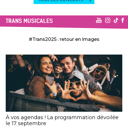
TRANS MUSICALES
#Trans2025 : retour en images
À vos agendas ! La programmation dévoilée
le 17 septembre