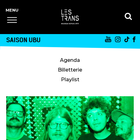
SAISON UBU
Agenda
Billetterie
Playlist