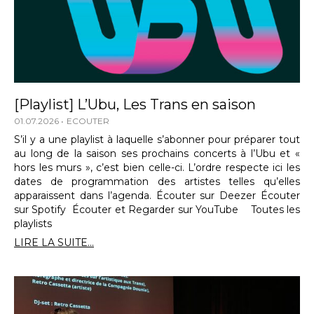
[Playlist] L’Ubu, Les Trans en saison
01.07.2026
ECOUTER
S’il y a une playlist à laquelle s’abonner pour préparer tout
au long de la saison ses prochains concerts à l’Ubu et «
hors les murs », c’est bien celle-ci. L’ordre respecte ici les
dates de programmation des artistes telles qu’elles
apparaissent dans l’agenda. Écouter sur Deezer Écouter
sur Spotify Écouter et Regarder sur YouTube Toutes les
playlists
LIRE LA SUITE...