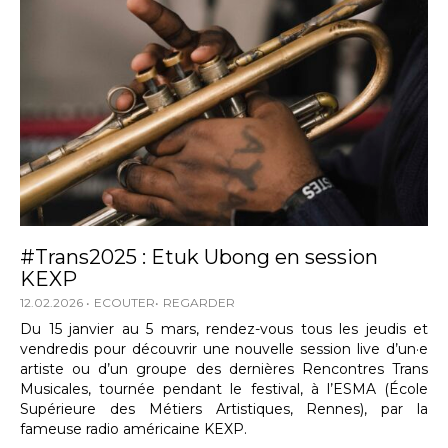
#Trans2025 : Etuk Ubong en session
KEXP
12.02.2026
ECOUTER
REGARDER
Du 15 janvier au 5 mars, rendez-vous tous les jeudis et
vendredis pour découvrir une nouvelle session live d’un·e
artiste ou d’un groupe des dernières Rencontres Trans
Musicales, tournée pendant le festival, à l’ESMA (École
Supérieure des Métiers Artistiques, Rennes), par la
fameuse radio américaine KEXP.