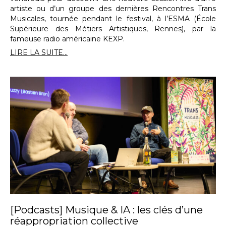
artiste ou d’un groupe des dernières Rencontres Trans
Musicales, tournée pendant le festival, à l’ESMA (École
Supérieure des Métiers Artistiques, Rennes), par la
fameuse radio américaine KEXP.
LIRE LA SUITE...
[Podcasts] Musique & IA : les clés d’une
réappropriation collective