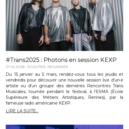
#Trans2025 : Photons en session KEXP
27.02.2026
ECOUTER
REGARDER
Du 15 janvier au 5 mars, rendez-vous tous les jeudis et
vendredis pour découvrir une nouvelle session live d’un·e
artiste ou d’un groupe des dernières Rencontres Trans
Musicales, tournée pendant le festival, à l’ESMA (École
Supérieure des Métiers Artistiques, Rennes), par la
fameuse radio américaine KEXP.
LIRE LA SUITE...