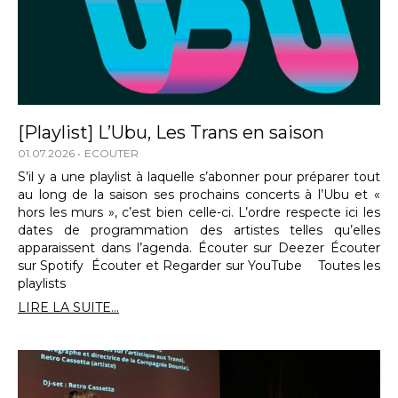
[Playlist] L’Ubu, Les Trans en saison
01.07.2026
ECOUTER
S’il y a une playlist à laquelle s’abonner pour préparer tout
au long de la saison ses prochains concerts à l’Ubu et «
hors les murs », c’est bien celle-ci. L’ordre respecte ici les
dates de programmation des artistes telles qu’elles
apparaissent dans l’agenda. Écouter sur Deezer Écouter
sur Spotify Écouter et Regarder sur YouTube Toutes les
playlists
LIRE LA SUITE...