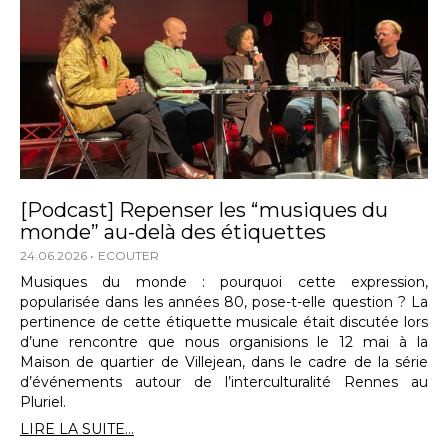
[Podcast] Repenser les “musiques du
monde” au-delà des étiquettes
24.06.2026
ECOUTER
Musiques du monde : pourquoi cette expression,
popularisée dans les années 80, pose-t-elle question ? La
pertinence de cette étiquette musicale était discutée lors
d’une rencontre que nous organisions le 12 mai à la
Maison de quartier de Villejean, dans le cadre de la série
d’événements autour de l’interculturalité Rennes au
Pluriel.
LIRE LA SUITE...