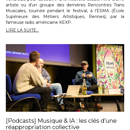
artiste ou d’un groupe des dernières Rencontres Trans
Musicales, tournée pendant le festival, à l’ESMA (École
Supérieure des Métiers Artistiques, Rennes), par la
fameuse radio américaine KEXP.
LIRE LA SUITE...
[Podcasts] Musique & IA : les clés d’une
réappropriation collective