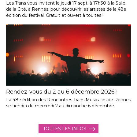
Les Trans vous invitent le jeudi 17 sept. à 17h30 à la Salle
de la Cité, à Rennes, pour découvrir les artistes de la 48e
édition du festival. Gratuit et ouvert à tou·tes !
Rendez-vous du 2 au 6 décembre 2026 !
La 48e édition des Rencontres Trans Musicales de Rennes
se tiendra du mercredi 2 au dimanche 6 décembre.
TOUTES LES INFOS