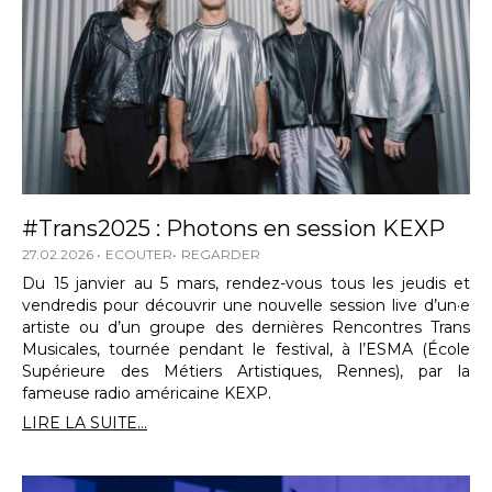
#Trans2025 : Photons en session KEXP
27.02.2026
ECOUTER
REGARDER
Du 15 janvier au 5 mars, rendez-vous tous les jeudis et
vendredis pour découvrir une nouvelle session live d’un·e
artiste ou d’un groupe des dernières Rencontres Trans
Musicales, tournée pendant le festival, à l’ESMA (École
Supérieure des Métiers Artistiques, Rennes), par la
fameuse radio américaine KEXP.
LIRE LA SUITE...