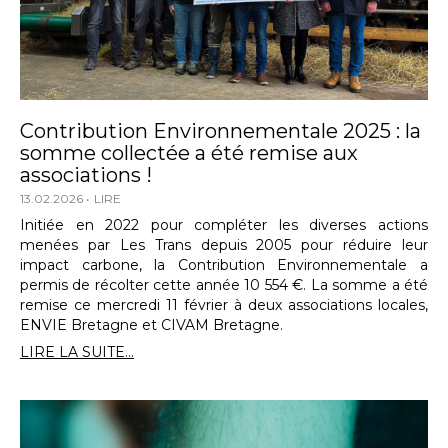
Contribution Environnementale 2025 : la
somme collectée a été remise aux
associations !
13.02.2026
LIRE
Initiée en 2022 pour compléter les diverses actions
menées par Les Trans depuis 2005 pour réduire leur
impact carbone, la Contribution Environnementale a
permis de récolter cette année 10 554 €. La somme a été
remise ce mercredi 11 février à deux associations locales,
ENVIE Bretagne et CIVAM Bretagne.
LIRE LA SUITE...