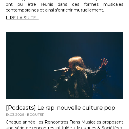
ont pu être réunis dans des formes musicales
contemporaines et ainsi s’enrichir mutuellement.
LIRE LA SUITE...
[Podcasts] Le rap, nouvelle culture pop
19.03.2026
ECOUTER
Chaque année, les Rencontres Trans Musicales proposent
une série de rencontres intitulée « Musiques & Sociétés »,