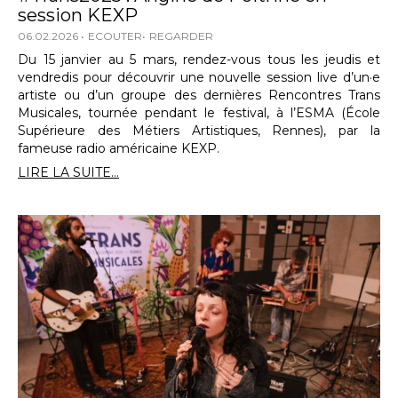
session KEXP
06.02.2026
ECOUTER
REGARDER
Du 15 janvier au 5 mars, rendez-vous tous les jeudis et
vendredis pour découvrir une nouvelle session live d’un·e
artiste ou d’un groupe des dernières Rencontres Trans
Musicales, tournée pendant le festival, à l’ESMA (École
Supérieure des Métiers Artistiques, Rennes), par la
fameuse radio américaine KEXP.
LIRE LA SUITE...