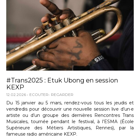
#Trans2025 : Etuk Ubong en session
KEXP
12.02.2026
ECOUTER
REGARDER
Du 15 janvier au 5 mars, rendez-vous tous les jeudis et
vendredis pour découvrir une nouvelle session live d’un·e
artiste ou d’un groupe des dernières Rencontres Trans
Musicales, tournée pendant le festival, à l’ESMA (École
Supérieure des Métiers Artistiques, Rennes), par la
fameuse radio américaine KEXP.