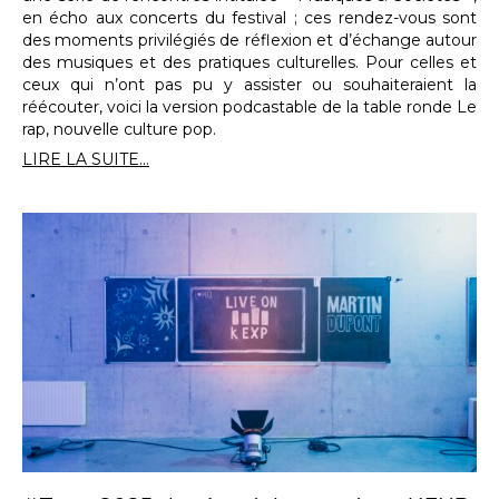
en écho aux concerts du festival ; ces rendez-vous sont
des moments privilégiés de réflexion et d’échange autour
des musiques et des pratiques culturelles. Pour celles et
ceux qui n’ont pas pu y assister ou souhaiteraient la
réécouter, voici la version podcastable de la table ronde Le
rap, nouvelle culture pop.
LIRE LA SUITE...