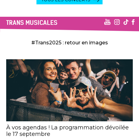
TRANS MUSICALES
#Trans2025 : retour en images
À vos agendas ! La programmation dévoilée
le 17 septembre