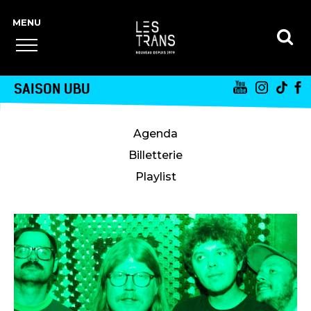
SAISON UBU
Agenda
Billetterie
Playlist