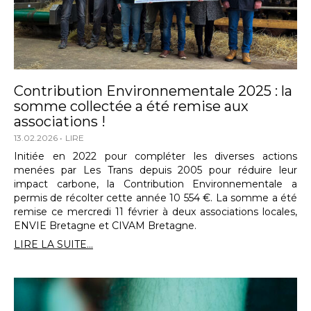
Contribution Environnementale 2025 : la
somme collectée a été remise aux
associations !
13.02.2026
LIRE
Initiée en 2022 pour compléter les diverses actions
menées par Les Trans depuis 2005 pour réduire leur
impact carbone, la Contribution Environnementale a
permis de récolter cette année 10 554 €. La somme a été
remise ce mercredi 11 février à deux associations locales,
ENVIE Bretagne et CIVAM Bretagne.
LIRE LA SUITE...