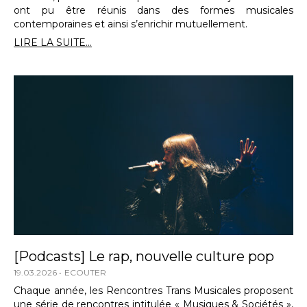
ont pu être réunis dans des formes musicales
contemporaines et ainsi s’enrichir mutuellement.
LIRE LA SUITE...
[Podcasts] Le rap, nouvelle culture pop
19.03.2026
ECOUTER
Chaque année, les Rencontres Trans Musicales proposent
une série de rencontres intitulée « Musiques & Sociétés »,