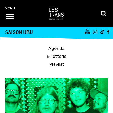
SAISON UBU
Agenda
Billetterie
Playlist