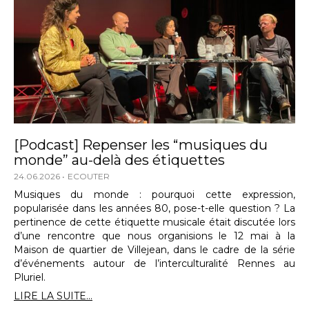
[Podcast] Repenser les “musiques du
monde” au-delà des étiquettes
24.06.2026
ECOUTER
Musiques du monde : pourquoi cette expression,
popularisée dans les années 80, pose-t-elle question ? La
pertinence de cette étiquette musicale était discutée lors
d’une rencontre que nous organisions le 12 mai à la
Maison de quartier de Villejean, dans le cadre de la série
d’événements autour de l’interculturalité Rennes au
Pluriel.
LIRE LA SUITE...