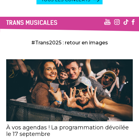
TRANS MUSICALES
#Trans2025 : retour en images
À vos agendas ! La programmation dévoilée
le 17 septembre