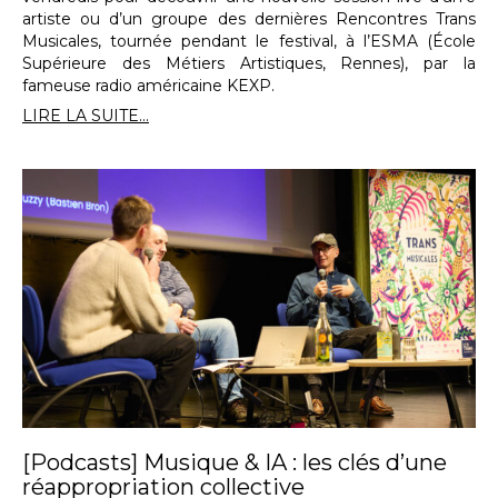
artiste ou d’un groupe des dernières Rencontres Trans
Musicales, tournée pendant le festival, à l’ESMA (École
Supérieure des Métiers Artistiques, Rennes), par la
fameuse radio américaine KEXP.
LIRE LA SUITE...
[Podcasts] Musique & IA : les clés d’une
réappropriation collective