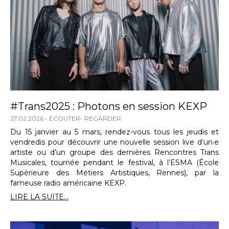
#Trans2025 : Photons en session KEXP
27.02.2026
ECOUTER
REGARDER
Du 15 janvier au 5 mars, rendez-vous tous les jeudis et
vendredis pour découvrir une nouvelle session live d’un·e
artiste ou d’un groupe des dernières Rencontres Trans
Musicales, tournée pendant le festival, à l’ESMA (École
Supérieure des Métiers Artistiques, Rennes), par la
fameuse radio américaine KEXP.
LIRE LA SUITE...