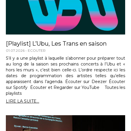
[Playlist] L’Ubu, Les Trans en saison
01.07.2026
ECOUTER
S’il y a une playlist à laquelle s’abonner pour préparer tout
au long de la saison ses prochains concerts à l’Ubu et «
hors les murs », c’est bien celle-ci. L’ordre respecte ici les
dates de programmation des artistes telles qu’elles
apparaissent dans l’agenda. Écouter sur Deezer Écouter
sur Spotify Écouter et Regarder sur YouTube Toutes les
playlists
LIRE LA SUITE...