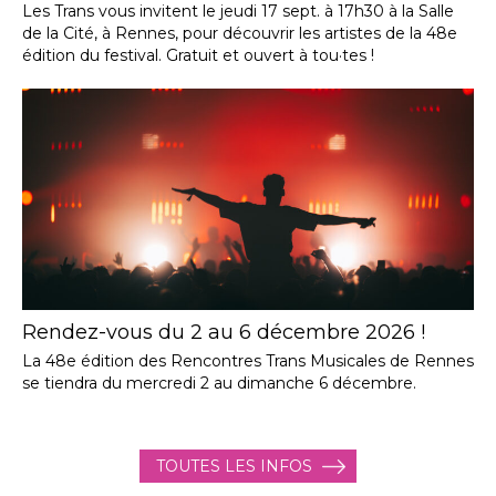
Les Trans vous invitent le jeudi 17 sept. à 17h30 à la Salle
de la Cité, à Rennes, pour découvrir les artistes de la 48e
édition du festival. Gratuit et ouvert à tou·tes !
Rendez-vous du 2 au 6 décembre 2026 !
La 48e édition des Rencontres Trans Musicales de Rennes
se tiendra du mercredi 2 au dimanche 6 décembre.
TOUTES LES INFOS