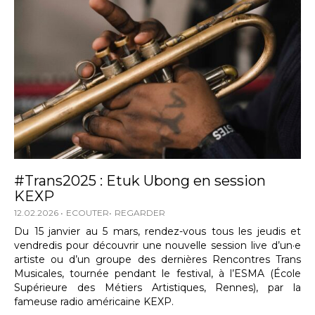
#Trans2025 : Etuk Ubong en session
KEXP
12.02.2026
ECOUTER
REGARDER
Du 15 janvier au 5 mars, rendez-vous tous les jeudis et
vendredis pour découvrir une nouvelle session live d’un·e
artiste ou d’un groupe des dernières Rencontres Trans
Musicales, tournée pendant le festival, à l’ESMA (École
Supérieure des Métiers Artistiques, Rennes), par la
fameuse radio américaine KEXP.