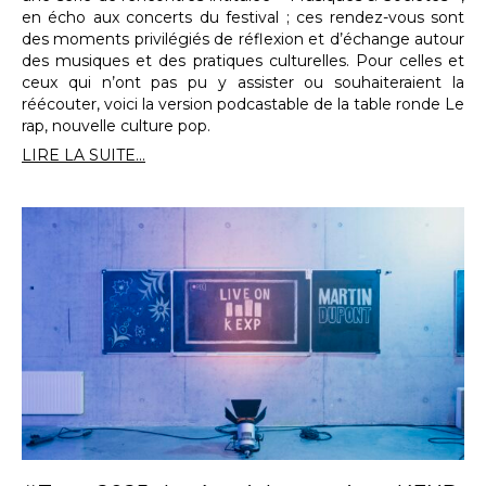
en écho aux concerts du festival ; ces rendez-vous sont
des moments privilégiés de réflexion et d’échange autour
des musiques et des pratiques culturelles. Pour celles et
ceux qui n’ont pas pu y assister ou souhaiteraient la
réécouter, voici la version podcastable de la table ronde Le
rap, nouvelle culture pop.
LIRE LA SUITE...