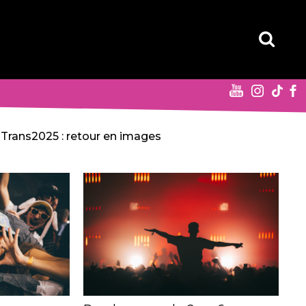
Trans2025 : retour en images