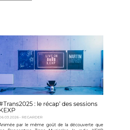
#Trans2025 : le récap’ des sessions
KEXP
06.03.2026
REGARDER
Animée par le même goût de la découverte que