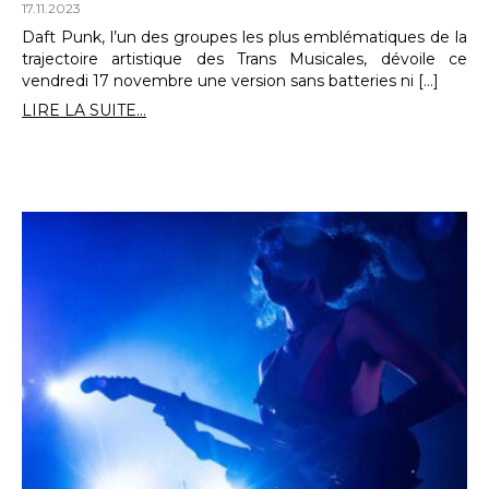
17.11.2023
Daft Punk, l’un des groupes les plus emblématiques de la
trajectoire artistique des Trans Musicales, dévoile ce
vendredi 17 novembre une version sans batteries ni […]
LIRE LA SUITE...