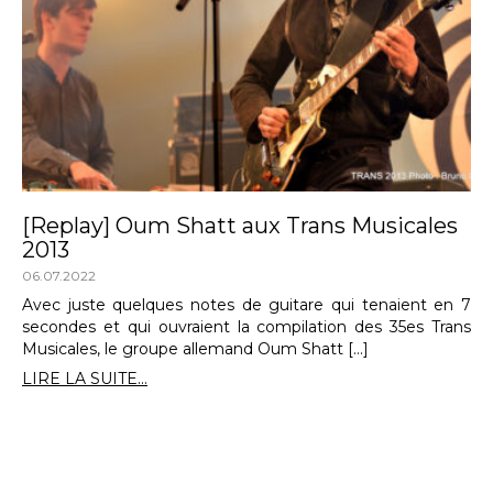
[Replay] Oum Shatt aux Trans Musicales
2013
06.07.2022
Avec juste quelques notes de guitare qui tenaient en 7
secondes et qui ouvraient la compilation des 35es Trans
Musicales, le groupe allemand Oum Shatt […]
LIRE LA SUITE...