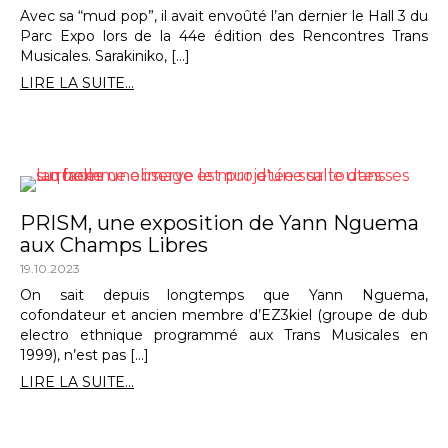
Avec sa “mud pop”, il avait envoûté l’an dernier le Hall 3 du
Parc Expo lors de la 44e édition des Rencontres Trans
Musicales. Sarakiniko, […]
LIRE LA SUITE...
PRISM, une exposition de Yann Nguema
aux Champs Libres
19.10.2023
On sait depuis longtemps que Yann Nguema,
cofondateur et ancien membre d’EZ3kiel (groupe de dub
electro ethnique programmé aux Trans Musicales en
1999), n’est pas […]
LIRE LA SUITE...