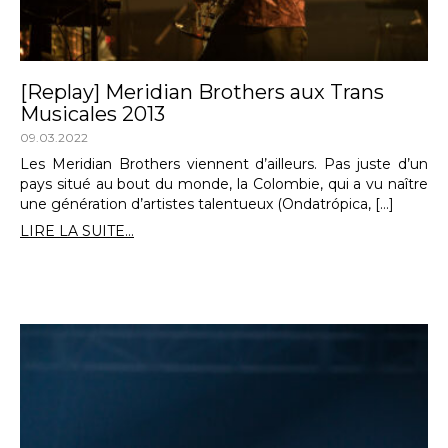
[Replay] Meridian Brothers aux Trans
Musicales 2013
09.03.2022
Les Meridian Brothers viennent d’ailleurs. Pas juste d’un
pays situé au bout du monde, la Colombie, qui a vu naître
une génération d’artistes talentueux (Ondatrópica, […]
LIRE LA SUITE...