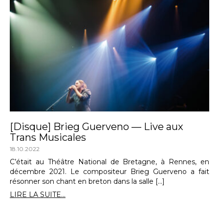
[Disque] Brieg Guerveno — Live aux
Trans Musicales
18.10.2022
C’était au Théâtre National de Bretagne, à Rennes, en
décembre 2021. Le compositeur Brieg Guerveno a fait
résonner son chant en breton dans la salle […]
LIRE LA SUITE...