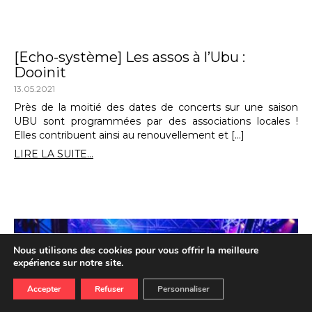
[Echo-système] Les assos à l’Ubu :
Dooinit
13.05.2021
Près de la moitié des dates de concerts sur une saison
UBU sont programmées par des associations locales !
Elles contribuent ainsi au renouvellement et […]
LIRE LA SUITE...
Nous utilisons des cookies pour vous offrir la meilleure
expérience sur notre site.
Accepter
Refuser
Personnaliser