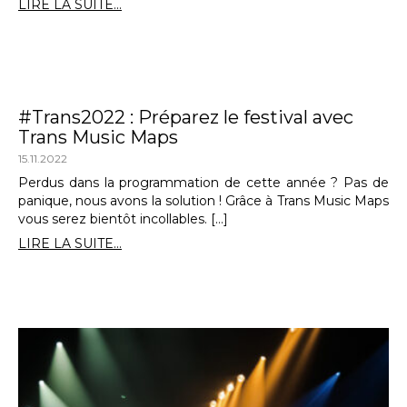
LIRE LA SUITE...
#Trans2022 : Préparez le festival avec
Trans Music Maps
15.11.2022
Perdus dans la programmation de cette année ? Pas de
panique, nous avons la solution ! Grâce à Trans Music Maps
vous serez bientôt incollables. […]
LIRE LA SUITE...