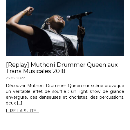
[Replay] Muthoni Drummer Queen aux
Trans Musicales 2018
23.02.2022
Découvrir Muthoni Drummer Queen sur scène provoque
un véritable effet de souffle : un light show de grande
envergure, des danseuses et choristes, des percussions,
deux […]
LIRE LA SUITE...