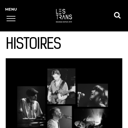
HISTOIRES