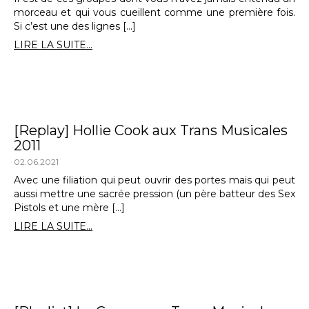
morceau et qui vous cueillent comme une première fois.
Si c’est une des lignes […]
LIRE LA SUITE...
[Replay] Hollie Cook aux Trans Musicales
2011
02.06.2021
Avec une filiation qui peut ouvrir des portes mais qui peut
aussi mettre une sacrée pression (un père batteur des Sex
Pistols et une mère […]
LIRE LA SUITE...