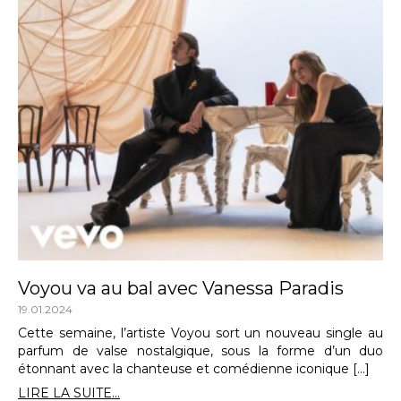
Voyou va au bal avec Vanessa Paradis
19.01.2024
Cette semaine, l’artiste Voyou sort un nouveau single au
parfum de valse nostalgique, sous la forme d’un duo
étonnant avec la chanteuse et comédienne iconique […]
LIRE LA SUITE...