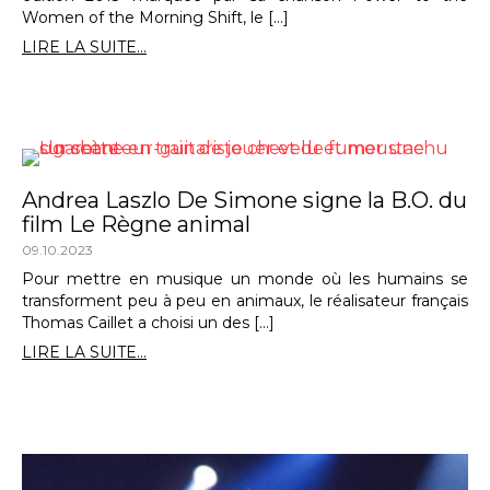
Women of the Morning Shift, le […]
LIRE LA SUITE...
Andrea Laszlo De Simone signe la B.O. du
film Le Règne animal
09.10.2023
Pour mettre en musique un monde où les humains se
transforment peu à peu en animaux, le réalisateur français
Thomas Caillet a choisi un des […]
LIRE LA SUITE...