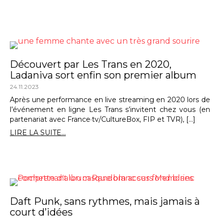
Découvert par Les Trans en 2020,
Ladaniva sort enfin son premier album
24.11.2023
Après une performance en live streaming en 2020 lors de
l’événement en ligne Les Trans s’invitent chez vous (en
partenariat avec France·tv/CultureBox, FIP et TVR), […]
LIRE LA SUITE...
Daft Punk, sans rythmes, mais jamais à
court d’idées