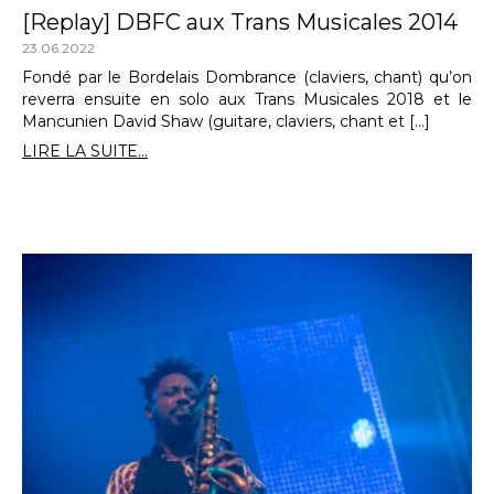
[Replay] DBFC aux Trans Musicales 2014
23.06.2022
Fondé par le Bordelais Dombrance (claviers, chant) qu’on
reverra ensuite en solo aux Trans Musicales 2018 et le
Mancunien David Shaw (guitare, claviers, chant et […]
LIRE LA SUITE...