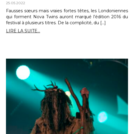
25.05.2022
Fausses sœurs mais vraies fortes têtes, les Londoniennes
qui forment Nova Twins auront marqué l’édition 2016 du
festival à plusieurs titres. De la complicité, du […]
LIRE LA SUITE...