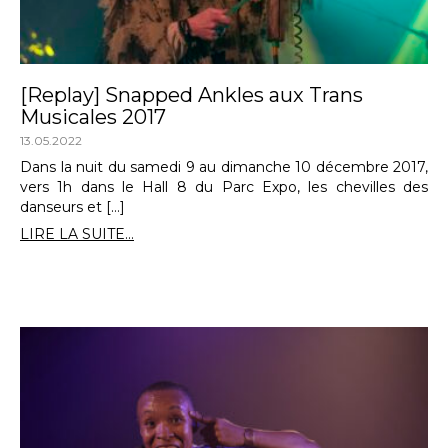
[Replay] Snapped Ankles aux Trans
Musicales 2017
13.05.2022
Dans la nuit du samedi 9 au dimanche 10 décembre 2017,
vers 1h dans le Hall 8 du Parc Expo, les chevilles des
danseurs et […]
LIRE LA SUITE...