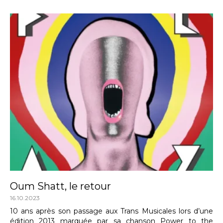
Oum Shatt, le retour
16.10.2023
10 ans après son passage aux Trans Musicales lors d’une
édition 2013 marquée par sa chanson Power to the